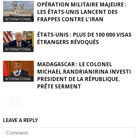
OPÉRATION MILITAIRE MAJEURE :
LES ÉTATS-UNIS LANCENT DES
FRAPPES CONTRE L’IRAN
INTERNATIONAL
ÉTATS-UNIS : PLUS DE 100 000 VISAS
ÉTRANGERS RÉVOQUÉS
INTERNATIONAL
MADAGASCAR : LE COLONEL
MICHAEL RANDRIANIRINA INVESTI
PRESIDENT DE LA RÉPUBLIQUE,
INTERNATIONAL
PRÊTE SERMENT
LEAVE A REPLY