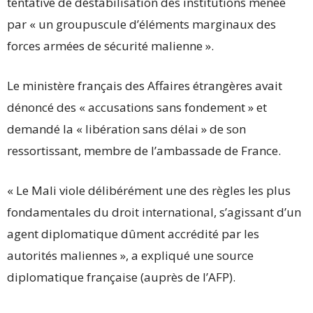
tentative de déstabilisation des institutions menée
par « un groupuscule d’éléments marginaux des
forces armées de sécurité malienne ».
Le ministère français des Affaires étrangères avait
dénoncé des « accusations sans fondement » et
demandé la « libération sans délai » de son
ressortissant, membre de l’ambassade de France.
« Le Mali viole délibérément une des règles les plus
fondamentales du droit international, s’agissant d’un
agent diplomatique dûment accrédité par les
autorités maliennes », a expliqué une source
diplomatique française (auprès de l’AFP).