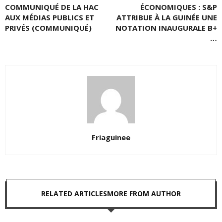
COMMUNIQUÉ DE LA HAC
ÉCONOMIQUES : S&P
AUX MÉDIAS PUBLICS ET
ATTRIBUE À LA GUINÉE UNE
PRIVÉS (COMMUNIQUÉ)
NOTATION INAUGURALE B+
…
Friaguinee
RELATED ARTICLES
MORE FROM AUTHOR