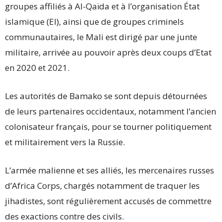
groupes affiliés à Al-Qaïda et à l’organisation État
islamique (EI), ainsi que de groupes criminels
communautaires, le Mali est dirigé par une junte
militaire, arrivée au pouvoir après deux coups d’Etat
en 2020 et 2021.
Les autorités de Bamako se sont depuis détournées
de leurs partenaires occidentaux, notamment l’ancien
colonisateur français, pour se tourner politiquement
et militairement vers la Russie.
L’armée malienne et ses alliés, les mercenaires russes
d’Africa Corps, chargés notamment de traquer les
jihadistes, sont régulièrement accusés de commettre
des exactions contre des civils.