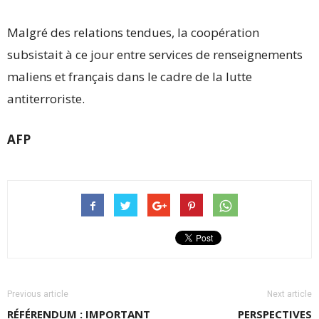
Malgré des relations tendues, la coopération
subsistait à ce jour entre services de renseignements
maliens et français dans le cadre de la lutte
antiterroriste.
AFP
Previous article
Next article
RÉFÉRENDUM : IMPORTANT
PERSPECTIVES