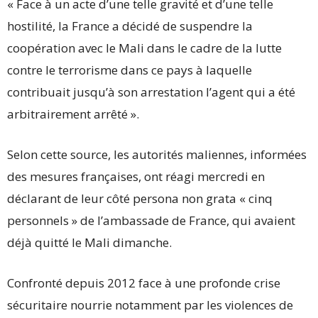
« Face à un acte d’une telle gravité et d’une telle
hostilité, la France a décidé de suspendre la
coopération avec le Mali dans le cadre de la lutte
contre le terrorisme dans ce pays à laquelle
contribuait jusqu’à son arrestation l’agent qui a été
arbitrairement arrêté ».
Selon cette source, les autorités maliennes, informées
des mesures françaises, ont réagi mercredi en
déclarant de leur côté persona non grata « cinq
personnels » de l’ambassade de France, qui avaient
déjà quitté le Mali dimanche.
Confronté depuis 2012 face à une profonde crise
sécuritaire nourrie notamment par les violences de