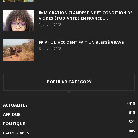
IMMIGRATION CLANDESTINE ET CONDITION DE
VIE DES ÉTUDIANTES EN FRANCE :...
9 janvier 2018
FRIA : UN ACCIDENT FAIT UN BLESSÉ GRAVE
6 janvier 2018
POPULAR CATEGORY
4418
ACTUALITES
615
AFRIQUE
521
POLITIQUE
485
FAITS DIVERS