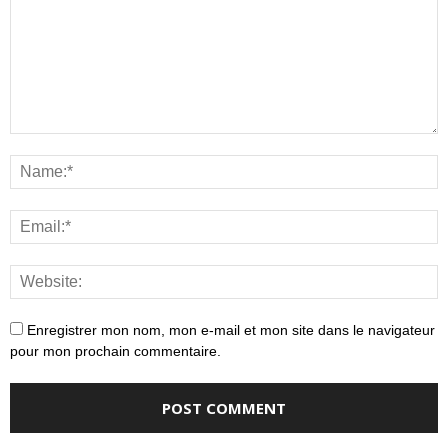
Enregistrer mon nom, mon e-mail et mon site dans le navigateur
pour mon prochain commentaire.