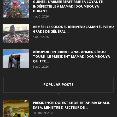
GUINÉE : L’ARMÉE RÉAFFIRME SA LOYAUTÉ
INDÉFECTIBLE À MAMADI DOUMBOUYA
DURANT...
4 août 2026
ARMÉE : LE COLONEL BIENVENU LAMAH ÉLEVÉ AU
GRADE DE GÉNÉRAL...
4 août 2026
AÉROPORT INTERNATIONAL AHMED SÉKOU
TOURÉ : LE PRÉSIDENT MAMADI DOUMBOUYA
QUITTE...
3 août 2026
POPULAR POSTS
PRÉSIDENCE: QUI EST LE DR. IBRAHIMA KHALIL
KABA, MINISTRE DIRECTEUR DE...
10 janvier 2018