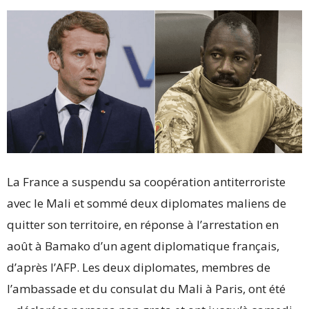
La France a suspendu sa coopération antiterroriste
avec le Mali et sommé deux diplomates maliens de
quitter son territoire, en réponse à l’arrestation en
août à Bamako d’un agent diplomatique français,
d’après l’AFP. Les deux diplomates, membres de
l’ambassade et du consulat du Mali à Paris, ont été