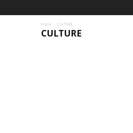
Home
CULTURE
CULTURE