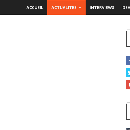
ACCUEIL
ACTUALITES
INTERVIEWS
DE