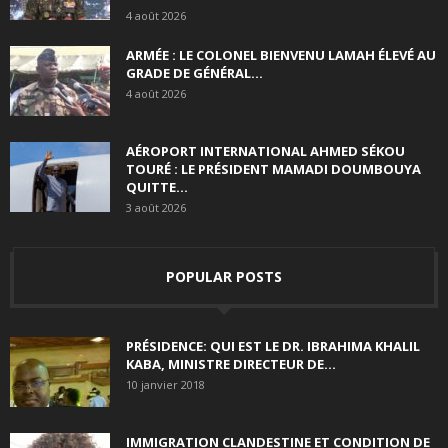
4 août 2026
ARMÉE : LE COLONEL BIENVENU LAMAH ÉLEVÉ AU
GRADE DE GÉNÉRAL...
4 août 2026
AÉROPORT INTERNATIONAL AHMED SÉKOU
TOURÉ : LE PRÉSIDENT MAMADI DOUMBOUYA
QUITTE...
3 août 2026
POPULAR POSTS
PRÉSIDENCE: QUI EST LE DR. IBRAHIMA KHALIL
KABA, MINISTRE DIRECTEUR DE...
10 janvier 2018
IMMIGRATION CLANDESTINE ET CONDITION DE