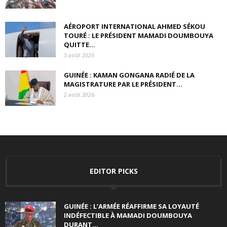
AÉROPORT INTERNATIONAL AHMED SÉKOU
TOURÉ : LE PRÉSIDENT MAMADI DOUMBOUYA
QUITTE...
3 août 2026
GUINÉE : KAMAN GONGANA RADIÉ DE LA
MAGISTRATURE PAR LE PRÉSIDENT...
2 août 2026
EDITOR PICKS
GUINÉE : L’ARMÉE RÉAFFIRME SA LOYAUTÉ
INDÉFECTIBLE À MAMADI DOUMBOUYA
DURANT...