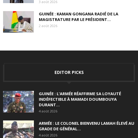
3 août 2026
GUINÉE : KAMAN GONGANA RADIÉ DE LA
MAGISTRATURE PAR LE PRÉSIDENT...
2 août 2026
EDITOR PICKS
GUINÉE : L’ARMÉE RÉAFFIRME SA LOYAUTÉ
INDÉFECTIBLE À MAMADI DOUMBOUYA
DURANT...
4 août 2026
ARMÉE : LE COLONEL BIENVENU LAMAH ÉLEVÉ AU
GRADE DE GÉNÉRAL...
4 août 2026