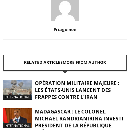
Friaguinee
RELATED ARTICLES
MORE FROM AUTHOR
OPÉRATION MILITAIRE MAJEURE :
LES ÉTATS-UNIS LANCENT DES
FRAPPES CONTRE L’IRAN
INTERNATIONAL
MADAGASCAR : LE COLONEL
MICHAEL RANDRIANIRINA INVESTI
PRESIDENT DE LA RÉPUBLIQUE,
INTERNATIONAL