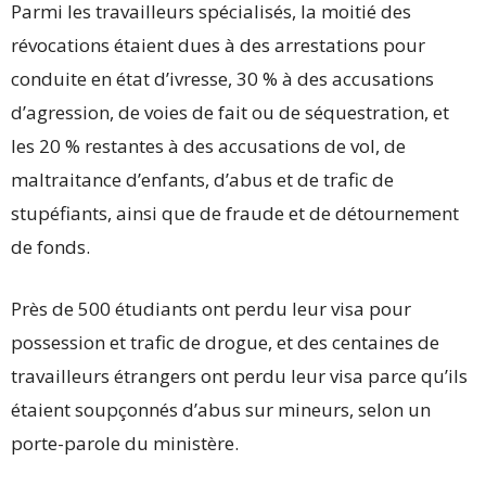
Parmi les travailleurs spécialisés, la moitié des
révocations étaient dues à des arrestations pour
conduite en état d’ivresse, 30 % à des accusations
d’agression, de voies de fait ou de séquestration, et
les 20 % restantes à des accusations de vol, de
maltraitance d’enfants, d’abus et de trafic de
stupéfiants, ainsi que de fraude et de détournement
de fonds.
Près de 500 étudiants ont perdu leur visa pour
possession et trafic de drogue, et des centaines de
travailleurs étrangers ont perdu leur visa parce qu’ils
étaient soupçonnés d’abus sur mineurs, selon un
porte-parole du ministère.