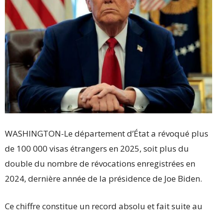
WASHINGTON-Le département d’État a révoqué plus
de 100 000 visas étrangers en 2025, soit plus du
double du nombre de révocations enregistrées en
2024, dernière année de la présidence de Joe Biden.
Ce chiffre constitue un record absolu et fait suite au