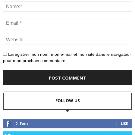
Enregistrer mon nom, mon e-mail et mon site dans le navigateur
pour mon prochain commentaire.
FOLLOW US
0
Fans
LIKE