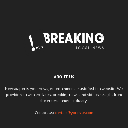
ABOUT US
Newspaper is your news, entertainment, music fashion website. We
provide you with the latest breaking news and videos straight from
the entertainment industry.
Contact us:
contact@yoursite.com