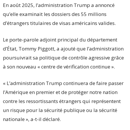
En août 2025, l’administration Trump a annoncé
qu’elle examinait les dossiers des 55 millions
d’étrangers titulaires de visas américains valides.
Le porte-parole adjoint principal du département
d’État, Tommy Piggott, a ajouté que l’administration
poursuivrait sa politique de contrôle agressive grâce
à son nouveau « centre de vérification continue ».
« L’administration Trump continuera de faire passer
l’Amérique en premier et de protéger notre nation
contre les ressortissants étrangers qui représentent
un risque pour la sécurité publique ou la sécurité
nationale », a-t-il déclaré.