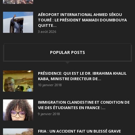
AÉROPORT INTERNATIONAL AHMED SÉKOU
TOURÉ : LE PRÉSIDENT MAMADI DOUMBOUYA
QUITTE...
3 août 2026
POPULAR POSTS
PRÉSIDENCE: QUI EST LE DR. IBRAHIMA KHALIL
KABA, MINISTRE DIRECTEUR DE...
10 janvier 2018
IMMIGRATION CLANDESTINE ET CONDITION DE
VIE DES ÉTUDIANTES EN FRANCE :...
9 janvier 2018
FRIA : UN ACCIDENT FAIT UN BLESSÉ GRAVE