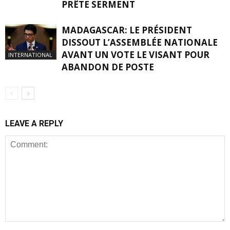
PRÊTE SERMENT
MADAGASCAR: LE PRÉSIDENT
DISSOUT L’ASSEMBLÉE NATIONALE
AVANT UN VOTE LE VISANT POUR
INTERNATIONAL
ABANDON DE POSTE
LEAVE A REPLY