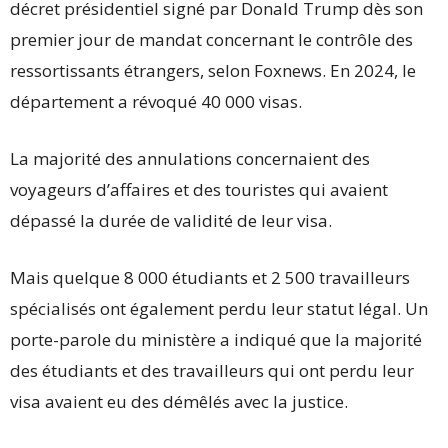
décret présidentiel signé par Donald Trump dès son
premier jour de mandat concernant le contrôle des
ressortissants étrangers, selon Foxnews. En 2024, le
département a révoqué 40 000 visas.
La majorité des annulations concernaient des
voyageurs d’affaires et des touristes qui avaient
dépassé la durée de validité de leur visa.
Mais quelque 8 000 étudiants et 2 500 travailleurs
spécialisés ont également perdu leur statut légal. Un
porte-parole du ministère a indiqué que la majorité
des étudiants et des travailleurs qui ont perdu leur
visa avaient eu des démêlés avec la justice.