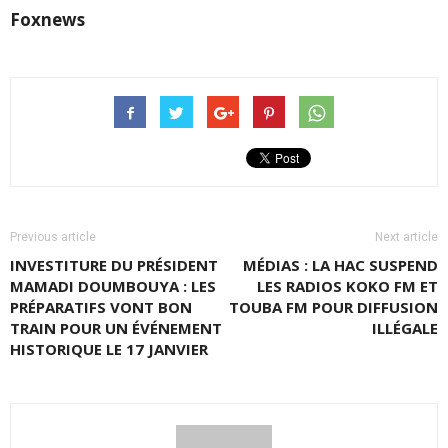
Foxnews
Previous article
Next article
INVESTITURE DU PRÉSIDENT
MÉDIAS : LA HAC SUSPEND
MAMADI DOUMBOUYA : LES
LES RADIOS KOKO FM ET
PRÉPARATIFS VONT BON
TOUBA FM POUR DIFFUSION
TRAIN POUR UN ÉVÉNEMENT
ILLÉGALE
HISTORIQUE LE 17 JANVIER