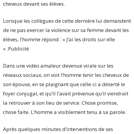
cheveux devant ses élèves.
Lorsque les collègues de cette dernière lui demandent
de ne pas exercer la violence sur sa femme devant les
élèves, l’homme répond : « J’ai les droits sur elle
« .Publicité
Dans une vidéo amateur devenue virale sur les
réseaux sociaux, on voit l’homme tenir les cheveux de
son épouse, en se plaignant que celle-ci a déserté le
foyer conjugal, et qu’il l’avait prévenue qu’il viendrait
la retrouver à son lieu de service. Chose promise,
chose faite. L’homme a visiblement tenu à sa parole.
Après quelques minutes d’interventions de ses