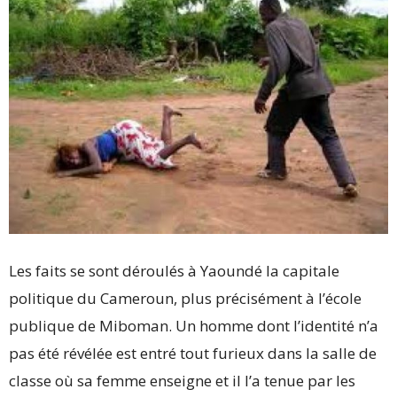
Les faits se sont déroulés à Yaoundé la capitale
politique du Cameroun, plus précisément à l’école
publique de Miboman. Un homme dont l’identité n’a
pas été révélée est entré tout furieux dans la salle de
classe où sa femme enseigne et il l’a tenue par les