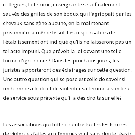
collègues, la femme, enseignante sera finalement
sauvée des griffes de son époux qui l’agrippait par les
cheveux sans gêne aucune, en la maintenant
prisonnière à même le sol. Les responsables de
l’établissement ont indiqué qu’ils ne laisseront pas un
tel acte impuni. Que prévoit la loi devant une telle
forme d’ignominie ? Dans les prochains jours, les
juristes apporteront des éclairages sur cette question.
Une autre question qui se pose est celle de savoir si
un homme a le droit de violenter sa femme à son lieu
de service sous prétexte qu’il a des droits sur elle?
Les associations qui luttent contre toutes les formes
de violences faites aux femmes vont sans doute réagir