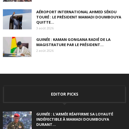
AÉROPORT INTERNATIONAL AHMED SÉKOU
TOURÉ : LE PRÉSIDENT MAMADI DOUMBOUYA
QUITTE...
3 août 2026
GUINÉE : KAMAN GONGANA RADIÉ DE LA
MAGISTRATURE PAR LE PRÉSIDENT...
2 août 2026
EDITOR PICKS
GUINÉE : L’ARMÉE RÉAFFIRME SA LOYAUTÉ
INDÉFECTIBLE À MAMADI DOUMBOUYA
DURANT...