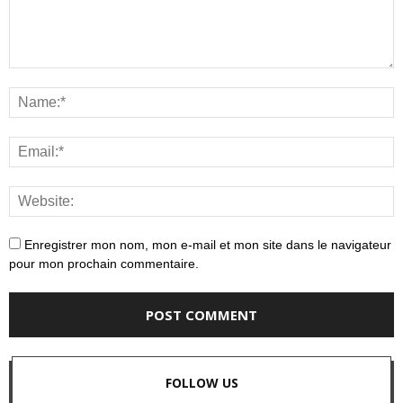
Enregistrer mon nom, mon e-mail et mon site dans le navigateur
pour mon prochain commentaire.
FOLLOW US