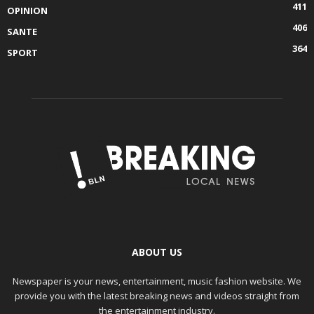
411
OPINION
406
SANTE
364
SPORT
ABOUT US
Newspaper is your news, entertainment, music fashion website. We
provide you with the latest breaking news and videos straight from
the entertainment industry.