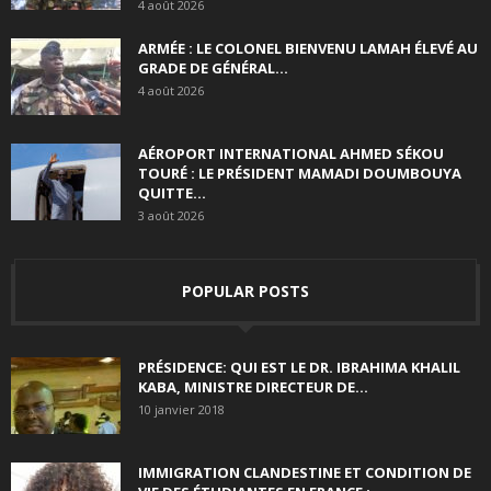
4 août 2026
ARMÉE : LE COLONEL BIENVENU LAMAH ÉLEVÉ AU
GRADE DE GÉNÉRAL...
4 août 2026
AÉROPORT INTERNATIONAL AHMED SÉKOU
TOURÉ : LE PRÉSIDENT MAMADI DOUMBOUYA
QUITTE...
3 août 2026
POPULAR POSTS
PRÉSIDENCE: QUI EST LE DR. IBRAHIMA KHALIL
KABA, MINISTRE DIRECTEUR DE...
10 janvier 2018
IMMIGRATION CLANDESTINE ET CONDITION DE