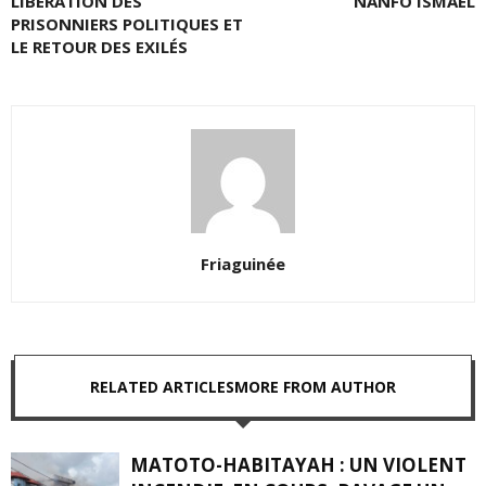
LIBÉRATION DES
NANFO ISMAEL
PRISONNIERS POLITIQUES ET
LE RETOUR DES EXILÉS
Friaguinée
RELATED ARTICLES
MORE FROM AUTHOR
MATOTO-HABITAYAH : UN VIOLENT