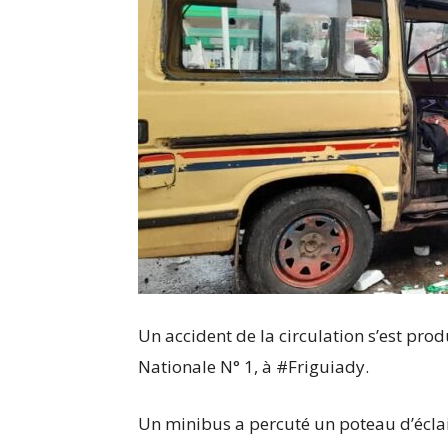
Un accident de la circulation s’est pr
Nationale N° 1, à #Friguiady.
Un minibus a percuté un poteau d’éclair