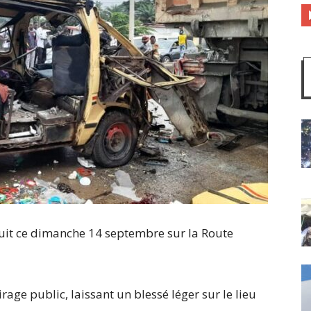
oduit ce dimanche 14 septembre sur la Route
age public, laissant un blessé léger sur le lieu