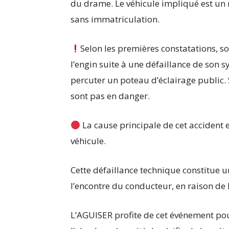
du drame. Le véhicule impliqué est un 
sans immatriculation.
Selon les premières constatations, so
l’engin suite à une défaillance de son s
percuter un poteau d’éclairage public. S
sont pas en danger.
La cause principale de cet accident 
véhicule.
Cette défaillance technique constitue un
l’encontre du conducteur, en raison de 
L’AGUISER profite de cet événement pou