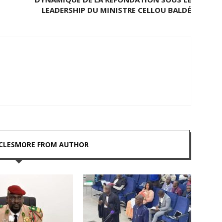
LEADERSHIP DU MINISTRE CELLOU BALDÉ
CLES
MORE FROM AUTHOR