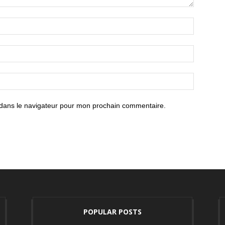
 dans le navigateur pour mon prochain commentaire.
POPULAR POSTS