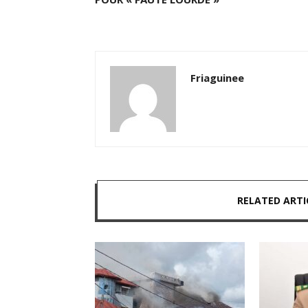
Friaguinee
RELATED ARTI