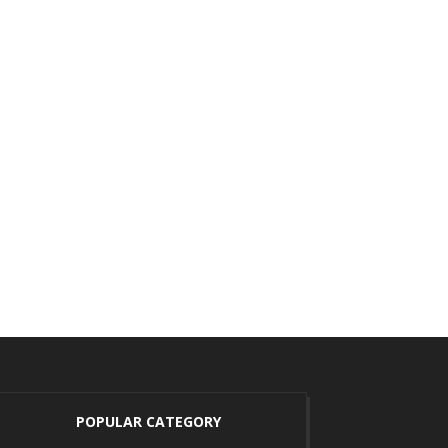
POPULAR CATEGORY