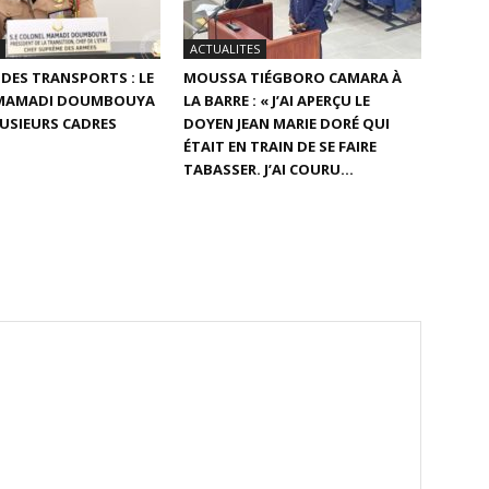
ACTUALITES
 DES TRANSPORTS : LE
MOUSSA TIÉGBORO CAMARA À
MAMADI DOUMBOUYA
LA BARRE : « J’AI APERÇU LE
USIEURS CADRES
DOYEN JEAN MARIE DORÉ QUI
ÉTAIT EN TRAIN DE SE FAIRE
TABASSER. J’AI COURU...