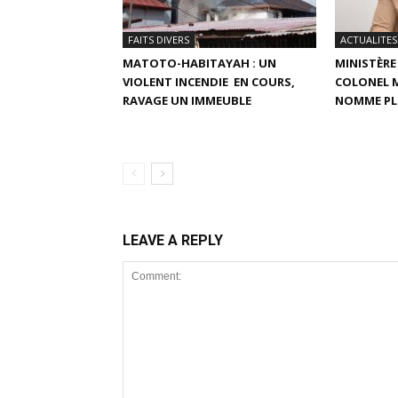
FAITS DIVERS
ACTUALITES
MATOTO-HABITAYAH : UN
MINISTÈRE
VIOLENT INCENDIE EN COURS,
COLONEL 
RAVAGE UN IMMEUBLE
NOMME PL
LEAVE A REPLY