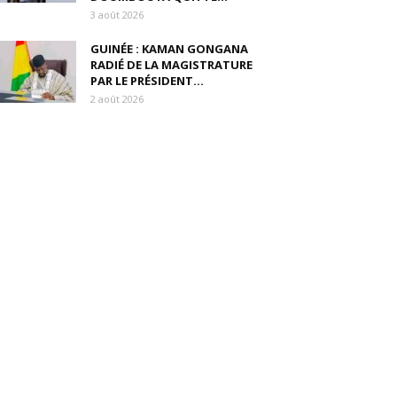
3 août 2026
GUINÉE : KAMAN GONGANA
RADIÉ DE LA MAGISTRATURE
PAR LE PRÉSIDENT...
2 août 2026