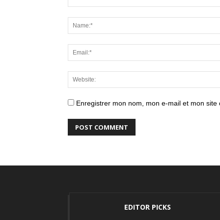
Enregistrer mon nom, mon e-mail et mon site
EDITOR PICKS