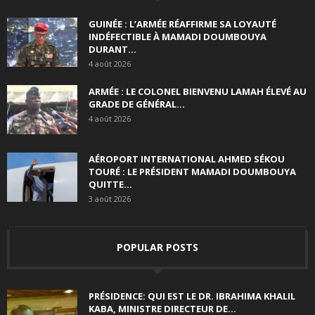
GUINÉE : L’ARMÉE RÉAFFIRME SA LOYAUTÉ
INDÉFECTIBLE À MAMADI DOUMBOUYA
DURANT...
4 août 2026
ARMÉE : LE COLONEL BIENVENU LAMAH ÉLEVÉ AU
GRADE DE GÉNÉRAL...
4 août 2026
AÉROPORT INTERNATIONAL AHMED SÉKOU
TOURÉ : LE PRÉSIDENT MAMADI DOUMBOUYA
QUITTE...
3 août 2026
POPULAR POSTS
PRÉSIDENCE: QUI EST LE DR. IBRAHIMA KHALIL
KABA, MINISTRE DIRECTEUR DE...