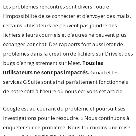
Les problèmes rencontrés sont divers : outre
l’impossibilité de se connecter et d’envoyer des mails,
certains utilisateurs ne peuvent pas joindre des
fichiers à leurs courriels et d’autres ne peuvent plus
échanger par chat. Des rapports font aussi état de
problèmes dans la création de fichiers sur Drive et des
bugs d’enregistrement sur Meet.
Tous les
utilisateurs ne sont pas impactés.
Gmail et les
services G Suite sont ainsi parfaitement fonctionnels
de notre côté à l’heure où nous écrivons cet article.
Google est au courant du problème et poursuit ses
investigations pour le résoudre. « Nous continuons à
enquêter sur ce problème. Nous fournirons une mise