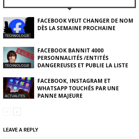
FACEBOOK VEUT CHANGER DE NOM
DÈS LA SEMAINE PROCHAINE
TECHNOLOGIE
FACEBOOK BANNIT 4000
PERSONNALITÉS /ENTITÉS
DANGEREUSES ET PUBLIE LA LISTE
TECHNOLOGIE
FACEBOOK, INSTAGRAM ET
WHATSAPP TOUCHÉS PAR UNE
PANNE MAJEURE
ACTUALITES
LEAVE A REPLY