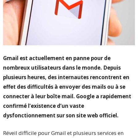
Gmail est actuellement en panne pour de
nombreux utilisateurs dans le monde. Depuis
plusieurs heures, des internautes rencontrent en
effet des difficultés à envoyer des mails ou à se
connecter à leur boîte mail. Google a rapidement
confirmé l’existence d’un vaste
dysfonctionnement sur son site web officiel.
Réveil difficile pour Gmail et plusieurs services en