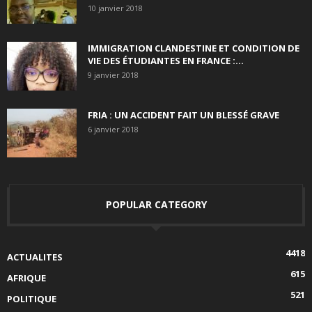
10 janvier 2018
IMMIGRATION CLANDESTINE ET CONDITION DE
VIE DES ÉTUDIANTES EN FRANCE :...
9 janvier 2018
FRIA : UN ACCIDENT FAIT UN BLESSÉ GRAVE
6 janvier 2018
POPULAR CATEGORY
4418
ACTUALITES
615
AFRIQUE
521
POLITIQUE