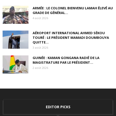
ARMÉE : LE COLONEL BIENVENU LAMAH ÉLEVÉ AU
GRADE DE GÉNÉRAL...
4 août 2026
AÉROPORT INTERNATIONAL AHMED SÉKOU
TOURÉ : LE PRÉSIDENT MAMADI DOUMBOUYA
QUITTE...
3 août 2026
GUINÉE : KAMAN GONGANA RADIÉ DE LA
MAGISTRATURE PAR LE PRÉSIDENT...
2 août 2026
EDITOR PICKS