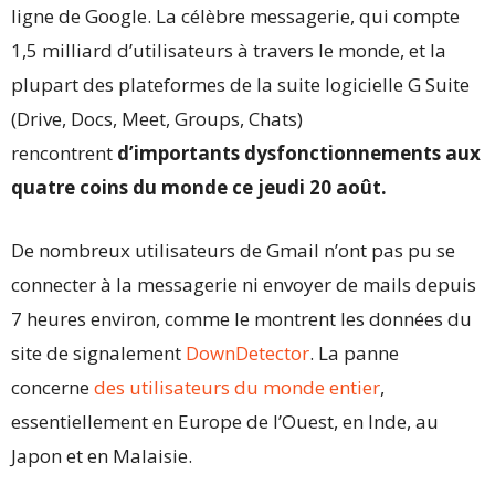
ligne de Google. La célèbre messagerie, qui compte
1,5 milliard d’utilisateurs à travers le monde, et la
plupart des plateformes de la suite logicielle G Suite
(Drive, Docs, Meet, Groups, Chats)
rencontrent
d’importants dysfonctionnements aux
quatre coins du monde ce jeudi 20 août.
De nombreux utilisateurs de Gmail n’ont pas pu se
connecter à la messagerie ni envoyer de mails depuis
7 heures environ, comme le montrent les données du
site de signalement
DownDetector
. La panne
concerne
des utilisateurs du monde entier
,
essentiellement en Europe de l’Ouest, en Inde, au
Japon et en Malaisie.