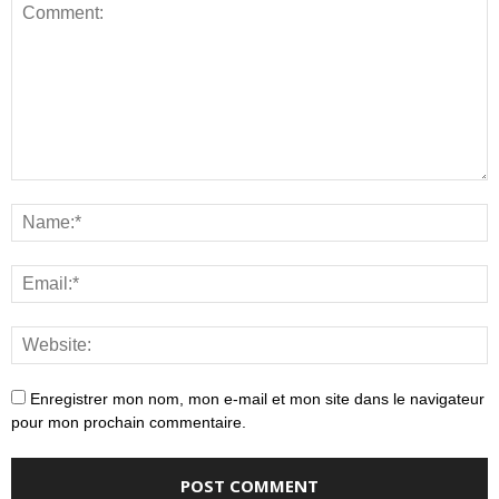
Enregistrer mon nom, mon e-mail et mon site dans le navigateur
pour mon prochain commentaire.