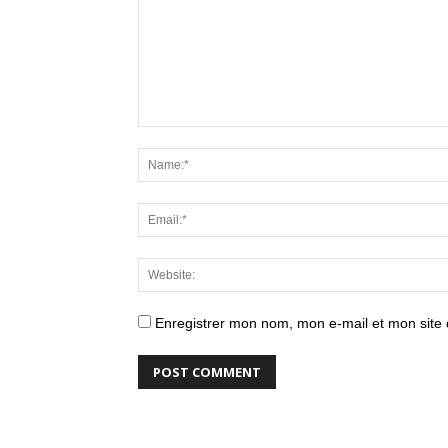
Enregistrer mon nom, mon e-mail et mon site