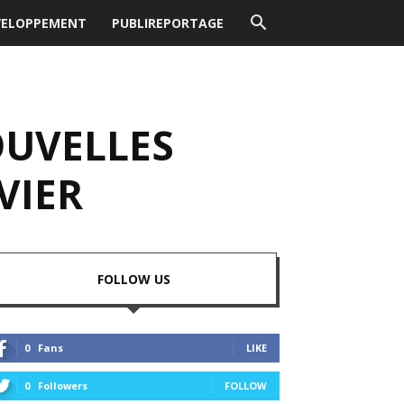
VELOPPEMENT
PUBLIREPORTAGE
OUVELLES
VIER
FOLLOW US
0
Fans
LIKE
0
Followers
FOLLOW