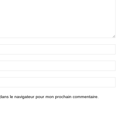
 dans le navigateur pour mon prochain commentaire.