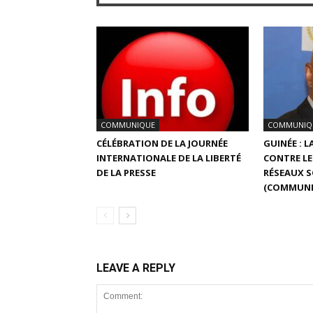
COMMUNIQUE
COMMUNIQ
CÉLÉBRATION DE LA JOURNÉE
GUINÉE : 
INTERNATIONALE DE LA LIBERTÉ
CONTRE LE
DE LA PRESSE
RÉSEAUX 
(COMMUNI
LEAVE A REPLY