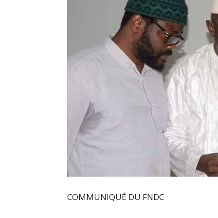
COMMUNIQUÉ DU FNDC