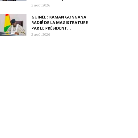
3 août 2026
GUINÉE : KAMAN GONGANA
RADIÉ DE LA MAGISTRATURE
PAR LE PRÉSIDENT...
2 août 2026