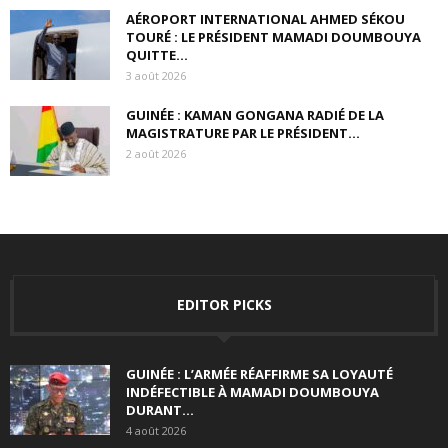
AÉROPORT INTERNATIONAL AHMED SÉKOU
TOURÉ : LE PRÉSIDENT MAMADI DOUMBOUYA
QUITTE...
3 août 2026
GUINÉE : KAMAN GONGANA RADIÉ DE LA
MAGISTRATURE PAR LE PRÉSIDENT...
2 août 2026
EDITOR PICKS
GUINÉE : L’ARMÉE RÉAFFIRME SA LOYAUTÉ
INDÉFECTIBLE À MAMADI DOUMBOUYA
DURANT...
4 août 2026