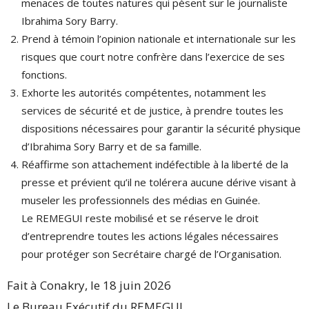
menaces de toutes natures qui pèsent sur le journaliste
Ibrahima Sory Barry.
Prend à témoin l’opinion nationale et internationale sur les
risques que court notre confrère dans l’exercice de ses
fonctions.
Exhorte les autorités compétentes, notamment les
services de sécurité et de justice, à prendre toutes les
dispositions nécessaires pour garantir la sécurité physique
d’Ibrahima Sory Barry et de sa famille.
Réaffirme son attachement indéfectible à la liberté de la
presse et prévient qu’il ne tolérera aucune dérive visant à
museler les professionnels des médias en Guinée.
Le REMEGUI reste mobilisé et se réserve le droit
d’entreprendre toutes les actions légales nécessaires
pour protéger son Secrétaire chargé de l’Organisation.
Fait à Conakry, le 18 juin 2026
Le Bureau Exécutif du REMEGUI