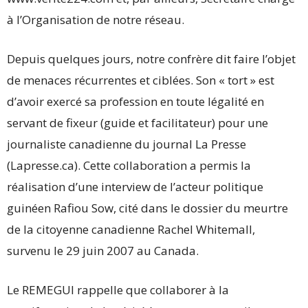
à l’Organisation de notre réseau.
Depuis quelques jours, notre confrère dit faire l’objet
de menaces récurrentes et ciblées. Son « tort » est
d’avoir exercé sa profession en toute légalité en
servant de fixeur (guide et facilitateur) pour une
journaliste canadienne du journal La Presse
(Lapresse.ca). Cette collaboration a permis la
réalisation d’une interview de l’acteur politique
guinéen Rafiou Sow, cité dans le dossier du meurtre
de la citoyenne canadienne Rachel Whitemall,
survenu le 29 juin 2007 au Canada.
Le REMEGUI rappelle que collaborer à la