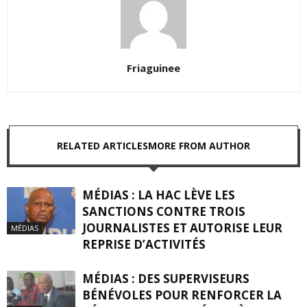
Friaguinee
RELATED ARTICLES
MORE FROM AUTHOR
MÉDIAS : LA HAC LÈVE LES
SANCTIONS CONTRE TROIS
JOURNALISTES ET AUTORISE LEUR
MÉDIAS
REPRISE D’ACTIVITÉS
MÉDIAS : DES SUPERVISEURS
BÉNÉVOLES POUR RENFORCER LA