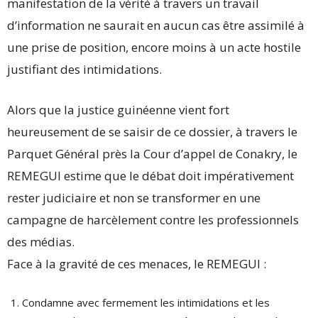
manifestation de la vérité à travers un travail
d’information ne saurait en aucun cas être assimilé à
une prise de position, encore moins à un acte hostile
justifiant des intimidations.
Alors que la justice guinéenne vient fort
heureusement de se saisir de ce dossier, à travers le
Parquet Général près la Cour d’appel de Conakry, le
REMEGUI estime que le débat doit impérativement
rester judiciaire et non se transformer en une
campagne de harcèlement contre les professionnels
des médias.
Face à la gravité de ces menaces, le REMEGUI :
Condamne avec fermement les intimidations et les