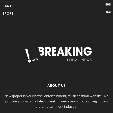
406
SANTE
364
SPORT
ABOUT US
Newspaper is your news, entertainment, music fashion website. We
provide you with the latest breaking news and videos straight from
the entertainment industry.