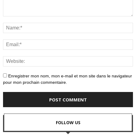
Enregistrer mon nom, mon e-mail et mon site dans le navigateur
pour mon prochain commentaire.
FOLLOW US