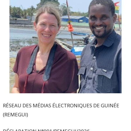
RÉSEAU DES MÉDIAS ÉLECTRONIQUES DE GUINÉE
(REMEGUI)