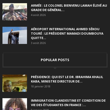
ARMÉE : LE COLONEL BIENVENU LAMAH ÉLEVÉ AU
GRADE DE GÉNÉRAL...
4 août 2026
AÉROPORT INTERNATIONAL AHMED SÉKOU
TOURÉ : LE PRÉSIDENT MAMADI DOUMBOUYA
QUITTE...
3 août 2026
POPULAR POSTS
PRÉSIDENCE: QUI EST LE DR. IBRAHIMA KHALIL
KABA, MINISTRE DIRECTEUR DE...
10 janvier 2018
IMMIGRATION CLANDESTINE ET CONDITION DE
VIE DES ÉTUDIANTES EN FRANCE :...
9 janvier 2018