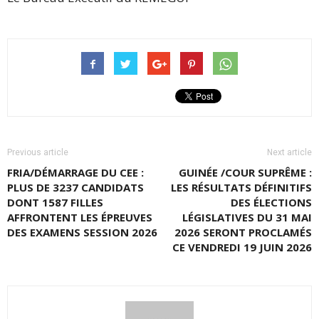
Previous article
Next article
FRIA/DÉMARRAGE DU CEE :
GUINÉE /COUR SUPRÊME :
PLUS DE 3237 CANDIDATS
LES RÉSULTATS DÉFINITIFS
DONT 1587 FILLES
DES ÉLECTIONS
AFFRONTENT LES ÉPREUVES
LÉGISLATIVES DU 31 MAI
DES EXAMENS SESSION 2026
2026 SERONT PROCLAMÉS
CE VENDREDI 19 JUIN 2026