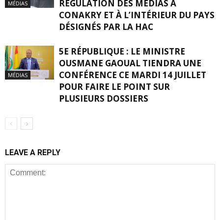
RÉGULATION DES MÉDIAS À
MÉDIAS
CONAKRY ET À L’INTÉRIEUR DU PAYS
DÉSIGNÉS PAR LA HAC
5E RÉPUBLIQUE : LE MINISTRE
OUSMANE GAOUAL TIENDRA UNE
CONFÉRENCE CE MARDI 14 JUILLET
MÉDIAS
POUR FAIRE LE POINT SUR
PLUSIEURS DOSSIERS
LEAVE A REPLY