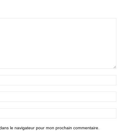
 dans le navigateur pour mon prochain commentaire.