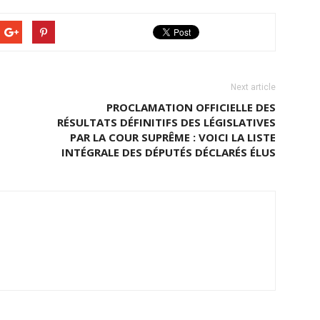
Next article
PROCLAMATION OFFICIELLE DES
RÉSULTATS DÉFINITIFS DES LÉGISLATIVES
PAR LA COUR SUPRÊME : VOICI LA LISTE
INTÉGRALE DES DÉPUTÉS DÉCLARÉS ÉLUS