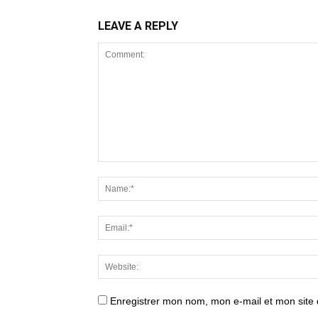
LEAVE A REPLY
Enregistrer mon nom, mon e-mail et mon site