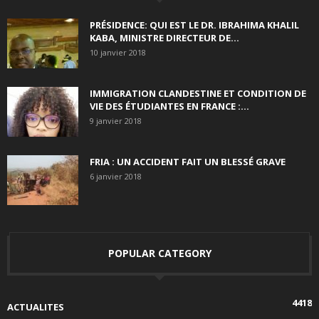
PRÉSIDENCE: QUI EST LE DR. IBRAHIMA KHALIL
KABA, MINISTRE DIRECTEUR DE...
10 janvier 2018
IMMIGRATION CLANDESTINE ET CONDITION DE
VIE DES ÉTUDIANTES EN FRANCE :...
9 janvier 2018
FRIA : UN ACCIDENT FAIT UN BLESSÉ GRAVE
6 janvier 2018
POPULAR CATEGORY
4418
ACTUALITES