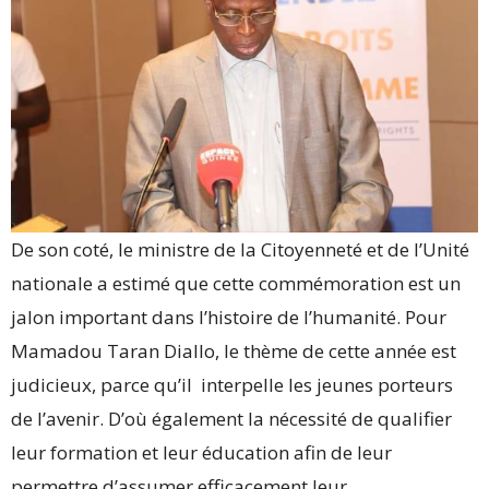
De son coté, le ministre de la Citoyenneté et de l’Unité
nationale a estimé que cette commémoration est un
jalon important dans l’histoire de l’humanité. Pour
Mamadou Taran Diallo, le thème de cette année est
judicieux, parce qu’il interpelle les jeunes porteurs
de l’avenir. D’où également la nécessité de qualifier
leur formation et leur éducation afin de leur
permettre d’assumer efficacement leur