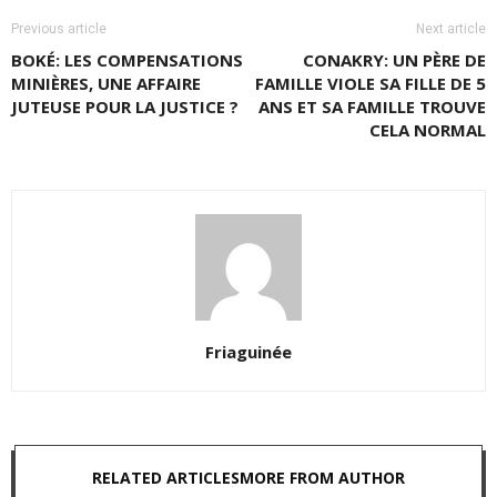
Previous article
Next article
BOKÉ: LES COMPENSATIONS
CONAKRY: UN PÈRE DE
MINIÈRES, UNE AFFAIRE
FAMILLE VIOLE SA FILLE DE 5
JUTEUSE POUR LA JUSTICE ?
ANS ET SA FAMILLE TROUVE
CELA NORMAL
Friaguinée
RELATED ARTICLES
MORE FROM AUTHOR