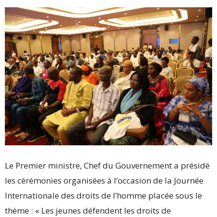
Le Premier ministre, Chef du Gouvernement a présidé
les cérémonies organisées à l’occasion de la Journée
Internationale des droits de l’homme placée sous le
thème : « Les jeunes défendent les droits de