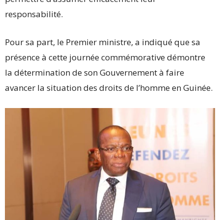
responsabilité.
Pour sa part, le Premier ministre, a indiqué que sa
présence à cette journée commémorative démontre
la détermination de son Gouvernement à faire
avancer la situation des droits de l’homme en Guinée.