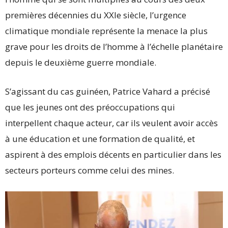
premières décennies du XXIe siècle, l’urgence
climatique mondiale représente la menace la plus
grave pour les droits de l’homme à l’échelle planétaire
depuis le deuxième guerre mondiale.
S’agissant du cas guinéen, Patrice Vahard a précisé
que les jeunes ont des préoccupations qui
interpellent chaque acteur, car ils veulent avoir accès
à une éducation et une formation de qualité, et
aspirent à des emplois décents en particulier dans les
secteurs porteurs comme celui des mines.