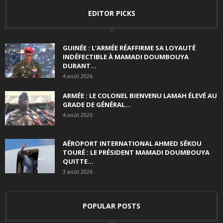
EDITOR PICKS
GUINÉE : L’ARMÉE RÉAFFIRME SA LOYAUTÉ
INDÉFECTIBLE À MAMADI DOUMBOUYA
DURANT...
4 août 2026
ARMÉE : LE COLONEL BIENVENU LAMAH ÉLEVÉ AU
GRADE DE GÉNÉRAL...
4 août 2026
AÉROPORT INTERNATIONAL AHMED SÉKOU
TOURÉ : LE PRÉSIDENT MAMADI DOUMBOUYA
QUITTE...
3 août 2026
POPULAR POSTS