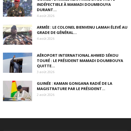
INDÉFECTIBLE À MAMADI DOUMBOUYA
DURANT...
4 août 2026
ARMÉE : LE COLONEL BIENVENU LAMAH ÉLEVÉ AU
GRADE DE GÉNÉRAL...
4 août 2026
AÉROPORT INTERNATIONAL AHMED SÉKOU
TOURÉ : LE PRÉSIDENT MAMADI DOUMBOUYA
QUITTE...
3 août 2026
GUINÉE : KAMAN GONGANA RADIÉ DE LA
MAGISTRATURE PAR LE PRÉSIDENT...
2 août 2026