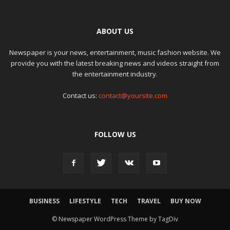
ABOUT US
Newspaper is your news, entertainment, music fashion website. We
provide you with the latest breaking news and videos straight from
the entertainment industry.
Contact us:
contact@yoursite.com
FOLLOW US
BUSINESS
LIFESTYLE
TECH
TRAVEL
BUY NOW
© Newspaper WordPress Theme by TagDiv