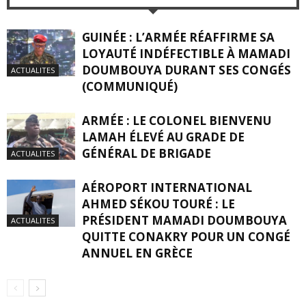
GUINÉE : L’ARMÉE RÉAFFIRME SA
LOYAUTÉ INDÉFECTIBLE À MAMADI
DOUMBOUYA DURANT SES CONGÉS
ACTUALITES
(COMMUNIQUÉ)
ARMÉE : LE COLONEL BIENVENU
LAMAH ÉLEVÉ AU GRADE DE
GÉNÉRAL DE BRIGADE
ACTUALITES
AÉROPORT INTERNATIONAL
AHMED SÉKOU TOURÉ : LE
PRÉSIDENT MAMADI DOUMBOUYA
ACTUALITES
QUITTE CONAKRY POUR UN CONGÉ
ANNUEL EN GRÈCE