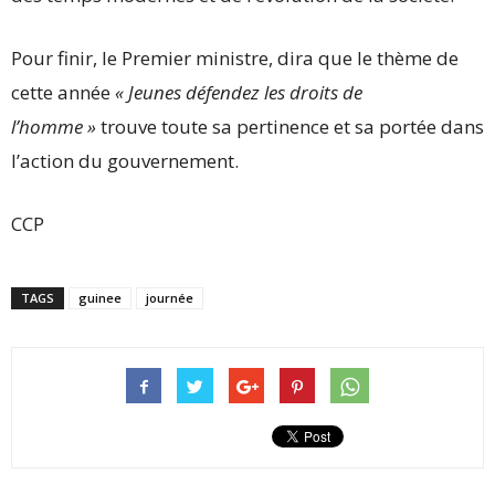
Pour finir, le Premier ministre, dira que le thème de
cette année
« Jeunes défendez les droits de
l’homme »
trouve toute sa pertinence et sa portée dans
l’action du gouvernement.
CCP
TAGS
guinee
journée