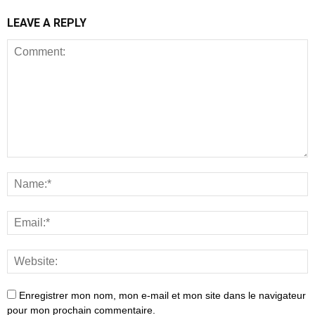
LEAVE A REPLY
Enregistrer mon nom, mon e-mail et mon site dans le navigateur
pour mon prochain commentaire.