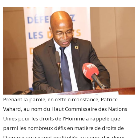
Prenant la parole, en cette circonstance, Patrice
Vahard, au nom du Haut Commissaire des Nations
Unies pour les droits de l’Homme a rappelé que
parmi les nombreux défis en matière de droits de
l’homme qui se sont multipliés au cours des deux