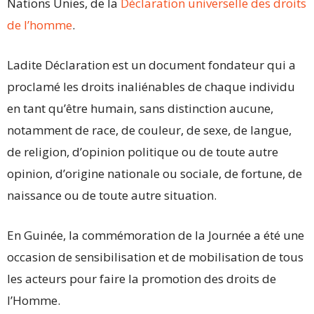
Nations Unies, de la
Déclaration universelle des droits
de l’homme
.
Ladite Déclaration est un document fondateur qui a
proclamé les droits inaliénables de chaque individu
en tant qu’être humain, sans distinction aucune,
notamment de race, de couleur, de sexe, de langue,
de religion, d’opinion politique ou de toute autre
opinion, d’origine nationale ou sociale, de fortune, de
naissance ou de toute autre situation.
En Guinée, la commémoration de la Journée a été une
occasion de sensibilisation et de mobilisation de tous
les acteurs pour faire la promotion des droits de
l’Homme.