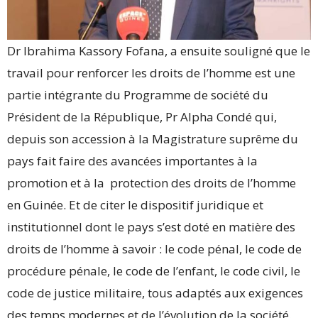
Dr Ibrahima Kassory Fofana, a ensuite souligné que le
travail pour renforcer les droits de l’homme est une
partie intégrante du Programme de société du
Président de la République, Pr Alpha Condé qui,
depuis son accession à la Magistrature suprême du
pays fait faire des avancées importantes à la
promotion et à la protection des droits de l’homme
en Guinée. Et de citer le dispositif juridique et
institutionnel dont le pays s’est doté en matière des
droits de l’homme à savoir : le code pénal, le code de
procédure pénale, le code de l’enfant, le code civil, le
code de justice militaire, tous adaptés aux exigences
des temps modernes et de l’évolution de la société.