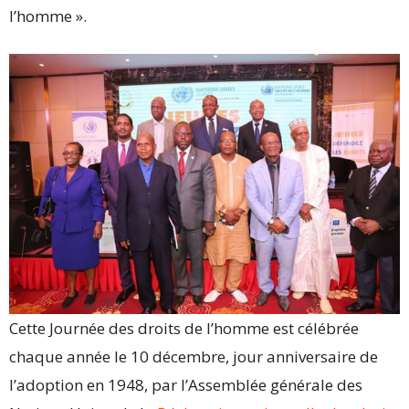
l’homme ».
Cette Journée des droits de l’homme est célébrée
chaque année le 10 décembre, jour anniversaire de
l’adoption en 1948, par l’Assemblée générale des