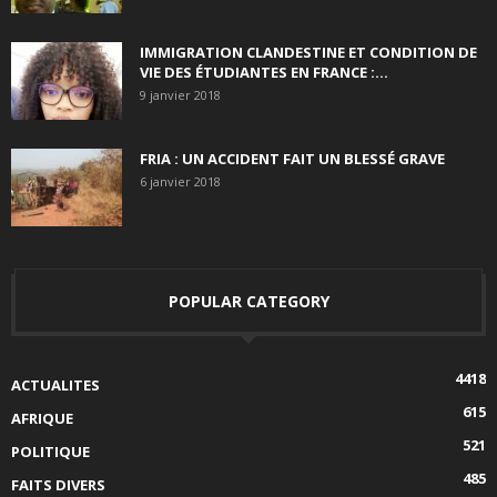
IMMIGRATION CLANDESTINE ET CONDITION DE
VIE DES ÉTUDIANTES EN FRANCE :...
9 janvier 2018
FRIA : UN ACCIDENT FAIT UN BLESSÉ GRAVE
6 janvier 2018
POPULAR CATEGORY
4418
ACTUALITES
615
AFRIQUE
521
POLITIQUE
485
FAITS DIVERS