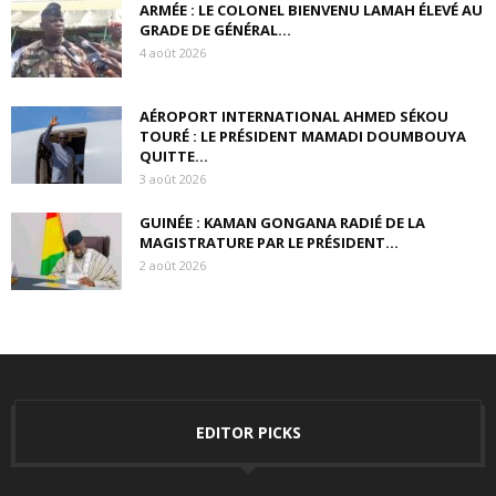
ARMÉE : LE COLONEL BIENVENU LAMAH ÉLEVÉ AU
GRADE DE GÉNÉRAL...
4 août 2026
AÉROPORT INTERNATIONAL AHMED SÉKOU
TOURÉ : LE PRÉSIDENT MAMADI DOUMBOUYA
QUITTE...
3 août 2026
GUINÉE : KAMAN GONGANA RADIÉ DE LA
MAGISTRATURE PAR LE PRÉSIDENT...
2 août 2026
EDITOR PICKS