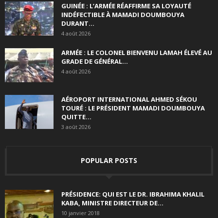
GUINÉE : L’ARMÉE RÉAFFIRME SA LOYAUTÉ
INDÉFECTIBLE À MAMADI DOUMBOUYA
DURANT...
4 août 2026
ARMÉE : LE COLONEL BIENVENU LAMAH ÉLEVÉ AU
GRADE DE GÉNÉRAL...
4 août 2026
AÉROPORT INTERNATIONAL AHMED SÉKOU
TOURÉ : LE PRÉSIDENT MAMADI DOUMBOUYA
QUITTE...
3 août 2026
POPULAR POSTS
PRÉSIDENCE: QUI EST LE DR. IBRAHIMA KHALIL
KABA, MINISTRE DIRECTEUR DE...
10 janvier 2018