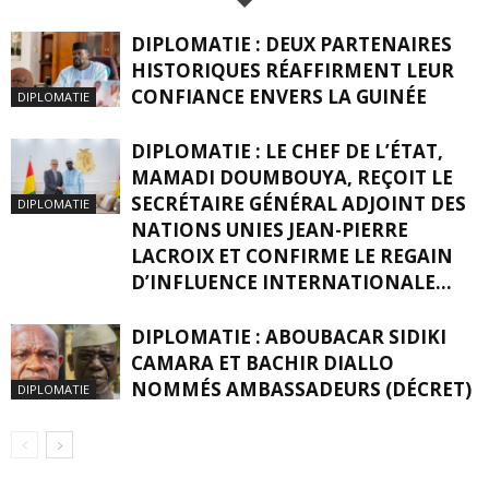
DIPLOMATIE : DEUX PARTENAIRES
HISTORIQUES RÉAFFIRMENT LEUR
CONFIANCE ENVERS LA GUINÉE
DIPLOMATIE
DIPLOMATIE : LE CHEF DE L’ÉTAT,
MAMADI DOUMBOUYA, REÇOIT LE
SECRÉTAIRE GÉNÉRAL ADJOINT DES
DIPLOMATIE
NATIONS UNIES JEAN-PIERRE
LACROIX ET CONFIRME LE REGAIN
D’INFLUENCE INTERNATIONALE...
DIPLOMATIE : ABOUBACAR SIDIKI
CAMARA ET BACHIR DIALLO
NOMMÉS AMBASSADEURS (DÉCRET)
DIPLOMATIE