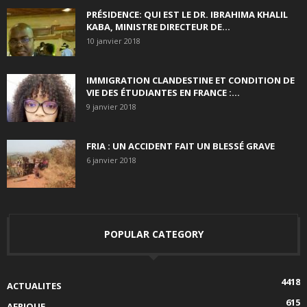
PRÉSIDENCE: QUI EST LE DR. IBRAHIMA KHALIL
KABA, MINISTRE DIRECTEUR DE...
10 janvier 2018
IMMIGRATION CLANDESTINE ET CONDITION DE
VIE DES ÉTUDIANTES EN FRANCE :...
9 janvier 2018
FRIA : UN ACCIDENT FAIT UN BLESSÉ GRAVE
6 janvier 2018
POPULAR CATEGORY
4418
ACTUALITES
615
AFRIQUE