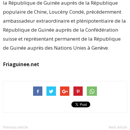
la République de Guinée auprès de la République
populaire de Chine, Loucény Condé, précédemment
ambassadeur extraordinaire et plénipotentiaire de la
République de Guinée auprès de la Confédération
suisse et représentant permanent de la République
de Guinée auprès des Nations Unies à Genève.
Friaguinee.net
Previous article
Next article