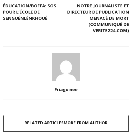
ÉDUCATION/BOFFA: SOS
NOTRE JOURNALISTE ET
POUR L’ÉCOLE DE
DIRECTEUR DE PUBLICATION
SENGUÉNLÉNKHOUÉ
MENACÉ DE MORT
(COMMUNIQUÉ DE
VERITE224.COM)
Friaguinee
RELATED ARTICLES
MORE FROM AUTHOR