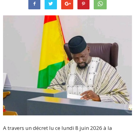
A travers un décret lu ce lundi 8 juin 2026 à la