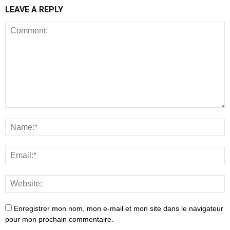
LEAVE A REPLY
Enregistrer mon nom, mon e-mail et mon site dans le navigateur
pour mon prochain commentaire.