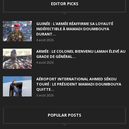
EDITOR PICKS
GUINÉE : L’ARMÉE RÉAFFIRME SA LOYAUTÉ
INDÉFECTIBLE À MAMADI DOUMBOUYA
DURANT...
4 août 2026
ARMÉE : LE COLONEL BIENVENU LAMAH ÉLEVÉ AU
GRADE DE GÉNÉRAL...
4 août 2026
AÉROPORT INTERNATIONAL AHMED SÉKOU
TOURÉ : LE PRÉSIDENT MAMADI DOUMBOUYA
QUITTE...
3 août 2026
POPULAR POSTS