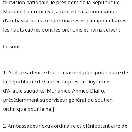
télévision nationale, le président de la République,
Mamadi Doumbouya, a procédé à la nomination
d’ambassadeurs extraordinaires et plénipotentiaires
les hauts cadres dont les prénoms et noms suivent.
Ce sont :
1. Ambassadeur extraordinaire et plénipotentiaire de
la République de Guinée auprès du Royaume
d’Arabie saoudite, Mohamed Ahmed Diallo,
précédemment superviseur général du soutien
technique pour le hajj.
2-Ambassadeur extraordinaire et plénipotentiaire de