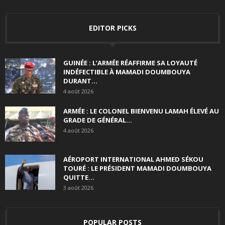
EDITOR PICKS
GUINÉE : L’ARMÉE RÉAFFIRME SA LOYAUTÉ
INDÉFECTIBLE À MAMADI DOUMBOUYA
DURANT...
4 août 2026
ARMÉE : LE COLONEL BIENVENU LAMAH ÉLEVÉ AU
GRADE DE GÉNÉRAL...
4 août 2026
AÉROPORT INTERNATIONAL AHMED SÉKOU
TOURÉ : LE PRÉSIDENT MAMADI DOUMBOUYA
QUITTE...
3 août 2026
POPULAR POSTS