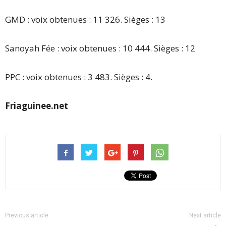
GMD : voix obtenues : 11 326. Sièges : 13
Sanoyah Fée : voix obtenues : 10 444. Sièges : 12
PPC : voix obtenues : 3 483. Sièges : 4.
Friaguinee.net
Previous article
Next article