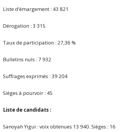
Liste d’émargement : 43 821
Dérogation : 3 315
Taux de participation : 27,36 %
Bulletins nuls : 7 932
Suffrages exprimés : 39 204
Sièges à pourvoir : 45
Liste de candidats :
Sanoyah Yigui : voix obtenues 13 940. Sièges : 16