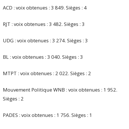
ACD : voix obtenues : 3 849. Sièges : 4
RJT : voix obtenues : 3 482. Sièges : 3
UDG : voix obtenues : 3 274. Sièges : 3
BL : voix obtenues : 3 040. Sièges : 3
MTPT : voix obtenues : 2 022. Sièges : 2
Mouvement Politique WNB : voix obtenues : 1 952.
Sièges : 2
PADES : voix obtenues : 1 756. Sièges : 1