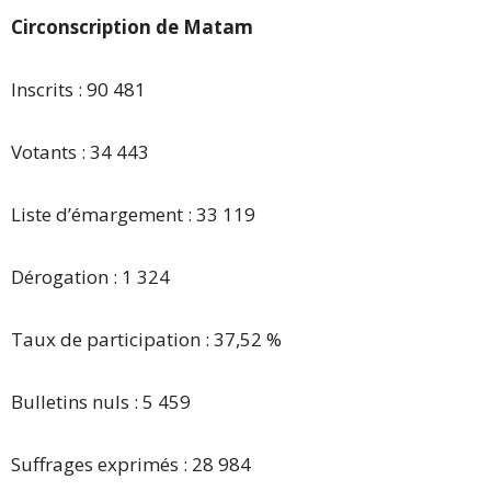
Circonscription de Matam
Inscrits : 90 481
Votants : 34 443
Liste d’émargement : 33 119
Dérogation : 1 324
Taux de participation : 37,52 %
Bulletins nuls : 5 459
Suffrages exprimés : 28 984