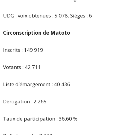
UDG : voix obtenues : 5 078. Sièges : 6
Circonscription de Matoto
Inscrits : 149 919
Votants : 42 711
Liste d’émargement : 40 436
Dérogation : 2 265
Taux de participation : 36,60 %