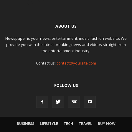
ABOUT US
Newspaper is your news, entertainment, music fashion website. We
provide you with the latest breaking news and videos straight from
the entertainment industry.
Contact us:
contact@yoursite.com
FOLLOW US
BUSINESS
LIFESTYLE
TECH
TRAVEL
BUY NOW