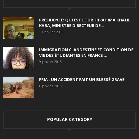
PRÉSIDENCE: QUI EST LE DR. IBRAHIMA KHALIL
KABA, MINISTRE DIRECTEUR DE...
10 janvier 2018
IMMIGRATION CLANDESTINE ET CONDITION DE
VIE DES ÉTUDIANTES EN FRANCE :...
9 janvier 2018
FRIA : UN ACCIDENT FAIT UN BLESSÉ GRAVE
6 janvier 2018
POPULAR CATEGORY