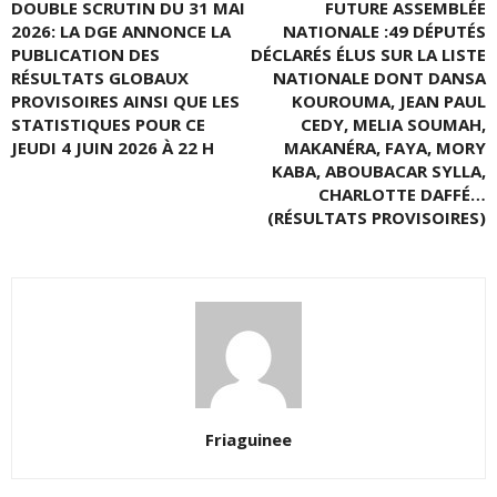
DOUBLE SCRUTIN DU 31 MAI
FUTURE ASSEMBLÉE
2026: LA DGE ANNONCE LA
NATIONALE :49 DÉPUTÉS
PUBLICATION DES
DÉCLARÉS ÉLUS SUR LA LISTE
RÉSULTATS GLOBAUX
NATIONALE DONT DANSA
PROVISOIRES AINSI QUE LES
KOUROUMA, JEAN PAUL
STATISTIQUES POUR CE
CEDY, MELIA SOUMAH,
JEUDI 4 JUIN 2026 À 22 H
MAKANÉRA, FAYA, MORY
KABA, ABOUBACAR SYLLA,
CHARLOTTE DAFFÉ…
(RÉSULTATS PROVISOIRES)
Friaguinee