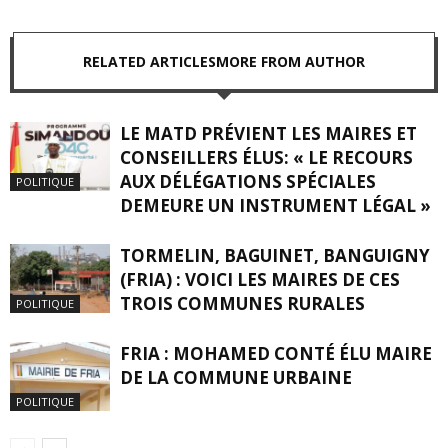
RELATED ARTICLES
MORE FROM AUTHOR
LE MATD PRÉVIENT LES MAIRES ET
CONSEILLERS ÉLUS: « LE RECOURS
AUX DÉLÉGATIONS SPÉCIALES
POLITIQUE
DEMEURE UN INSTRUMENT LÉGAL »
TORMELIN, BAGUINET, BANGUIGNY
(FRIA) : VOICI LES MAIRES DE CES
TROIS COMMUNES RURALES
POLITIQUE
FRIA : MOHAMED CONTÉ ÉLU MAIRE
DE LA COMMUNE URBAINE
POLITIQUE