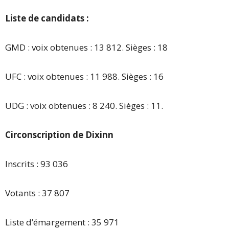
Liste de candidats :
GMD : voix obtenues : 13 812. Sièges : 18
UFC : voix obtenues : 11 988. Sièges : 16
UDG : voix obtenues : 8 240. Sièges : 11.
Circonscription de Dixinn
Inscrits : 93 036
Votants : 37 807
Liste d’émargement : 35 971