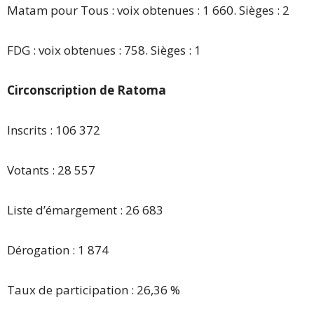
Matam pour Tous : voix obtenues : 1 660. Sièges : 2
FDG : voix obtenues : 758. Sièges : 1
Circonscription de Ratoma
Inscrits : 106 372
Votants : 28 557
Liste d’émargement : 26 683
Dérogation : 1 874
Taux de participation : 26,36 %