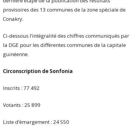
dernière étape de la publication des résultats
provisoires des 13 communes de la zone spéciale de
Conakry.
Ci-dessous l’intégralité des chiffres communiqués par
la DGE pour les différentes communes de la capitale
guinéenne.
Circonscription de Sonfonia
Inscrits : 77 492
Votants : 25 899
Liste d’émargement : 24 550