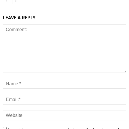
LEAVE A REPLY