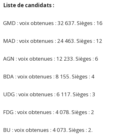
Liste de candidats :
GMD : voix obtenues : 32 637. Sièges : 16
MAD : voix obtenues : 24 463. Sièges : 12
AGN : voix obtenues : 12 233. Sièges : 6
BDA : voix obtenues : 8 155. Sièges : 4
UDG : voix obtenues : 6 117. Sièges : 3
FDG : voix obtenues : 4 078. Sièges : 2
BU : voix obtenues : 4 073. Sièges : 2.