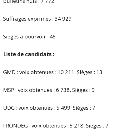
Bulletins nuls : 7 772
Suffrages exprimés : 34 929
Sièges à pourvoir : 45
Liste de candidats :
GMD : voix obtenues : 10 211. Sièges : 13
MSP : voix obtenues : 6 738. Sièges : 9
UDG : voix obtenues : 5 499. Sièges : 7
FRONDEG : voix obtenues : 5 218. Sièges : 7