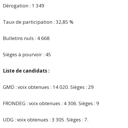
Dérogation : 1 349
Taux de participation : 32,85 %
Bulletins nuls : 4 668
Sièges à pourvoir : 45
Liste de candidats :
GMD : voix obtenues : 14 020. Sièges : 29
FRONDEG : voix obtenues : 4 306. Sièges : 9
UDG : voix obtenues : 3 305. Sièges : 7.