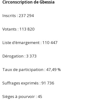
Circonscription de Gbessia
Inscrits : 237 294
Votants : 113 820
Liste d’émargement : 110 447
Dérogation : 3 373
Taux de participation : 47,49 %
Suffrages exprimés : 91 736
Sièges à pourvoir : 45