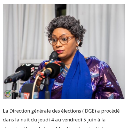
La Direction générale des élections ( DGE) a procédé
dans la nuit du jeudi 4 au vendredi 5 juin à la