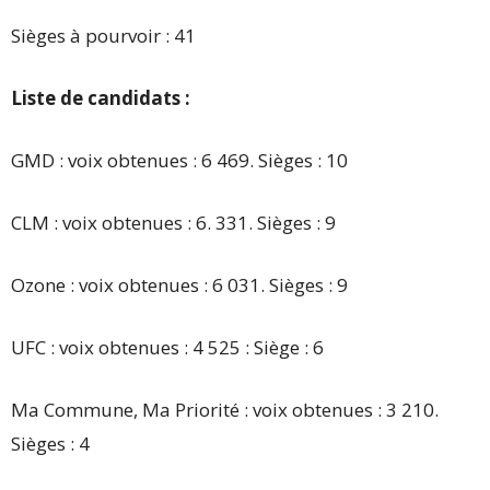
Sièges à pourvoir : 41
Liste de candidats :
GMD : voix obtenues : 6 469. Sièges : 10
CLM : voix obtenues : 6. 331. Sièges : 9
Ozone : voix obtenues : 6 031. Sièges : 9
UFC : voix obtenues : 4 525 : Siège : 6
Ma Commune, Ma Priorité : voix obtenues : 3 210.
Sièges : 4