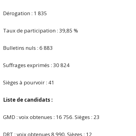
Dérogation : 1 835
Taux de participation : 39,85 %
Bulletins nuls : 6 883
Suffrages exprimés : 30 824
Sièges à pourvoir : 41
Liste de candidats :
GMD : voix obtenues : 16 756. Sièges : 23
DRT : voix obtenues 8 990. Sièges : 12