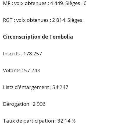
MR : voix obtenues : 4 449. Sièges : 6
RGT : voix obtenues : 2 814. Sièges :
Circonscription de Tombolia
Inscrits : 178 257
Votants : 57 243
Listz d’émargement : 54 247
Dérogation : 2 996
Taux de participation : 32,14 %