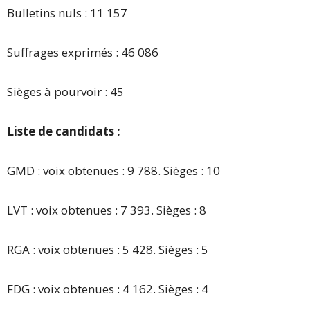
Bulletins nuls : 11 157
Suffrages exprimés : 46 086
Sièges à pourvoir : 45
Liste de candidats :
GMD : voix obtenues : 9 788. Sièges : 10
LVT : voix obtenues : 7 393. Sièges : 8
RGA : voix obtenues : 5 428. Sièges : 5
FDG : voix obtenues : 4 162. Sièges : 4