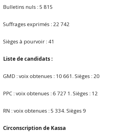
Bulletins nuls : 5 815
Suffrages exprimés : 22 742
Sièges à pourvoir : 41
Liste de candidats :
GMD : voix obtenues : 10 661. Sièges : 20
PPC : voix obtenues : 6 727 1. Sièges : 12
RN : voix obtenues : 5 334. Sièges 9
Circonscription de Kassa