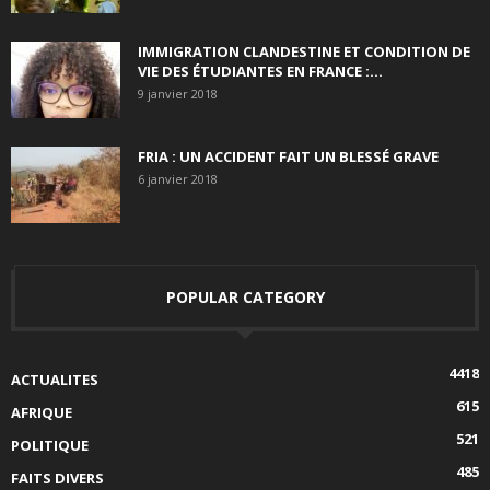
IMMIGRATION CLANDESTINE ET CONDITION DE
VIE DES ÉTUDIANTES EN FRANCE :...
9 janvier 2018
FRIA : UN ACCIDENT FAIT UN BLESSÉ GRAVE
6 janvier 2018
POPULAR CATEGORY
4418
ACTUALITES
615
AFRIQUE
521
POLITIQUE
485
FAITS DIVERS