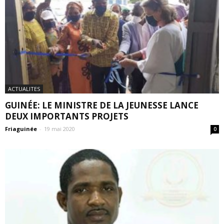
ACTUALITES
GUINÉE: LE MINISTRE DE LA JEUNESSE LANCE
DEUX IMPORTANTS PROJETS
Friaguinée
-
19 mai 2020
0