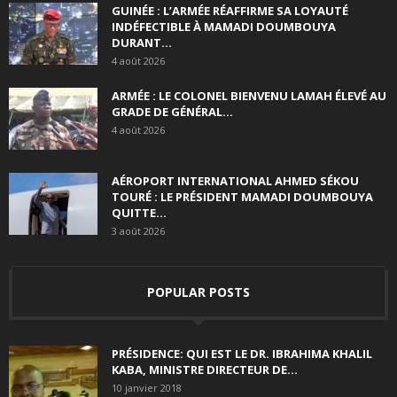
GUINÉE : L’ARMÉE RÉAFFIRME SA LOYAUTÉ
INDÉFECTIBLE À MAMADI DOUMBOUYA
DURANT...
4 août 2026
ARMÉE : LE COLONEL BIENVENU LAMAH ÉLEVÉ AU
GRADE DE GÉNÉRAL...
4 août 2026
AÉROPORT INTERNATIONAL AHMED SÉKOU
TOURÉ : LE PRÉSIDENT MAMADI DOUMBOUYA
QUITTE...
3 août 2026
POPULAR POSTS
PRÉSIDENCE: QUI EST LE DR. IBRAHIMA KHALIL
KABA, MINISTRE DIRECTEUR DE...
10 janvier 2018