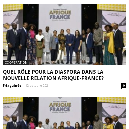
COOPÉRATION
QUEL RÔLE POUR LA DIASPORA DANS LA
NOUVELLE RELATION AFRIQUE-FRANCE?
Friaguinée
-
12 octobre 2021
0