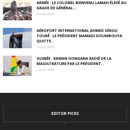
ARMÉE : LE COLONEL BIENVENU LAMAH ÉLEVÉ AU
GRADE DE GÉNÉRAL...
4 août 2026
AÉROPORT INTERNATIONAL AHMED SÉKOU
TOURÉ : LE PRÉSIDENT MAMADI DOUMBOUYA
QUITTE...
3 août 2026
GUINÉE : KAMAN GONGANA RADIÉ DE LA
MAGISTRATURE PAR LE PRÉSIDENT...
2 août 2026
EDITOR PICKS