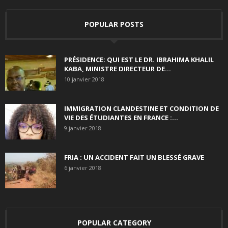
POPULAR POSTS
PRÉSIDENCE: QUI EST LE DR. IBRAHIMA KHALIL
KABA, MINISTRE DIRECTEUR DE...
10 janvier 2018
IMMIGRATION CLANDESTINE ET CONDITION DE
VIE DES ÉTUDIANTES EN FRANCE :...
9 janvier 2018
FRIA : UN ACCIDENT FAIT UN BLESSÉ GRAVE
6 janvier 2018
POPULAR CATEGORY