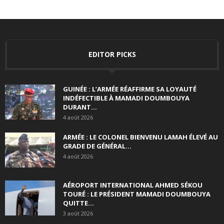
EDITOR PICKS
GUINÉE : L’ARMÉE RÉAFFIRME SA LOYAUTÉ
INDÉFECTIBLE À MAMADI DOUMBOUYA
DURANT...
4 août 2026
ARMÉE : LE COLONEL BIENVENU LAMAH ÉLEVÉ AU
GRADE DE GÉNÉRAL...
4 août 2026
AÉROPORT INTERNATIONAL AHMED SÉKOU
TOURÉ : LE PRÉSIDENT MAMADI DOUMBOUYA
QUITTE...
3 août 2026