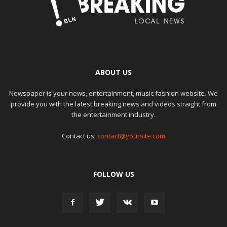
ABOUT US
Newspaper is your news, entertainment, music fashion website. We
provide you with the latest breaking news and videos straight from
the entertainment industry.
Contact us:
contact@yoursite.com
FOLLOW US