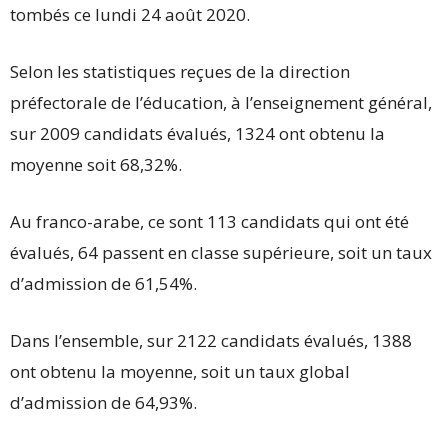
tombés ce lundi 24 août 2020.
Selon les statistiques reçues de la direction
préfectorale de l’éducation, à l’enseignement général,
sur 2009 candidats évalués, 1324 ont obtenu la
moyenne soit 68,32%.
Au franco-arabe, ce sont 113 candidats qui ont été
évalués, 64 passent en classe supérieure, soit un taux
d’admission de 61,54%.
Dans l’ensemble, sur 2122 candidats évalués, 1388
ont obtenu la moyenne, soit un taux global
d’admission de 64,93%.