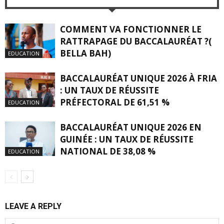
COMMENT VA FONCTIONNER LE
RATTRAPAGE DU BACCALAURÉAT ?(
BELLA BAH)
EDUCATION
BACCALAURÉAT UNIQUE 2026 À FRIA
: UN TAUX DE RÉUSSITE
PRÉFECTORAL DE 61,51 %
EDUCATION
BACCALAURÉAT UNIQUE 2026 EN
GUINÉE : UN TAUX DE RÉUSSITE
NATIONAL DE 38,08 %
EDUCATION
LEAVE A REPLY