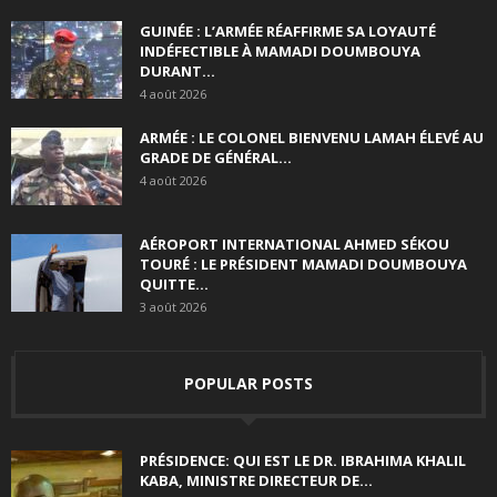
GUINÉE : L’ARMÉE RÉAFFIRME SA LOYAUTÉ
INDÉFECTIBLE À MAMADI DOUMBOUYA
DURANT...
4 août 2026
ARMÉE : LE COLONEL BIENVENU LAMAH ÉLEVÉ AU
GRADE DE GÉNÉRAL...
4 août 2026
AÉROPORT INTERNATIONAL AHMED SÉKOU
TOURÉ : LE PRÉSIDENT MAMADI DOUMBOUYA
QUITTE...
3 août 2026
POPULAR POSTS
PRÉSIDENCE: QUI EST LE DR. IBRAHIMA KHALIL
KABA, MINISTRE DIRECTEUR DE...