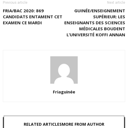
Previous article
Next article
FRIA/BAC 2020: 869
GUINÉE/ENSEIGNEMENT
CANDIDATS ENTAMENT CET
SUPÉRIEUR: LES
EXAMEN CE MARDI
ENSEIGNANTS DES SCIENCES
MÉDICALES BOUDENT
L’UNIVERSITÉ KOFFI ANNAN
Friaguinée
RELATED ARTICLES
MORE FROM AUTHOR