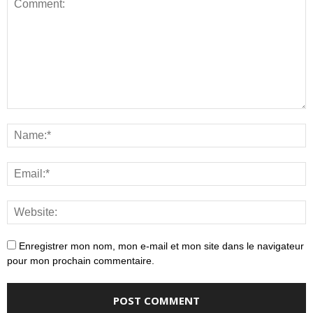
Enregistrer mon nom, mon e-mail et mon site dans le navigateur
pour mon prochain commentaire.