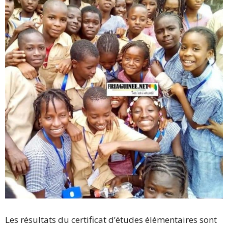
Les résultats du certificat d’études élémentaires sont