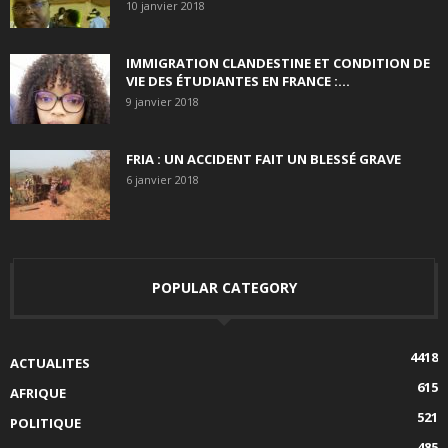
10 janvier 2018
IMMIGRATION CLANDESTINE ET CONDITION DE
VIE DES ÉTUDIANTES EN FRANCE :...
9 janvier 2018
FRIA : UN ACCIDENT FAIT UN BLESSÉ GRAVE
6 janvier 2018
POPULAR CATEGORY
4418
ACTUALITES
615
AFRIQUE
521
POLITIQUE
485