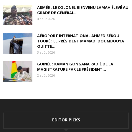
ARMÉE : LE COLONEL BIENVENU LAMAH ÉLEVÉ AU
GRADE DE GÉNÉRAL...
4 août 2026
AÉROPORT INTERNATIONAL AHMED SÉKOU
TOURÉ : LE PRÉSIDENT MAMADI DOUMBOUYA
QUITTE...
3 août 2026
GUINÉE : KAMAN GONGANA RADIÉ DE LA
MAGISTRATURE PAR LE PRÉSIDENT...
2 août 2026
EDITOR PICKS