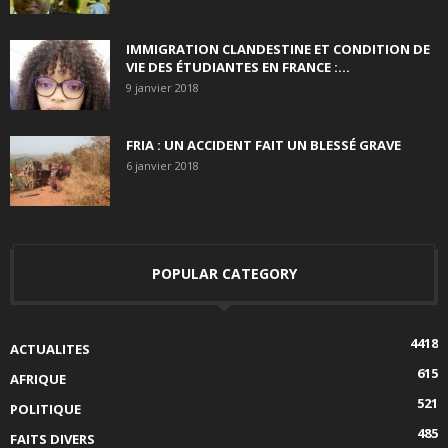
IMMIGRATION CLANDESTINE ET CONDITION DE
VIE DES ÉTUDIANTES EN FRANCE :...
9 janvier 2018
FRIA : UN ACCIDENT FAIT UN BLESSÉ GRAVE
6 janvier 2018
POPULAR CATEGORY
4418
ACTUALITES
615
AFRIQUE
521
POLITIQUE
485
FAITS DIVERS