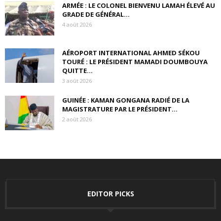
ARMÉE : LE COLONEL BIENVENU LAMAH ÉLEVÉ AU
GRADE DE GÉNÉRAL...
4 août 2026
AÉROPORT INTERNATIONAL AHMED SÉKOU
TOURÉ : LE PRÉSIDENT MAMADI DOUMBOUYA
QUITTE...
3 août 2026
GUINÉE : KAMAN GONGANA RADIÉ DE LA
MAGISTRATURE PAR LE PRÉSIDENT...
2 août 2026
EDITOR PICKS