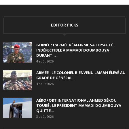
EDITOR PICKS
GUINÉE : L’ARMÉE RÉAFFIRME SA LOYAUTÉ
INDÉFECTIBLE À MAMADI DOUMBOUYA
DURANT...
4 août 2026
ARMÉE : LE COLONEL BIENVENU LAMAH ÉLEVÉ AU
GRADE DE GÉNÉRAL...
4 août 2026
AÉROPORT INTERNATIONAL AHMED SÉKOU
TOURÉ : LE PRÉSIDENT MAMADI DOUMBOUYA
QUITTE...
3 août 2026