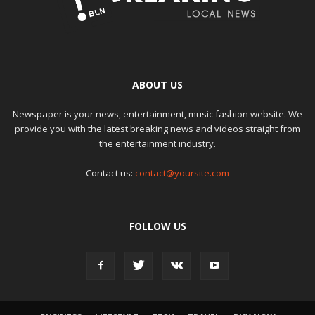
ABOUT US
Newspaper is your news, entertainment, music fashion website. We
provide you with the latest breaking news and videos straight from
the entertainment industry.
Contact us:
contact@yoursite.com
FOLLOW US