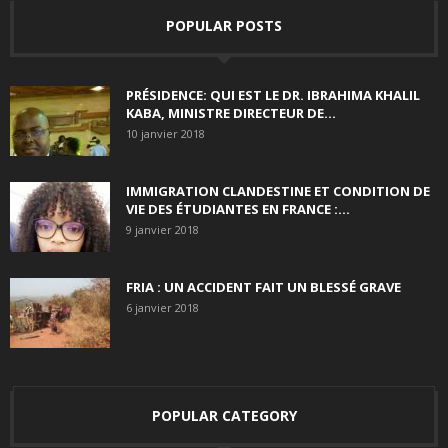
POPULAR POSTS
PRÉSIDENCE: QUI EST LE DR. IBRAHIMA KHALIL
KABA, MINISTRE DIRECTEUR DE...
10 janvier 2018
IMMIGRATION CLANDESTINE ET CONDITION DE
VIE DES ÉTUDIANTES EN FRANCE :...
9 janvier 2018
FRIA : UN ACCIDENT FAIT UN BLESSÉ GRAVE
6 janvier 2018
POPULAR CATEGORY