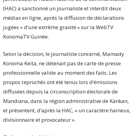
(HAC) a sanctionné un journaliste et interdit deux
médias en ligne, après la diffusion de déclarations
jugées « d’une extrême gravité » sur la WebTV
KonomaTV Guinée.
Selon la décision, le journaliste concerné, Mamady
Konoma Keita, ne détenait pas de carte de presse
professionnelle valide au moment des faits. Les
propos reprochés ont été tenus lors d’émissions
diffusées depuis la circonscription électorale de
Mandiana, dans la région administrative de Kankan,
et présentent, d’après la HAC, « un caractère haineux,
divisionnaire et provocateur ».