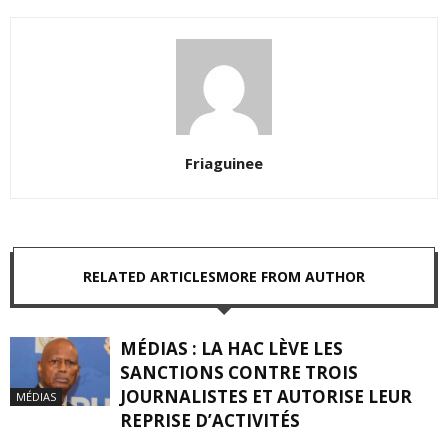
Friaguinee
RELATED ARTICLES
MORE FROM AUTHOR
MÉDIAS : LA HAC LÈVE LES
SANCTIONS CONTRE TROIS
JOURNALISTES ET AUTORISE LEUR
MÉDIAS
REPRISE D’ACTIVITÉS