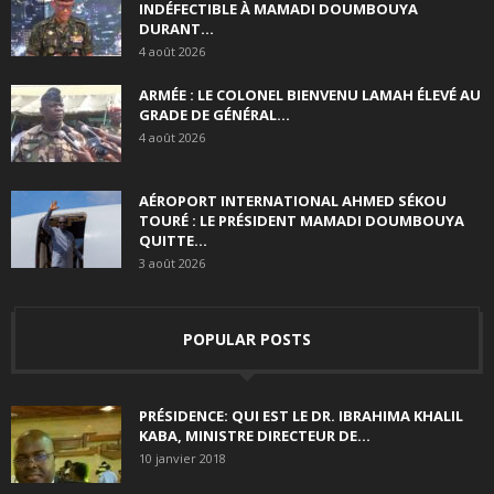
INDÉFECTIBLE À MAMADI DOUMBOUYA
DURANT...
4 août 2026
ARMÉE : LE COLONEL BIENVENU LAMAH ÉLEVÉ AU
GRADE DE GÉNÉRAL...
4 août 2026
AÉROPORT INTERNATIONAL AHMED SÉKOU
TOURÉ : LE PRÉSIDENT MAMADI DOUMBOUYA
QUITTE...
3 août 2026
POPULAR POSTS
PRÉSIDENCE: QUI EST LE DR. IBRAHIMA KHALIL
KABA, MINISTRE DIRECTEUR DE...
10 janvier 2018