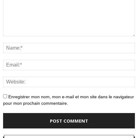
Enregistrer mon nom, mon e-mail et mon site dans le navigateur
pour mon prochain commentaire.