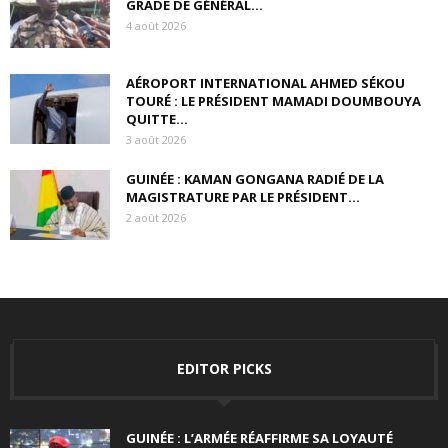
GRADE DE GÉNÉRAL...
4 août 2026
AÉROPORT INTERNATIONAL AHMED SÉKOU
TOURÉ : LE PRÉSIDENT MAMADI DOUMBOUYA
QUITTE...
3 août 2026
GUINÉE : KAMAN GONGANA RADIÉ DE LA
MAGISTRATURE PAR LE PRÉSIDENT...
2 août 2026
EDITOR PICKS
GUINÉE : L’ARMÉE RÉAFFIRME SA LOYAUTÉ