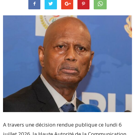
A travers une décision rendue publique ce lundi 6
juillet 2026, la Haute Autorité de la Communication