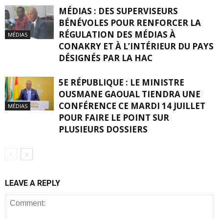
MÉDIAS : DES SUPERVISEURS
BÉNÉVOLES POUR RENFORCER LA
RÉGULATION DES MÉDIAS À
MÉDIAS
CONAKRY ET À L’INTÉRIEUR DU PAYS
DÉSIGNÉS PAR LA HAC
5E RÉPUBLIQUE : LE MINISTRE
OUSMANE GAOUAL TIENDRA UNE
CONFÉRENCE CE MARDI 14 JUILLET
MÉDIAS
POUR FAIRE LE POINT SUR
PLUSIEURS DOSSIERS
LEAVE A REPLY