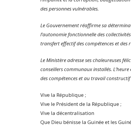
des personnes vulnérables.
Le Gouvernement réaffirme sa déterminat
l’autonomie fonctionnelle des collectivit
transfert effectif des compétences et des 
Le Ministère adresse ses chaleureuses félic
conseillers communaux installés. L’heure 
des compétences et au travail constructif
Vive la République ;
Vive le Président de la République ;
Vive la décentralisation
Que Dieu bénisse la Guinée et les Guin