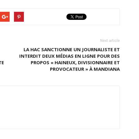
Next article
LA HAC SANCTIONNE UN JOURNALISTE ET
INTERDIT DEUX MÉDIAS EN LIGNE POUR DES
TE
PROPOS « HAINEUX, DIVISIONNAIRE ET
PROVOCATEUR » À MANDIANA