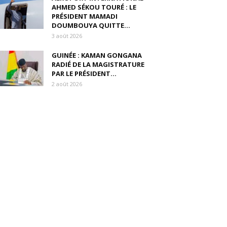
AHMED SÉKOU TOURÉ : LE
PRÉSIDENT MAMADI
DOUMBOUYA QUITTE...
3 août 2026
GUINÉE : KAMAN GONGANA
RADIÉ DE LA MAGISTRATURE
PAR LE PRÉSIDENT...
2 août 2026