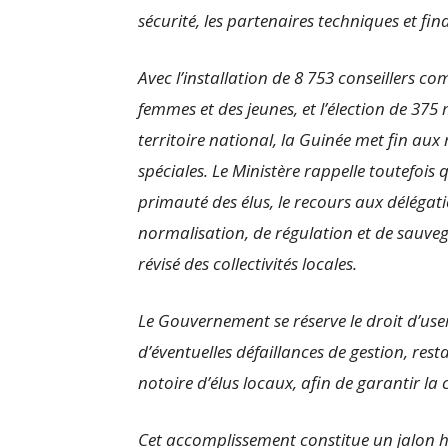
sécurité, les partenaires techniques et fi
Avec l’installation de 8 753 conseiller
femmes et des jeunes, et l’élection de 375
territoire national, la Guinée met fin aux
spéciales. Le Ministère rappelle toutefois
primauté des élus, le recours aux délégat
normalisation, de régulation et de sauvega
révisé des collectivités locales.
Le Gouvernement se réserve le droit d’user
d’éventuelles défaillances de gestion, res
notoire d’élus locaux, afin de garantir la 
Cet accomplissement constitue un jalon h