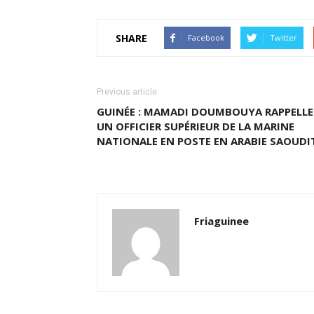
SHARE
Facebook
Twitter
Previous article
GUINÉE : MAMADI DOUMBOUYA RAPPELLE
UN OFFICIER SUPÉRIEUR DE LA MARINE
NATIONALE EN POSTE EN ARABIE SAOUDI
Friaguinee