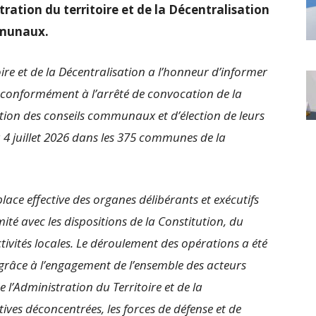
ration du territoire et de la Décentralisation
ommunaux.
oire et de la Décentralisation a l’honneur d’informer
, conformément à l’arrêté de convocation de la
ation des conseils communaux et d’élection de leurs
u 4 juillet 2026 dans les 375 communes de la
ace effective des organes délibérants et exécutifs
mité avec les dispositions de la Constitution, du
ctivités locales. Le déroulement des opérations a été
 grâce à l’engagement de l’ensemble des acteurs
e l’Administration du Territoire et de la
tives déconcentrées, les forces de défense et de