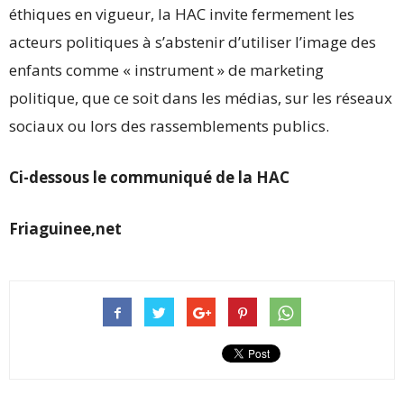
éthiques en vigueur, la HAC invite fermement les
acteurs politiques à s’abstenir d’utiliser l’image des
enfants comme « instrument » de marketing
politique, que ce soit dans les médias, sur les réseaux
sociaux ou lors des rassemblements publics.
Ci-dessous le communiqué de la HAC
Friaguinee,net