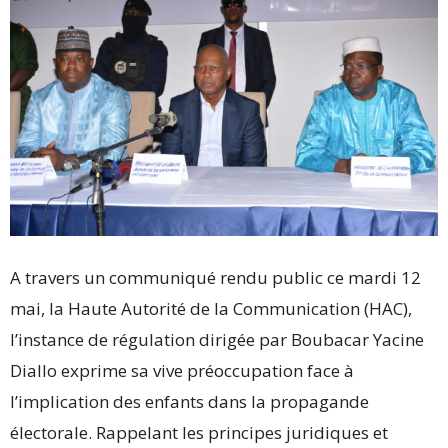
A travers un communiqué rendu public ce mardi 12
mai, la Haute Autorité de la Communication (HAC),
l’instance de régulation dirigée par Boubacar Yacine
Diallo exprime sa vive préoccupation face à
l’implication des enfants dans la propagande
électorale. Rappelant les principes juridiques et