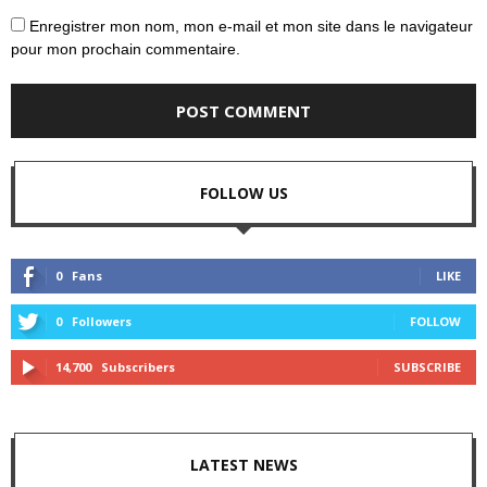
Enregistrer mon nom, mon e-mail et mon site dans le navigateur
pour mon prochain commentaire.
FOLLOW US
0
Fans
LIKE
0
Followers
FOLLOW
14,700
Subscribers
SUBSCRIBE
LATEST NEWS