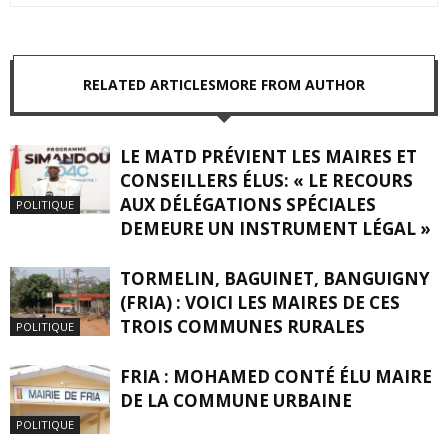
RELATED ARTICLES
MORE FROM AUTHOR
LE MATD PRÉVIENT LES MAIRES ET
CONSEILLERS ÉLUS: « LE RECOURS
AUX DÉLÉGATIONS SPÉCIALES
POLITIQUE
DEMEURE UN INSTRUMENT LÉGAL »
TORMELIN, BAGUINET, BANGUIGNY
(FRIA) : VOICI LES MAIRES DE CES
TROIS COMMUNES RURALES
POLITIQUE
FRIA : MOHAMED CONTÉ ÉLU MAIRE
DE LA COMMUNE URBAINE
POLITIQUE