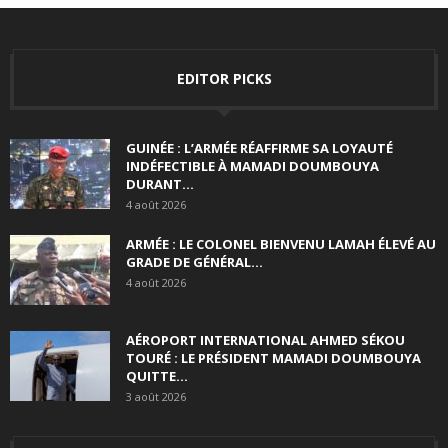
EDITOR PICKS
GUINÉE : L’ARMÉE RÉAFFIRME SA LOYAUTÉ
INDÉFECTIBLE À MAMADI DOUMBOUYA
DURANT...
4 août 2026
ARMÉE : LE COLONEL BIENVENU LAMAH ÉLEVÉ AU
GRADE DE GÉNÉRAL...
4 août 2026
AÉROPORT INTERNATIONAL AHMED SÉKOU
TOURÉ : LE PRÉSIDENT MAMADI DOUMBOUYA
QUITTE...
3 août 2026