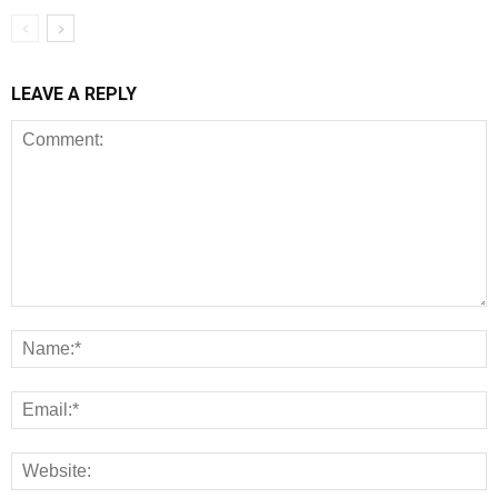
LEAVE A REPLY