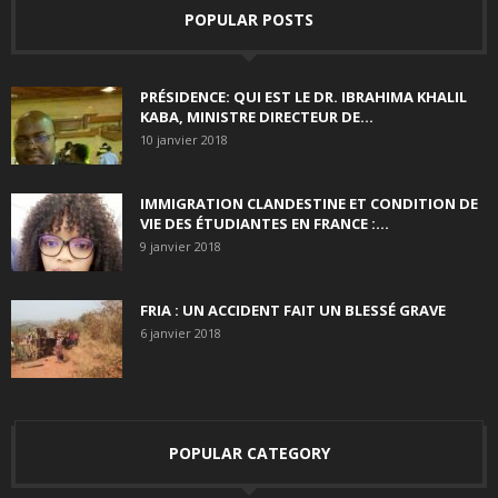
POPULAR POSTS
PRÉSIDENCE: QUI EST LE DR. IBRAHIMA KHALIL
KABA, MINISTRE DIRECTEUR DE...
10 janvier 2018
IMMIGRATION CLANDESTINE ET CONDITION DE
VIE DES ÉTUDIANTES EN FRANCE :...
9 janvier 2018
FRIA : UN ACCIDENT FAIT UN BLESSÉ GRAVE
6 janvier 2018
POPULAR CATEGORY