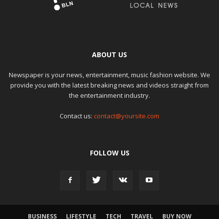
ABOUT US
Newspaper is your news, entertainment, music fashion website. We
provide you with the latest breaking news and videos straight from
the entertainment industry.
Contact us:
contact@yoursite.com
FOLLOW US
BUSINESS
LIFESTYLE
TECH
TRAVEL
BUY NOW