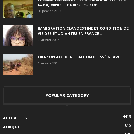
KABA, MINISTRE DIRECTEUR DE...
10 janvier 2018
IMMIGRATION CLANDESTINE ET CONDITION DE
VIE DES ÉTUDIANTES EN FRANCE :...
9 janvier 2018
FRIA : UN ACCIDENT FAIT UN BLESSÉ GRAVE
6 janvier 2018
POPULAR CATEGORY
4418
ACTUALITES
615
AFRIQUE