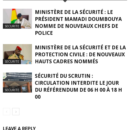
MINISTÈRE DE LA SÉCURITÉ : LE
PRÉSIDENT MAMADI DOUMBOUYA
NOMME DE NOUVEAUX CHEFS DE
SECURITE
POLICE
MINISTÈRE DE LA SÉCURITÉ ET DE LA
PROTECTION CIVILE : DE NOUVEAUX
HAUTS CADRES NOMMÉS
SECURITE
SÉCURITÉ DU SCRUTIN :
CIRCULATION INTERDITE LE JOUR
DU RÉFÉRENDUM DE 06 H 00 À 18 H
SECURITE
00
LEAVE A REPLY