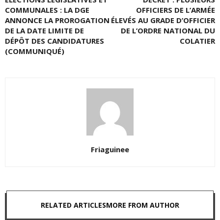
COMMUNALES : LA DGE
OFFICIERS DE L’ARMÉE
ANNONCE LA PROROGATION
ÉLEVÉS AU GRADE D’OFFICIER
DE LA DATE LIMITE DE
DE L’ORDRE NATIONAL DU
DÉPÔT DES CANDIDATURES
COLATIER
(COMMUNIQUÉ)
Friaguinee
RELATED ARTICLES
MORE FROM AUTHOR