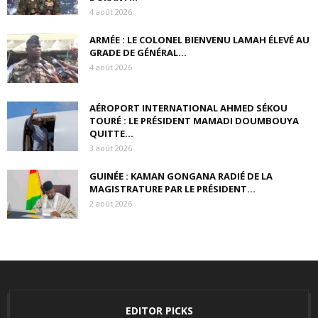
4 août 2026
ARMÉE : LE COLONEL BIENVENU LAMAH ÉLEVÉ AU
GRADE DE GÉNÉRAL...
4 août 2026
AÉROPORT INTERNATIONAL AHMED SÉKOU
TOURÉ : LE PRÉSIDENT MAMADI DOUMBOUYA
QUITTE...
3 août 2026
GUINÉE : KAMAN GONGANA RADIÉ DE LA
MAGISTRATURE PAR LE PRÉSIDENT...
2 août 2026
EDITOR PICKS