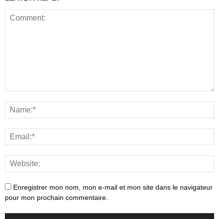
Enregistrer mon nom, mon e-mail et mon site dans le navigateur
pour mon prochain commentaire.