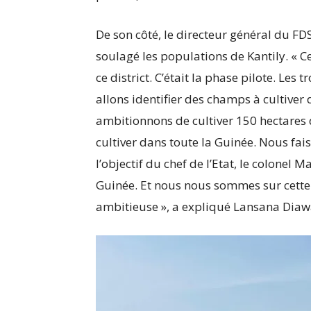
De son côté, le directeur général du FDS
soulagé les populations de Kantily. « C
ce district. C’était la phase pilote. Les
allons identifier des champs à cultiver
ambitionnons de cultiver 150 hectares 
cultiver dans toute la Guinée. Nous fa
l’objectif du chef de l’Etat, le colon
Guinée. Et nous nous sommes sur cette 
ambitieuse », a expliqué Lansana Diaw