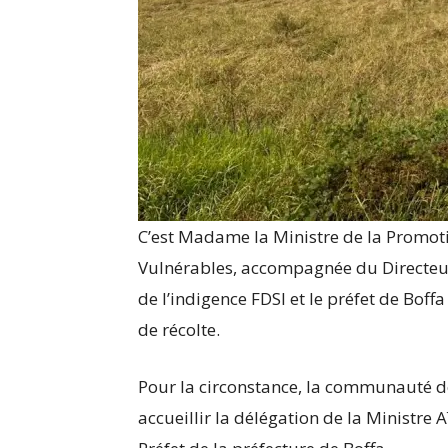
C’est Madame la Ministre de la Promoti
Vulnérables, accompagnée du Directeu
de l’indigence FDSI et le préfet de Boff
de récolte.
Pour la circonstance, la communauté d
accueillir la délégation de la Ministre 