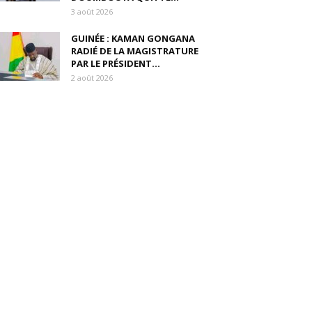
3 août 2026
GUINÉE : KAMAN GONGANA
RADIÉ DE LA MAGISTRATURE
PAR LE PRÉSIDENT...
2 août 2026