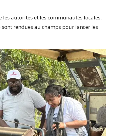
e les autorités et les communautés locales,
e sont rendues au champs pour lancer les