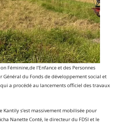
on Féminine,de l’Enfance et des Personnes
r Général du Fonds de développement social et
a qui a procédé au lancements officiel des travaux
e Kantily s’est massivement mobilisée pour
Aïcha Nanette Conté, le directeur du FDSI et le