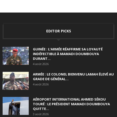
EDITOR PICKS
GUINÉE : L’ARMÉE RÉAFFIRME SA LOYAUTÉ
INDÉFECTIBLE À MAMADI DOUMBOUYA
DURANT...
4 août 2026
ARMÉE : LE COLONEL BIENVENU LAMAH ÉLEVÉ AU
GRADE DE GÉNÉRAL...
4 août 2026
AÉROPORT INTERNATIONAL AHMED SÉKOU
TOURÉ : LE PRÉSIDENT MAMADI DOUMBOUYA
QUITTE...
3 août 2026