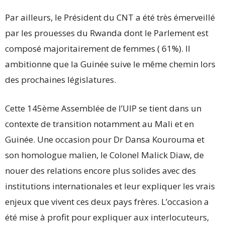
Par ailleurs, le Président du CNT a été très émerveillé
par les prouesses du Rwanda dont le Parlement est
composé majoritairement de femmes ( 61%). Il
ambitionne que la Guinée suive le même chemin lors
des prochaines législatures.
Cette 145ème Assemblée de l’UIP se tient dans un
contexte de transition notamment au Mali et en
Guinée. Une occasion pour Dr Dansa Kourouma et
son homologue malien, le Colonel Malick Diaw, de
nouer des relations encore plus solides avec des
institutions internationales et leur expliquer les vrais
enjeux que vivent ces deux pays frères. L’occasion a
été mise à profit pour expliquer aux interlocuteurs,