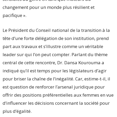
changement pour un monde plus résilient et
pacifique ».
Le Président du Conseil national de la transition à la
tête d’une forte délégation de son institution, prend
part aux travaux et s’illustre comme un véritable
leader sur qui l’on peut compter. Parlant du thème
central de cette rencontre, Dr. Dansa Kourouma a
indiqué qu’il est temps pour les législateurs d’agir
pour briser la chaîne de l’inégalité. Car, estime-t-il, il
est question de renforcer l’arsenal juridique pour
offrir des positions préférentielles aux femmes en vue
d’influencer les décisions concernant la société pour
plus d’égalité.