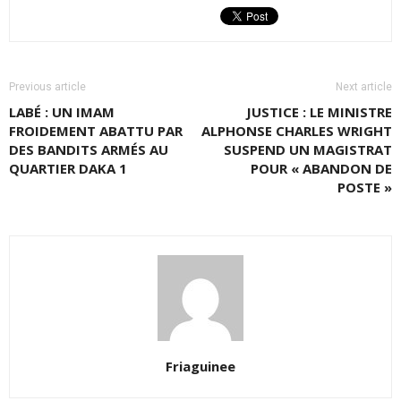
Previous article
Next article
LABÉ : UN IMAM
JUSTICE : LE MINISTRE
FROIDEMENT ABATTU PAR
ALPHONSE CHARLES WRIGHT
DES BANDITS ARMÉS AU
SUSPEND UN MAGISTRAT
QUARTIER DAKA 1
POUR « ABANDON DE
POSTE »
Friaguinee