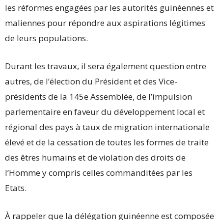
les réformes engagées par les autorités guinéennes et
maliennes pour répondre aux aspirations légitimes
de leurs populations.
Durant les travaux, il sera également question entre
autres, de l’élection du Président et des Vice-
présidents de la 145e Assemblée, de l’impulsion
parlementaire en faveur du développement local et
régional des pays à taux de migration internationale
élevé et de la cessation de toutes les formes de traite
des êtres humains et de violation des droits de
l’Homme y compris celles commanditées par les
Etats.
À rappeler que la délégation guinéenne est composée