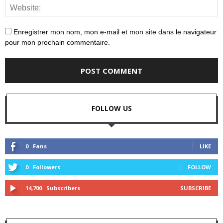
Enregistrer mon nom, mon e-mail et mon site dans le navigateur
pour mon prochain commentaire.
FOLLOW US
0
Fans
LIKE
0
Followers
FOLLOW
14,700
Subscribers
SUBSCRIBE