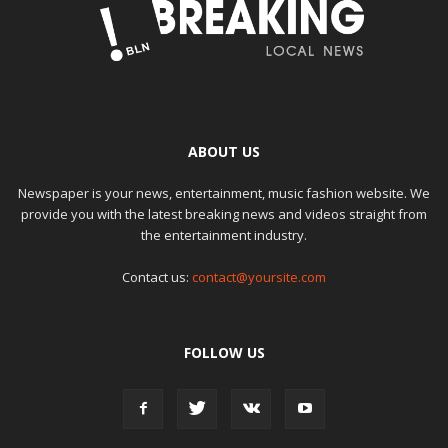
ABOUT US
Newspaper is your news, entertainment, music fashion website. We
provide you with the latest breaking news and videos straight from
the entertainment industry.
Contact us:
contact@yoursite.com
FOLLOW US