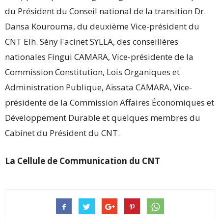
du Président du Conseil national de la transition Dr.
Dansa Kourouma, du deuxième Vice-président du
CNT Elh. Sény Facinet SYLLA, des conseillères
nationales Fingui CAMARA, Vice-présidente de la
Commission Constitution, Lois Organiques et
Administration Publique, Aïssata CAMARA, Vice-
présidente de la Commission Affaires Économiques et
Développement Durable et quelques membres du
Cabinet du Président du CNT.
La Cellule de Communication du CNT