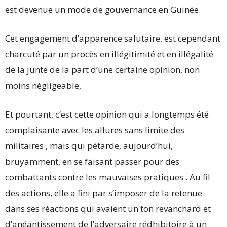
est devenue un mode de gouvernance en Guinée.
Cet engagement d’apparence salutaire, est cependant
charcuté par un procès en illégitimité et en illégalité
de la junte de la part d’une certaine opinion, non
moins négligeable,
Et pourtant, c’est cette opinion qui a longtemps été
complaisante avec les allures sans limite des
militaires , mais qui pétarde, aujourd’hui,
bruyamment, en se faisant passer pour des
combattants contre les mauvaises pratiques . Au fil
des actions, elle a fini par s’imposer de la retenue
dans ses réactions qui avaient un ton revanchard et
d’anéantissement de l’adversaire rédhibitoire à un