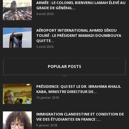
ARMÉE : LE COLONEL BIENVENU LAMAH ÉLEVÉ AU
GRADE DE GÉNÉRAL...
4 août 2026
AÉROPORT INTERNATIONAL AHMED SÉKOU
TOURÉ : LE PRÉSIDENT MAMADI DOUMBOUYA
QUITTE...
3 août 2026
POPULAR POSTS
PRÉSIDENCE: QUI EST LE DR. IBRAHIMA KHALIL
KABA, MINISTRE DIRECTEUR DE...
10 janvier 2018
IMMIGRATION CLANDESTINE ET CONDITION DE
VIE DES ÉTUDIANTES EN FRANCE :...
9 janvier 2018