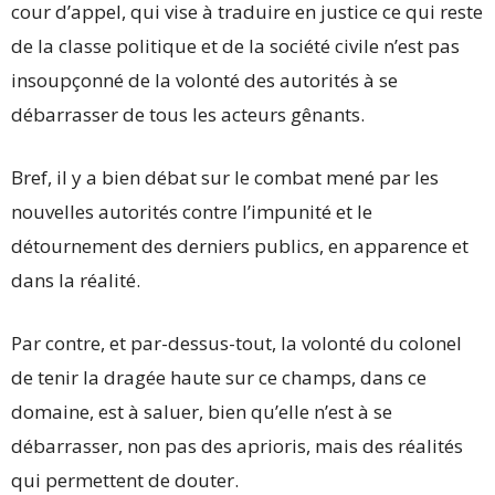
cour d’appel, qui vise à traduire en justice ce qui reste
de la classe politique et de la société civile n’est pas
insoupçonné de la volonté des autorités à se
débarrasser de tous les acteurs gênants.
Bref, il y a bien débat sur le combat mené par les
nouvelles autorités contre l’impunité et le
détournement des derniers publics, en apparence et
dans la réalité.
Par contre, et par-dessus-tout, la volonté du colonel
de tenir la dragée haute sur ce champs, dans ce
domaine, est à saluer, bien qu’elle n’est à se
débarrasser, non pas des aprioris, mais des réalités
qui permettent de douter.