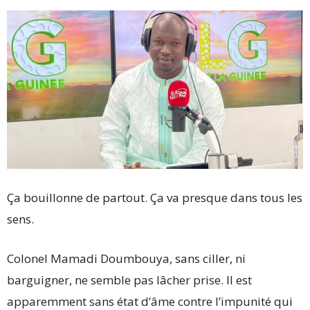
Ça bouillonne de partout. Ça va presque dans tous les
sens.
Colonel Mamadi Doumbouya, sans ciller, ni
barguigner, ne semble pas lâcher prise. Il est
apparemment sans état d’âme contre l’impunité qui