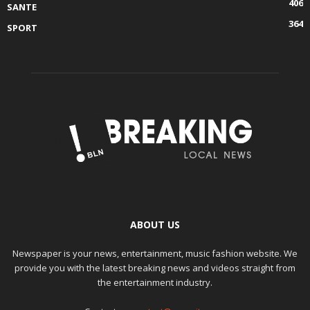
406
SANTE
364
SPORT
ABOUT US
Newspaper is your news, entertainment, music fashion website. We
provide you with the latest breaking news and videos straight from
the entertainment industry.