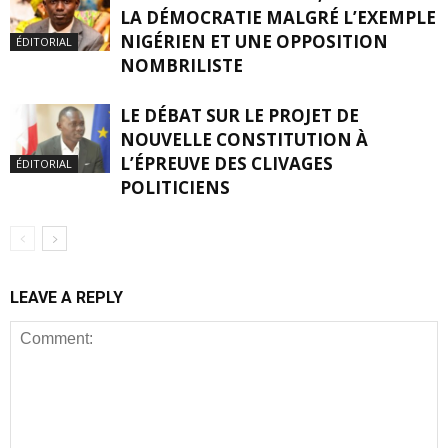
LA DÉMOCRATIE MALGRÉ L’EXEMPLE
NIGÉRIEN ET UNE OPPOSITION
ÉDITORIAL
NOMBRILISTE
LE DÉBAT SUR LE PROJET DE
NOUVELLE CONSTITUTION À
L’ÉPREUVE DES CLIVAGES
ÉDITORIAL
POLITICIENS
LEAVE A REPLY