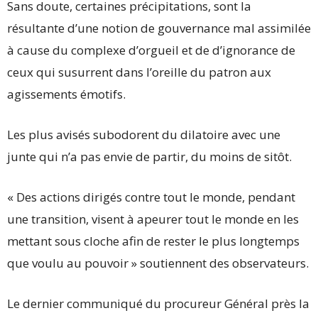
Sans doute, certaines précipitations, sont la
résultante d’une notion de gouvernance mal assimilée
à cause du complexe d’orgueil et de d’ignorance de
ceux qui susurrent dans l’oreille du patron aux
agissements émotifs.
Les plus avisés subodorent du dilatoire avec une
junte qui n’a pas envie de partir, du moins de sitôt.
« Des actions dirigés contre tout le monde, pendant
une transition, visent à apeurer tout le monde en les
mettant sous cloche afin de rester le plus longtemps
que voulu au pouvoir » soutiennent des observateurs.
Le dernier communiqué du procureur Général près la