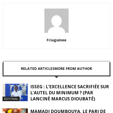
Friaguinee
RELATED ARTICLES
MORE FROM AUTHOR
ISSEG : L’EXCELLENCE SACRIFIÉE SUR
L’AUTEL DU MINIMUM ? (PAR
LANCINÈ MARCUS DIOUBATÉ)
ÉDITORIAL
MAMADI DOUMBOUYA, LE PARI DE