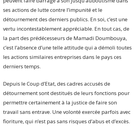
peuvent faire barrage à son jusqu’auboutisme dans
ses actions de lutte contre l’impunité et le
détournement des derniers publics. En soi, c’est une
vertu incontestablement appréciable. En tout cas, de
la part des prédécesseurs de Mamadi Doumbouya,
c’est l’absence d’une telle attitude qui a démoli toutes
les actions similaires entreprises dans le pays ces
derniers temps.
Depuis le Coup d’Etat, des cadres accusés de
détournement sont destitués de leurs fonctions pour
permettre certainement à la justice de faire son
travail sans entrave. Une volonté exercée parfois avec
fioriture, qui n’est pas sans risques d’abus et d’excès.