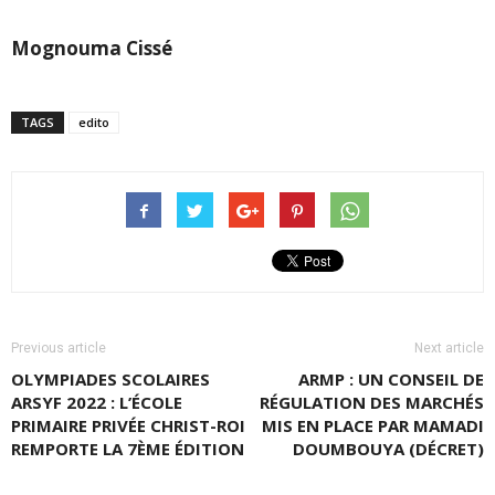
Mognouma Cissé
TAGS
edito
Previous article
Next article
OLYMPIADES SCOLAIRES
ARMP : UN CONSEIL DE
ARSYF 2022 : L’ÉCOLE
RÉGULATION DES MARCHÉS
PRIMAIRE PRIVÉE CHRIST-ROI
MIS EN PLACE PAR MAMADI
REMPORTE LA 7ÈME ÉDITION
DOUMBOUYA (DÉCRET)