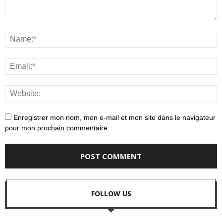
Enregistrer mon nom, mon e-mail et mon site dans le navigateur
pour mon prochain commentaire.
FOLLOW US