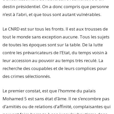
destin présidentiel. On a donc compris que personne
n’est à l’abri, et que tous sont autant vulnérables.
Le CNRD est sur tous les fronts. Il est aux trousses de
tout le monde sans exception aucune. Tous les sujets
de toutes les époques sont sur la table. De la lutte
contre les prévaricateurs de l’Etat, du temps voisin à
leur accession au pouvoir au temps très reculé. La
recherche des coupables et de leurs complices pour
des crimes sélectionnés.
Le premier constat, est que l’homme du palais
Mohamed 5 est sans état d’âme. Il ne s’encombre pas
d’amitiés ou de relations d’affinité, complaisantes qui