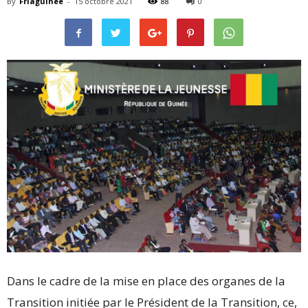
By
Friaguinée
-
15 octobre 2021
88
0
Dans le cadre de la mise en place des organes de la
Transition initiée par le Président de la Transition, ce,