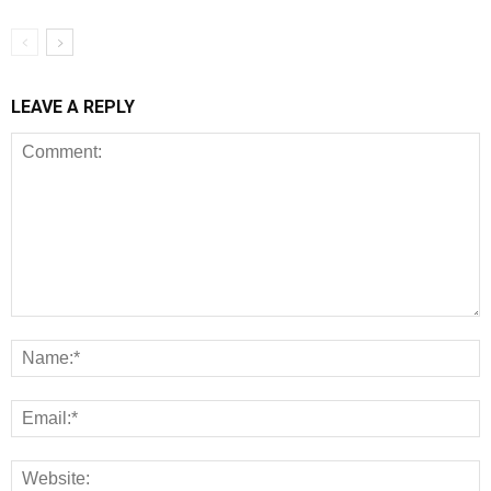
LEAVE A REPLY