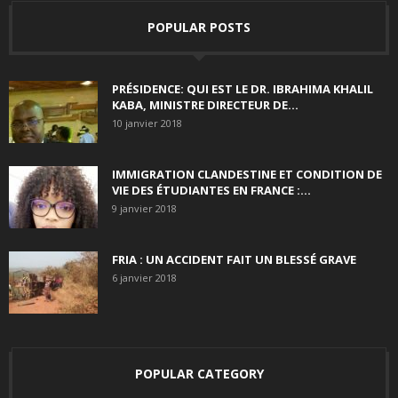
POPULAR POSTS
PRÉSIDENCE: QUI EST LE DR. IBRAHIMA KHALIL
KABA, MINISTRE DIRECTEUR DE...
10 janvier 2018
IMMIGRATION CLANDESTINE ET CONDITION DE
VIE DES ÉTUDIANTES EN FRANCE :...
9 janvier 2018
FRIA : UN ACCIDENT FAIT UN BLESSÉ GRAVE
6 janvier 2018
POPULAR CATEGORY