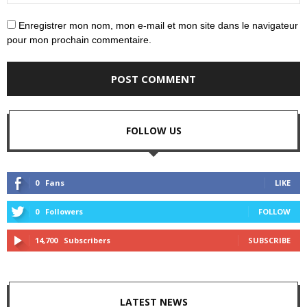
Enregistrer mon nom, mon e-mail et mon site dans le navigateur
pour mon prochain commentaire.
FOLLOW US
0
Fans
LIKE
0
Followers
FOLLOW
14,700
Subscribers
SUBSCRIBE
LATEST NEWS