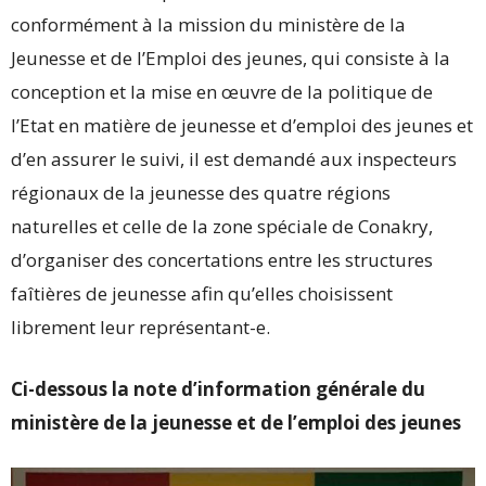
conformément à la mission du ministère de la
Jeunesse et de l’Emploi des jeunes, qui consiste à la
conception et la mise en œuvre de la politique de
l’Etat en matière de jeunesse et d’emploi des jeunes et
d’en assurer le suivi, il est demandé aux inspecteurs
régionaux de la jeunesse des quatre régions
naturelles et celle de la zone spéciale de Conakry,
d’organiser des concertations entre les structures
faîtières de jeunesse afin qu’elles choisissent
librement leur représentant-e.
Ci-dessous la note d’information générale du
ministère de la jeunesse et de l’emploi des jeunes