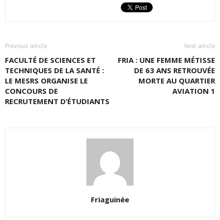
Previous article
Next article
FACULTÉ DE SCIENCES ET
FRIA : UNE FEMME MÉTISSE
TECHNIQUES DE LA SANTÉ :
DE 63 ANS RETROUVÉE
LE MESRS ORGANISE LE
MORTE AU QUARTIER
CONCOURS DE
AVIATION 1
RECRUTEMENT D’ÉTUDIANTS
Friaguinée