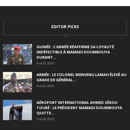
EDITOR PICKS
GUINÉE : L’ARMÉE RÉAFFIRME SA LOYAUTÉ
INDÉFECTIBLE À MAMADI DOUMBOUYA
DURANT...
4 août 2026
ARMÉE : LE COLONEL BIENVENU LAMAH ÉLEVÉ AU
GRADE DE GÉNÉRAL...
4 août 2026
AÉROPORT INTERNATIONAL AHMED SÉKOU
TOURÉ : LE PRÉSIDENT MAMADI DOUMBOUYA
QUITTE...
3 août 2026