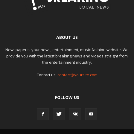
ABOUT US
Newspaper is your news, entertainment, music fashion website. We
provide you with the latest breaking news and videos straight from
the entertainment industry.
Contact us:
contact@yoursite.com
FOLLOW US