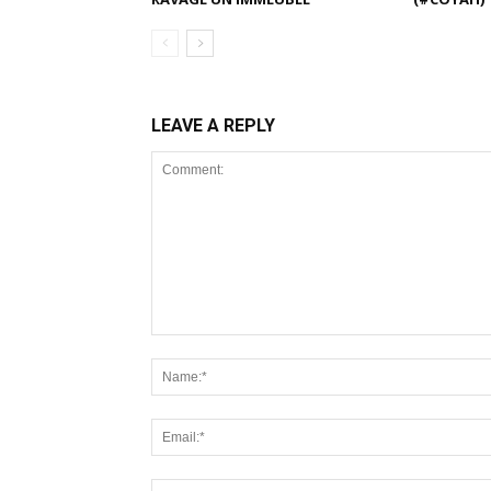
LEAVE A REPLY