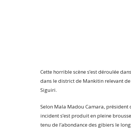
Cette horrible scène s’est déroulée dan
dans le district de Mankitin relevant de
Siguiri.
Selon Mala Madou Camara, président de
incident s’est produit en pleine brouss
tenu de l’abondance des gibiers le long