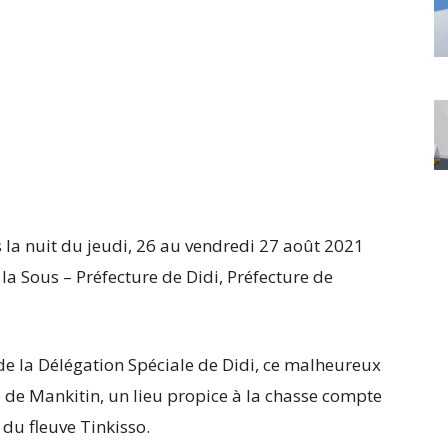
s la nuit du jeudi, 26 au vendredi 27 août 2021
 la Sous – Préfecture de Didi, Préfecture de
 la Délégation Spéciale de Didi, ce malheureux
e de Mankitin, un lieu propice à la chasse compte
 du fleuve Tinkisso.