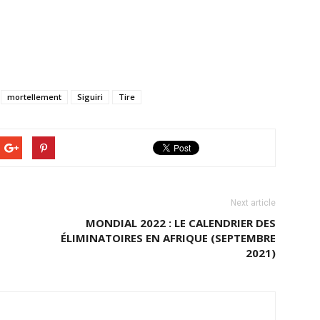
mortellement
Siguiri
Tire
Next article
MONDIAL 2022 : LE CALENDRIER DES
ÉLIMINATOIRES EN AFRIQUE (SEPTEMBRE
2021)