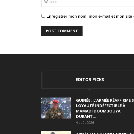
Enregistrer mon nom, mon e-mail et mon site
EDITOR PICKS
GUINÉE : L’ARMÉE RÉAFFIRME 
LOYAUTÉ INDÉFECTIBLE À
MAMADI DOUMBOUYA
DURANT...
4 août 2026