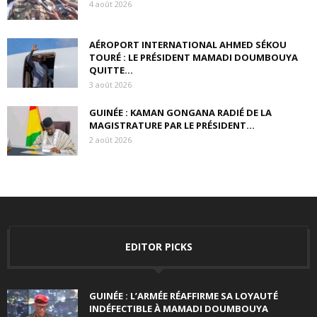
4 août 2026
AÉROPORT INTERNATIONAL AHMED SÉKOU
TOURÉ : LE PRÉSIDENT MAMADI DOUMBOUYA
QUITTE...
3 août 2026
GUINÉE : KAMAN GONGANA RADIÉ DE LA
MAGISTRATURE PAR LE PRÉSIDENT...
2 août 2026
EDITOR PICKS
GUINÉE : L’ARMÉE RÉAFFIRME SA LOYAUTÉ
INDÉFECTIBLE À MAMADI DOUMBOUYA