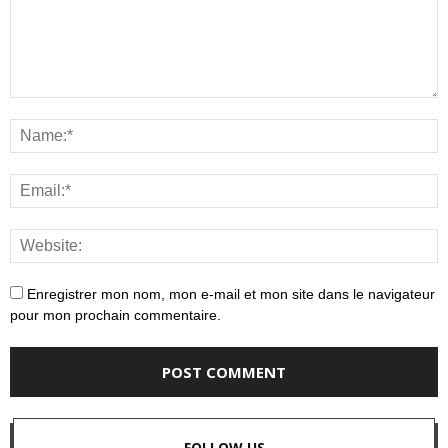
Enregistrer mon nom, mon e-mail et mon site dans le navigateur
pour mon prochain commentaire.
FOLLOW US