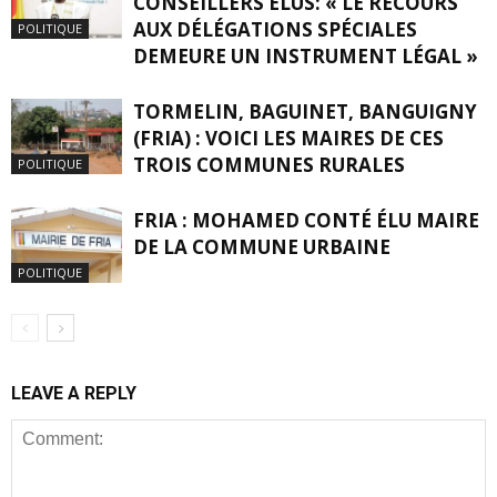
CONSEILLERS ÉLUS: « LE RECOURS
AUX DÉLÉGATIONS SPÉCIALES
POLITIQUE
DEMEURE UN INSTRUMENT LÉGAL »
TORMELIN, BAGUINET, BANGUIGNY
(FRIA) : VOICI LES MAIRES DE CES
TROIS COMMUNES RURALES
POLITIQUE
FRIA : MOHAMED CONTÉ ÉLU MAIRE
DE LA COMMUNE URBAINE
POLITIQUE
LEAVE A REPLY