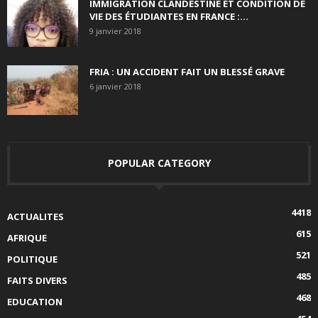
IMMIGRATION CLANDESTINE ET CONDITION DE
VIE DES ÉTUDIANTES EN FRANCE :...
9 janvier 2018
FRIA : UN ACCIDENT FAIT UN BLESSÉ GRAVE
6 janvier 2018
POPULAR CATEGORY
4418
ACTUALITES
615
AFRIQUE
521
POLITIQUE
485
FAITS DIVERS
468
EDUCATION