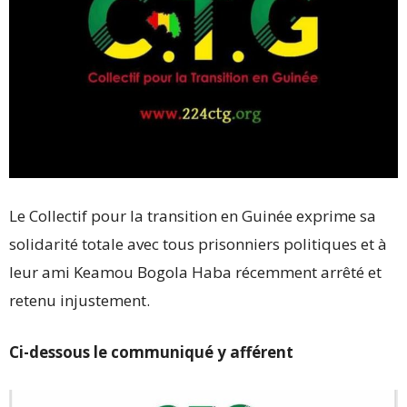
Le Collectif pour la transition en Guinée exprime sa
solidarité totale avec tous prisonniers politiques et à
leur ami Keamou Bogola Haba récemment arrêté et
retenu injustement.
Ci-dessous le communiqué y afférent