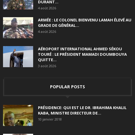
DURANT...
4 août 2026
ARMÉE : LE COLONEL BIENVENU LAMAH ÉLEVÉ AU
GRADE DE GÉNÉRAL...
4 août 2026
AÉROPORT INTERNATIONAL AHMED SÉKOU
TOURÉ : LE PRÉSIDENT MAMADI DOUMBOUYA
QUITTE...
3 août 2026
POPULAR POSTS
PRÉSIDENCE: QUI EST LE DR. IBRAHIMA KHALIL
KABA, MINISTRE DIRECTEUR DE...
10 janvier 2018