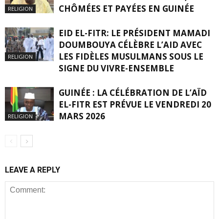
CHÔMÉES ET PAYÉES EN GUINÉE
RELIGION
EID EL-FITR: LE PRÉSIDENT MAMADI
DOUMBOUYA CÉLÈBRE L’AID AVEC
LES FIDÈLES MUSULMANS SOUS LE
RELIGION
SIGNE DU VIVRE-ENSEMBLE
GUINÉE : LA CÉLÉBRATION DE L’AÏD
EL-FITR EST PRÉVUE LE VENDREDI 20
MARS 2026
RELIGION
LEAVE A REPLY