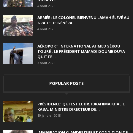
4 août 2026
ARMÉE : LE COLONEL BIENVENU LAMAH ÉLEVÉ AU
GRADE DE GÉNÉRAL...
4 août 2026
AÉROPORT INTERNATIONAL AHMED SÉKOU
TOURÉ : LE PRÉSIDENT MAMADI DOUMBOUYA
QUITTE...
3 août 2026
POPULAR POSTS
PRÉSIDENCE: QUI EST LE DR. IBRAHIMA KHALIL
KABA, MINISTRE DIRECTEUR DE...
10 janvier 2018
IMMIGRATION CLANDESTINE ET CONDITION DE