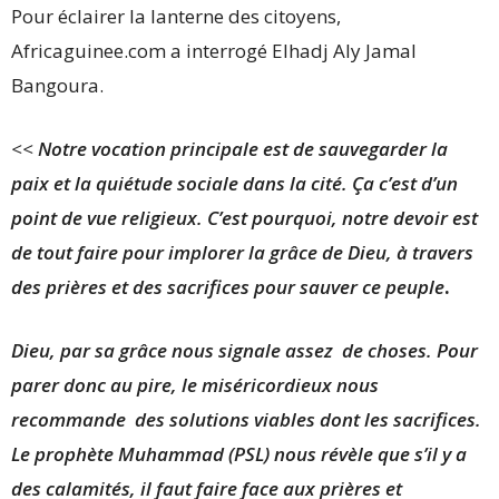
Pour éclairer la lanterne des citoyens,
Africaguinee.com a interrogé Elhadj Aly Jamal
Bangoura.
<<
Notre vocation principale est de sauvegarder la
paix et la quiétude sociale dans la cité. Ça c’est d’un
point de vue religieux. C’est pourquoi, notre devoir est
de tout faire pour implorer la grâce de Dieu, à travers
des prières et des sacrifices pour sauver ce peuple
.
Dieu, par sa grâce nous signale assez de choses. Pour
parer donc au pire, le miséricordieux nous
recommande des solutions viables dont les sacrifices.
Le prophète Muhammad (PSL) nous révèle que s’il y a
des calamités, il faut faire face aux prières et