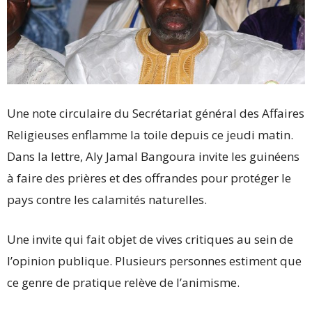
Une note circulaire du Secrétariat général des Affaires
Religieuses enflamme la toile depuis ce jeudi matin.
Dans la lettre, Aly Jamal Bangoura invite les guinéens
à faire des prières et des offrandes pour protéger le
pays contre les calamités naturelles.
Une invite qui fait objet de vives critiques au sein de
l’opinion publique. Plusieurs personnes estiment que
ce genre de pratique relève de l’animisme.