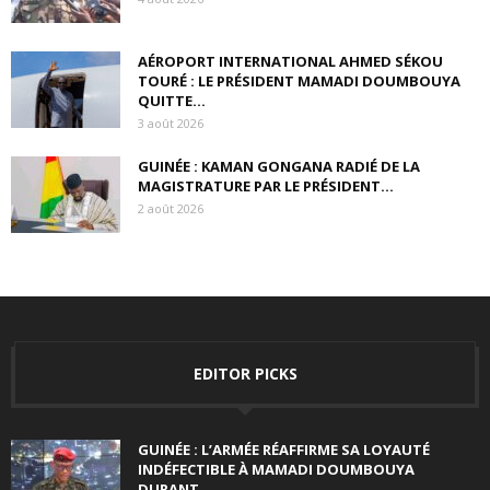
AÉROPORT INTERNATIONAL AHMED SÉKOU
TOURÉ : LE PRÉSIDENT MAMADI DOUMBOUYA
QUITTE...
3 août 2026
GUINÉE : KAMAN GONGANA RADIÉ DE LA
MAGISTRATURE PAR LE PRÉSIDENT...
2 août 2026
EDITOR PICKS
GUINÉE : L’ARMÉE RÉAFFIRME SA LOYAUTÉ
INDÉFECTIBLE À MAMADI DOUMBOUYA
DURANT...