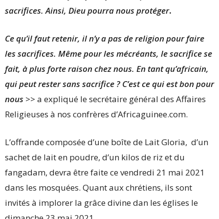
sacrifices. Ainsi, Dieu pourra nous protéger
.
Ce qu’il faut retenir, il n’y a pas de religion pour faire
les sacrifices. Même pour les mécréants, le sacrifice se
fait, à plus forte raison chez nous. En tant qu’africain,
qui peut rester sans sacrifice ? C’est ce qui est bon pour
nous
>> a expliqué le secrétaire général des Affaires
Religieuses à nos confrères d’Africaguinee.com.
L’offrande composée d’une boîte de Lait Gloria, d’un
sachet de lait en poudre, d’un kilos de riz et du
fangadam, devra être faite ce vendredi 21 mai 2021
dans les mosquées. Quant aux chrétiens, ils sont
invités à implorer la grâce divine dan les églises le
dimanche 23 mai 2021.