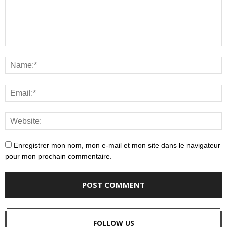
Enregistrer mon nom, mon e-mail et mon site dans le navigateur
pour mon prochain commentaire.
FOLLOW US