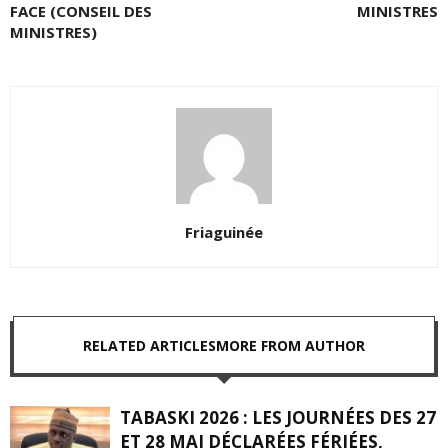
FACE (CONSEIL DES
MINISTRES
MINISTRES)
Friaguinée
RELATED ARTICLES
MORE FROM AUTHOR
TABASKI 2026 : LES JOURNÉES DES 27
ET 28 MAI DÉCLARÉES FÉRIÉES,