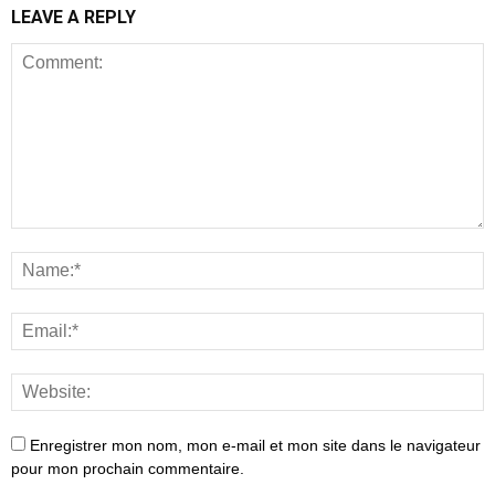
LEAVE A REPLY
Enregistrer mon nom, mon e-mail et mon site dans le navigateur
pour mon prochain commentaire.