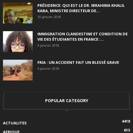
PRÉSIDENCE: QUI EST LE DR. IBRAHIMA KHALIL
KABA, MINISTRE DIRECTEUR DE...
10 janvier 2018
IMMIGRATION CLANDESTINE ET CONDITION DE
VIE DES ÉTUDIANTES EN FRANCE :...
9 janvier 2018
FRIA : UN ACCIDENT FAIT UN BLESSÉ GRAVE
6 janvier 2018
POPULAR CATEGORY
4418
ACTUALITES
615
AFRIQUE