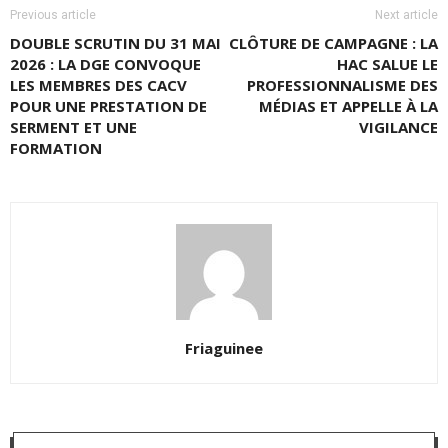
Previous article
Next article
DOUBLE SCRUTIN DU 31 MAI
CLÔTURE DE CAMPAGNE : LA
2026 : LA DGE CONVOQUE
HAC SALUE LE
LES MEMBRES DES CACV
PROFESSIONNALISME DES
POUR UNE PRESTATION DE
MÉDIAS ET APPELLE À LA
SERMENT ET UNE
VIGILANCE
FORMATION
Friaguinee