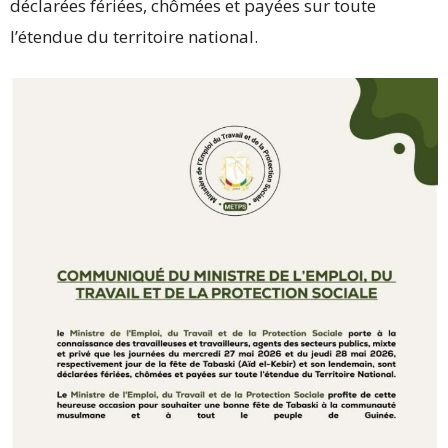
déclarées fériées, chômées et payées sur toute
l’étendue du territoire national.