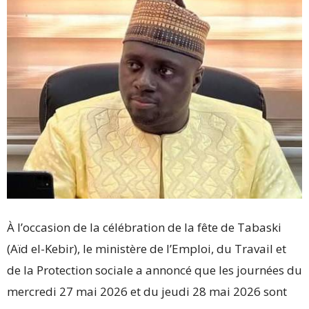
À l’occasion de la célébration de la fête de Tabaski
(Aïd el-Kebir), le ministère de l’Emploi, du Travail et
de la Protection sociale a annoncé que les journées du
mercredi 27 mai 2026 et du jeudi 28 mai 2026 sont