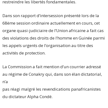
restreindre les libertés fondamentales.
Dans son rapport d’intersession présenté lors de la
68ème session ordinaire actuellement en cours, cet
organe quasi-judiciaire de l’Union africaine a fait cas
des violations des droits de l’homme en Guinée parmi
les appels urgents de l’organisation au titre des
activités de protection.
La Commission a fait mention d’un courrier adressé
au régime de Conakry qui, dans son élan dictatorial,
n’a
pas réagi malgré les revendications panafricanistes
du dictateur Alpha Condé.