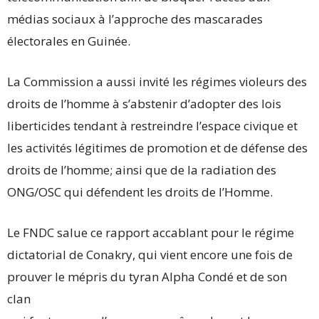
médias sociaux à l’approche des mascarades
électorales en Guinée.
La Commission a aussi invité les régimes violeurs des
droits de l’homme à s’abstenir d’adopter des lois
liberticides tendant à restreindre l’espace civique et
les activités légitimes de promotion et de défense des
droits de l’homme; ainsi que de la radiation des
ONG/OSC qui défendent les droits de l’Homme.
Le FNDC salue ce rapport accablant pour le régime
dictatorial de Conakry, qui vient encore une fois de
prouver le mépris du tyran Alpha Condé et de son
clan