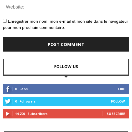
Enregistrer mon nom, mon e-mail et mon site dans le navigateur
pour mon prochain commentaire.
FOLLOW US
0
Fans
LIKE
0
Followers
FOLLOW
14,700
Subscribers
SUBSCRIBE