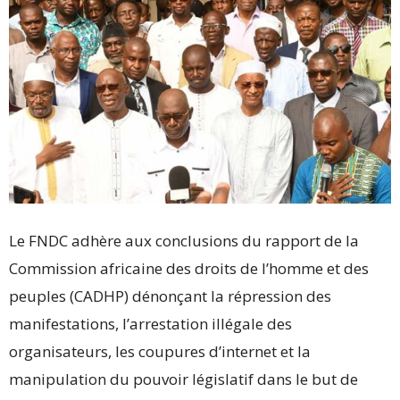
Le FNDC adhère aux conclusions du rapport de la
Commission africaine des droits de l’homme et des
peuples (CADHP) dénonçant la répression des
manifestations, l’arrestation illégale des
organisateurs, les coupures d’internet et la
manipulation du pouvoir législatif dans le but de