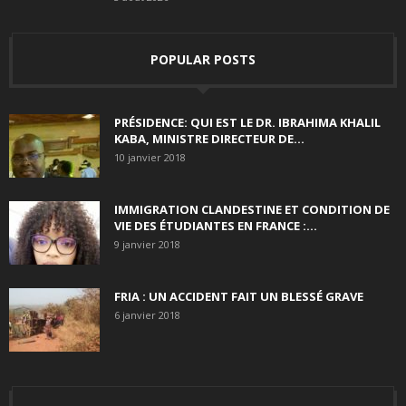
POPULAR POSTS
PRÉSIDENCE: QUI EST LE DR. IBRAHIMA KHALIL
KABA, MINISTRE DIRECTEUR DE...
10 janvier 2018
IMMIGRATION CLANDESTINE ET CONDITION DE
VIE DES ÉTUDIANTES EN FRANCE :...
9 janvier 2018
FRIA : UN ACCIDENT FAIT UN BLESSÉ GRAVE
6 janvier 2018