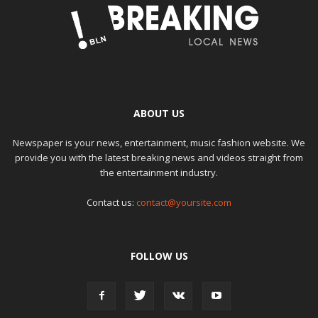
ABOUT US
Newspaper is your news, entertainment, music fashion website. We
provide you with the latest breaking news and videos straight from
the entertainment industry.
Contact us:
contact@yoursite.com
FOLLOW US