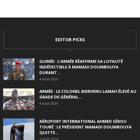
EDITOR PICKS
GUINÉE : L’ARMÉE RÉAFFIRME SA LOYAUTÉ
INDÉFECTIBLE À MAMADI DOUMBOUYA
DURANT...
4 août 2026
ARMÉE : LE COLONEL BIENVENU LAMAH ÉLEVÉ AU
GRADE DE GÉNÉRAL...
4 août 2026
AÉROPORT INTERNATIONAL AHMED SÉKOU
TOURÉ : LE PRÉSIDENT MAMADI DOUMBOUYA
QUITTE...
3 août 2026