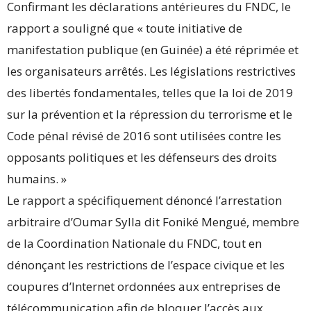
Confirmant les déclarations antérieures du FNDC, le
rapport a souligné que « toute initiative de
manifestation publique (en Guinée) a été réprimée et
les organisateurs arrêtés. Les législations restrictives
des libertés fondamentales, telles que la loi de 2019
sur la prévention et la répression du terrorisme et le
Code pénal révisé de 2016 sont utilisées contre les
opposants politiques et les défenseurs des droits
humains. »
Le rapport a spécifiquement dénoncé l’arrestation
arbitraire d’Oumar Sylla dit Foniké Mengué, membre
de la Coordination Nationale du FNDC, tout en
dénonçant les restrictions de l’espace civique et les
coupures d’Internet ordonnées aux entreprises de
télécommunication afin de bloquer l’accès aux