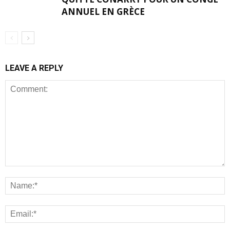
ANNUEL EN GRÈCE
LEAVE A REPLY