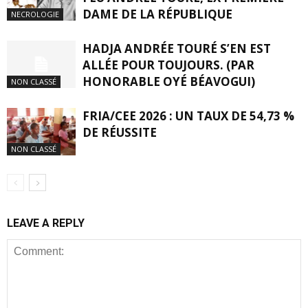
DAME DE LA RÉPUBLIQUE
NECROLOGIE
HADJA ANDRÉE TOURÉ S’EN EST
ALLÉE POUR TOUJOURS. (PAR
HONORABLE OYÉ BÉAVOGUI)
NON CLASSÉ
FRIA/CEE 2026 : UN TAUX DE 54,73 %
DE RÉUSSITE
NON CLASSÉ
LEAVE A REPLY