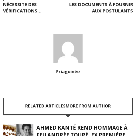
NÉCESSITE DES
LES DOCUMENTS À FOURNIR
VÉRIFICATIONS…
AUX POSTULANTS
Friaguinée
RELATED ARTICLES
MORE FROM AUTHOR
AHMED KANTÉ REND HOMMAGE À
FEU ANDRÉE TOURÉ, EX PREMIÈRE