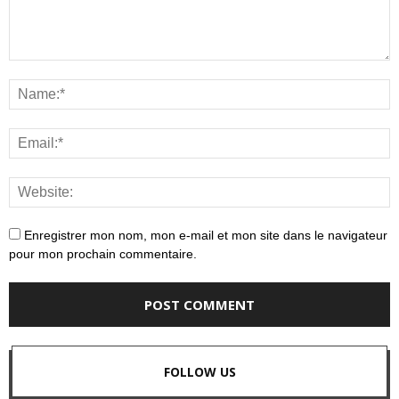
Enregistrer mon nom, mon e-mail et mon site dans le navigateur
pour mon prochain commentaire.
FOLLOW US