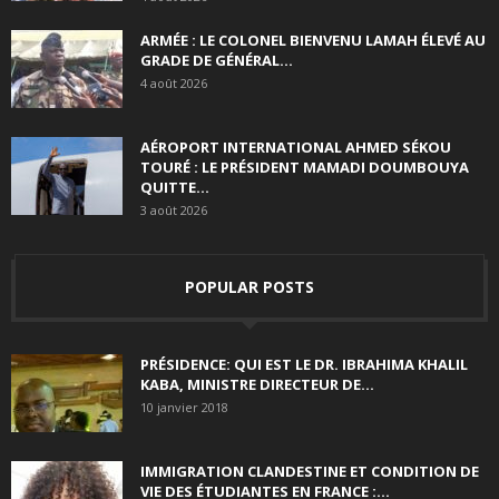
ARMÉE : LE COLONEL BIENVENU LAMAH ÉLEVÉ AU
GRADE DE GÉNÉRAL...
4 août 2026
AÉROPORT INTERNATIONAL AHMED SÉKOU
TOURÉ : LE PRÉSIDENT MAMADI DOUMBOUYA
QUITTE...
3 août 2026
POPULAR POSTS
PRÉSIDENCE: QUI EST LE DR. IBRAHIMA KHALIL
KABA, MINISTRE DIRECTEUR DE...
10 janvier 2018
IMMIGRATION CLANDESTINE ET CONDITION DE
VIE DES ÉTUDIANTES EN FRANCE :...