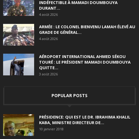
INDÉFECTIBLE À MAMADI DOUMBOUYA
DURANT...
4 août 2026
ARMÉE : LE COLONEL BIENVENU LAMAH ÉLEVÉ AU
GRADE DE GÉNÉRAL...
4 août 2026
AÉROPORT INTERNATIONAL AHMED SÉKOU
TOURÉ : LE PRÉSIDENT MAMADI DOUMBOUYA
QUITTE...
3 août 2026
POPULAR POSTS
PRÉSIDENCE: QUI EST LE DR. IBRAHIMA KHALIL
KABA, MINISTRE DIRECTEUR DE...
10 janvier 2018