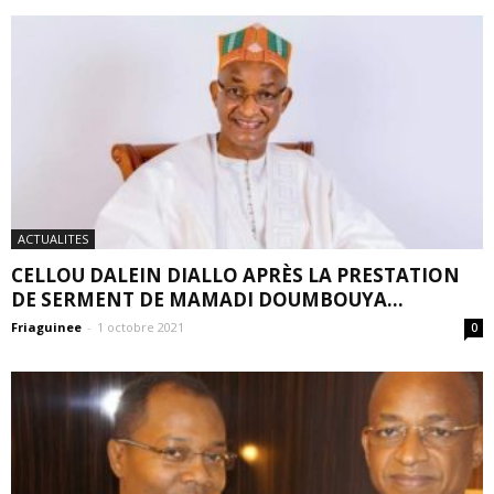
ACTUALITES
CELLOU DALEIN DIALLO APRÈS LA PRESTATION
DE SERMENT DE MAMADI DOUMBOUYA...
Friaguinee
-
1 octobre 2021
0