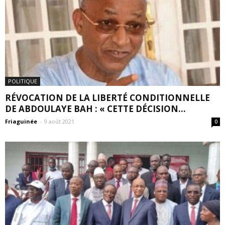
POLITIQUE
RÉVOCATION DE LA LIBERTÉ CONDITIONNELLE
DE ABDOULAYE BAH : « CETTE DÉCISION...
Friaguinée
-
9 août 2021
0