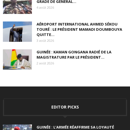
GRADE DE GÉNÉRAL...
4 août 2026
AÉROPORT INTERNATIONAL AHMED SÉKOU
TOURÉ : LE PRÉSIDENT MAMADI DOUMBOUYA
QUITTE...
3 août 2026
GUINÉE : KAMAN GONGANA RADIÉ DE LA
MAGISTRATURE PAR LE PRÉSIDENT...
2 août 2026
EDITOR PICKS
GUINÉE : L’ARMÉE RÉAFFIRME SA LOYAUTÉ