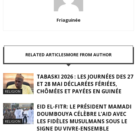
Friaguinée
RELATED ARTICLES
MORE FROM AUTHOR
TABASKI 2026 : LES JOURNÉES DES 27
ET 28 MAI DÉCLARÉES FÉRIÉES,
CHÔMÉES ET PAYÉES EN GUINÉE
RELIGION
EID EL-FITR: LE PRÉSIDENT MAMADI
DOUMBOUYA CÉLÈBRE L’AID AVEC
LES FIDÈLES MUSULMANS SOUS LE
RELIGION
SIGNE DU VIVRE-ENSEMBLE