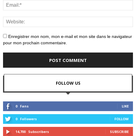
Enregistrer mon nom, mon e-mail et mon site dans le navigateur
pour mon prochain commentaire.
FOLLOW US
0
Fans
LIKE
0
Followers
FOLLOW
14,700
Subscribers
SUBSCRIBE