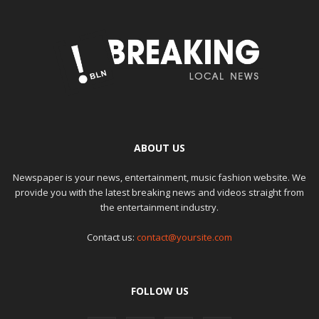
ABOUT US
Newspaper is your news, entertainment, music fashion website. We
provide you with the latest breaking news and videos straight from
the entertainment industry.
Contact us:
contact@yoursite.com
FOLLOW US