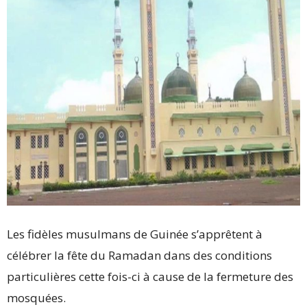
Les fidèles musulmans de Guinée s’apprêtent à
célébrer la fête du Ramadan dans des conditions
particulières cette fois-ci à cause de la fermeture des
mosquées.