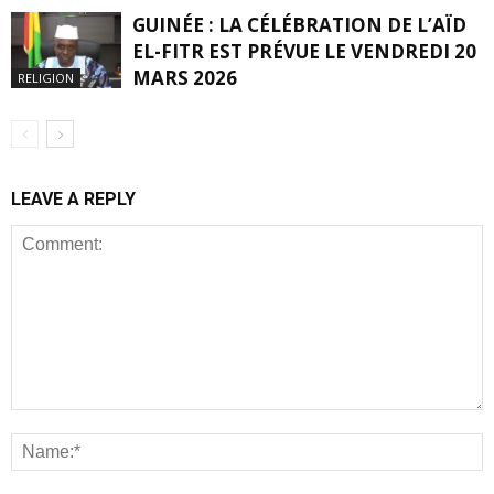
GUINÉE : LA CÉLÉBRATION DE L’AÏD
EL-FITR EST PRÉVUE LE VENDREDI 20
MARS 2026
RELIGION
LEAVE A REPLY