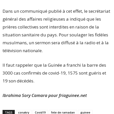
Dans un communiqué publié à cet effet, le secrétariat
général des affaires religieuses a indiqué que les
prières collectives sont interdites en raison de la
situation sanitaire du pays. Pour soulager les fidèles
musulmans, un sermon sera diffusé à la radio et à la
télévision nationale.
Il faut rappeler que la Guinée a franchi la barre des
3000 cas confirmés de covid-19, 1575 sont guéris et
19 son décédés.
Ibrahima Sory Camara pour friaguinee.net
TAGS
conakry
Covid19
fete de ramadan
guinee