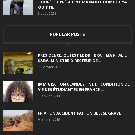
TOURÉ : LE PRÉSIDENT MAMADI DOUMBOUYA
QUITTE...
3 août 2026
POPULAR POSTS
PRÉSIDENCE: QUI EST LE DR. IBRAHIMA KHALIL
KABA, MINISTRE DIRECTEUR DE...
10 janvier 2018
IMMIGRATION CLANDESTINE ET CONDITION DE
VIE DES ÉTUDIANTES EN FRANCE :...
9 janvier 2018
FRIA : UN ACCIDENT FAIT UN BLESSÉ GRAVE
6 janvier 2018