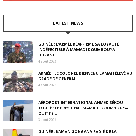
LATEST NEWS
GUINÉE : L’ARMÉE RÉAFFIRME SA LOYAUTÉ
INDÉFECTIBLE À MAMADI DOUMBOUYA
DURANT...
4 août 2026
ARMÉE : LE COLONEL BIENVENU LAMAH ÉLEVÉ AU
GRADE DE GÉNÉRAL...
4 août 2026
AÉROPORT INTERNATIONAL AHMED SÉKOU
TOURÉ : LE PRÉSIDENT MAMADI DOUMBOUYA
QUITTE...
3 août 2026
GUINÉE : KAMAN GONGANA RADIÉ DE LA