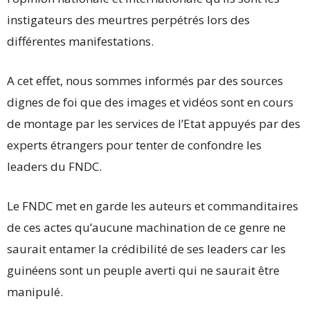
instigateurs des meurtres perpétrés lors des
différentes manifestations.
A cet effet, nous sommes informés par des sources
dignes de foi que des images et vidéos sont en cours
de montage par les services de l’Etat appuyés par des
experts étrangers pour tenter de confondre les
leaders du FNDC.
Le FNDC met en garde les auteurs et commanditaires
de ces actes qu’aucune machination de ce genre ne
saurait entamer la crédibilité de ses leaders car les
guinéens sont un peuple averti qui ne saurait être
manipulé.