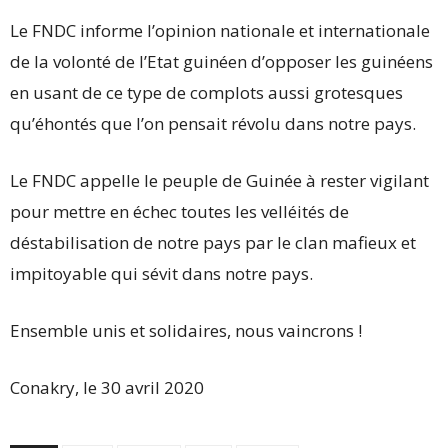
Le FNDC informe l’opinion nationale et internationale
de la volonté de l’Etat guinéen d’opposer les guinéens
en usant de ce type de complots aussi grotesques
qu’éhontés que l’on pensait révolu dans notre pays.
Le FNDC appelle le peuple de Guinée à rester vigilant
pour mettre en échec toutes les velléités de
déstabilisation de notre pays par le clan mafieux et
impitoyable qui sévit dans notre pays.
Ensemble unis et solidaires, nous vaincrons !
Conakry, le 30 avril 2020