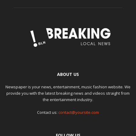
ABOUT US
Newspaper is your news, entertainment, music fashion website. We
provide you with the latest breaking news and videos straight from
the entertainment industry.
Contact us:
contact@yoursite.com
FOLLOW US