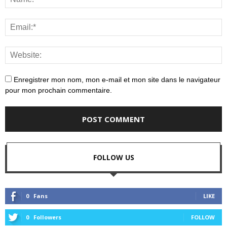
Enregistrer mon nom, mon e-mail et mon site dans le navigateur
pour mon prochain commentaire.
FOLLOW US
0
Fans
LIKE
0
Followers
FOLLOW