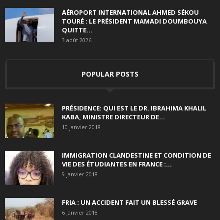
AÉROPORT INTERNATIONAL AHMED SÉKOU
TOURÉ : LE PRÉSIDENT MAMADI DOUMBOUYA
QUITTE...
3 août 2026
POPULAR POSTS
PRÉSIDENCE: QUI EST LE DR. IBRAHIMA KHALIL
KABA, MINISTRE DIRECTEUR DE...
10 janvier 2018
IMMIGRATION CLANDESTINE ET CONDITION DE
VIE DES ÉTUDIANTES EN FRANCE :...
9 janvier 2018
FRIA : UN ACCIDENT FAIT UN BLESSÉ GRAVE
6 janvier 2018