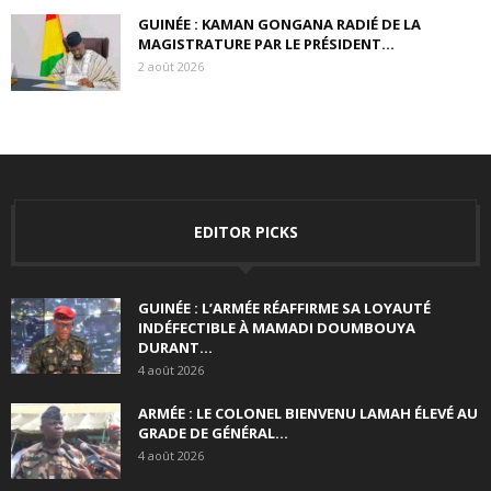
GUINÉE : KAMAN GONGANA RADIÉ DE LA
MAGISTRATURE PAR LE PRÉSIDENT...
2 août 2026
EDITOR PICKS
GUINÉE : L’ARMÉE RÉAFFIRME SA LOYAUTÉ
INDÉFECTIBLE À MAMADI DOUMBOUYA
DURANT...
4 août 2026
ARMÉE : LE COLONEL BIENVENU LAMAH ÉLEVÉ AU
GRADE DE GÉNÉRAL...
4 août 2026