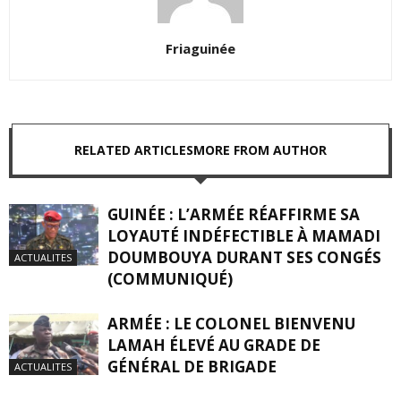
Friaguinée
RELATED ARTICLES
MORE FROM AUTHOR
GUINÉE : L’ARMÉE RÉAFFIRME SA
LOYAUTÉ INDÉFECTIBLE À MAMADI
DOUMBOUYA DURANT SES CONGÉS
ACTUALITES
(COMMUNIQUÉ)
ARMÉE : LE COLONEL BIENVENU
LAMAH ÉLEVÉ AU GRADE DE
GÉNÉRAL DE BRIGADE
ACTUALITES