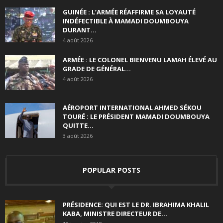
GUINÉE : L’ARMÉE RÉAFFIRME SA LOYAUTÉ
INDÉFECTIBLE À MAMADI DOUMBOUYA
DURANT...
4 août 2026
ARMÉE : LE COLONEL BIENVENU LAMAH ÉLEVÉ AU
GRADE DE GÉNÉRAL...
4 août 2026
AÉROPORT INTERNATIONAL AHMED SÉKOU
TOURÉ : LE PRÉSIDENT MAMADI DOUMBOUYA
QUITTE...
3 août 2026
POPULAR POSTS
PRÉSIDENCE: QUI EST LE DR. IBRAHIMA KHALIL
KABA, MINISTRE DIRECTEUR DE...