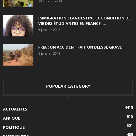
10 janvier 2018
IMMIGRATION CLANDESTINE ET CONDITION DE
VIE DES ÉTUDIANTES EN FRANCE :...
9 janvier 2018
FRIA : UN ACCIDENT FAIT UN BLESSÉ GRAVE
6 janvier 2018
POPULAR CATEGORY
4418
ACTUALITES
615
AFRIQUE
521
POLITIQUE
485