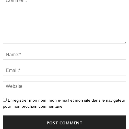
Enregistrer mon nom, mon e-mail et mon site dans le navigateur
pour mon prochain commentaire.