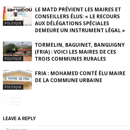
LE MATD PRÉVIENT LES MAIRES ET
CONSEILLERS ÉLUS: « LE RECOURS
AUX DÉLÉGATIONS SPÉCIALES
POLITIQUE
DEMEURE UN INSTRUMENT LÉGAL »
TORMELIN, BAGUINET, BANGUIGNY
(FRIA) : VOICI LES MAIRES DE CES
TROIS COMMUNES RURALES
POLITIQUE
FRIA : MOHAMED CONTÉ ÉLU MAIRE
DE LA COMMUNE URBAINE
POLITIQUE
LEAVE A REPLY