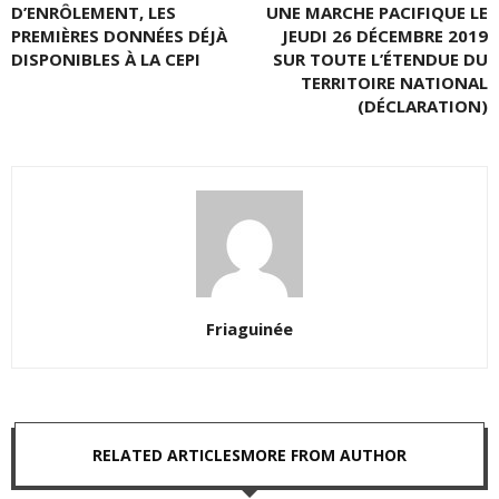
D’ENRÔLEMENT, LES
UNE MARCHE PACIFIQUE LE
PREMIÈRES DONNÉES DÉJÀ
JEUDI 26 DÉCEMBRE 2019
DISPONIBLES À LA CEPI
SUR TOUTE L’ÉTENDUE DU
TERRITOIRE NATIONAL
(DÉCLARATION)
Friaguinée
RELATED ARTICLES
MORE FROM AUTHOR