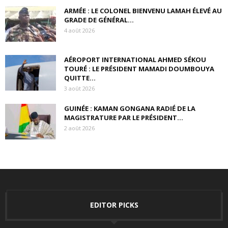
ARMÉE : LE COLONEL BIENVENU LAMAH ÉLEVÉ AU
GRADE DE GÉNÉRAL...
4 août 2026
AÉROPORT INTERNATIONAL AHMED SÉKOU
TOURÉ : LE PRÉSIDENT MAMADI DOUMBOUYA
QUITTE...
3 août 2026
GUINÉE : KAMAN GONGANA RADIÉ DE LA
MAGISTRATURE PAR LE PRÉSIDENT...
2 août 2026
EDITOR PICKS