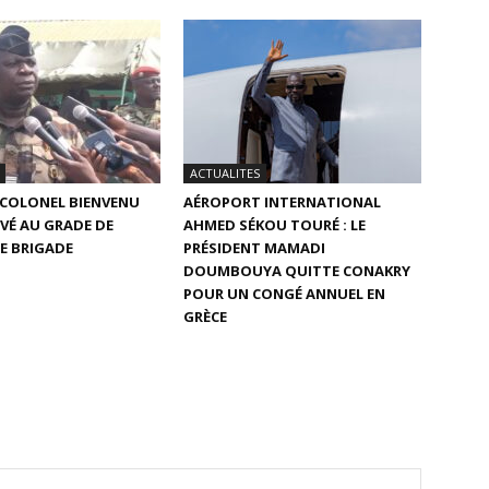
ACTUALITES
E COLONEL BIENVENU
AÉROPORT INTERNATIONAL
VÉ AU GRADE DE
AHMED SÉKOU TOURÉ : LE
E BRIGADE
PRÉSIDENT MAMADI
DOUMBOUYA QUITTE CONAKRY
POUR UN CONGÉ ANNUEL EN
GRÈCE