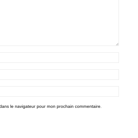
 dans le navigateur pour mon prochain commentaire.