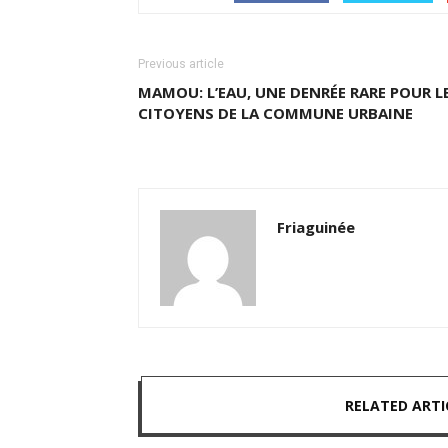
Previous article
MAMOU: L’EAU, UNE DENRÉE RARE POUR L
CITOYENS DE LA COMMUNE URBAINE
Friaguinée
RELATED ARTI