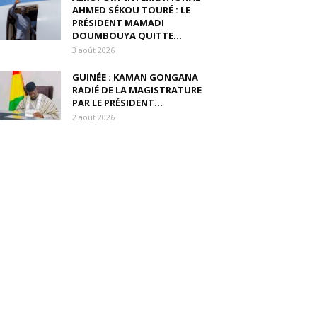
AHMED SÉKOU TOURÉ : LE
PRÉSIDENT MAMADI
DOUMBOUYA QUITTE...
3 août 2026
GUINÉE : KAMAN GONGANA
RADIÉ DE LA MAGISTRATURE
PAR LE PRÉSIDENT...
2 août 2026