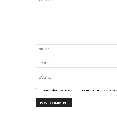
Enregistrer mon nom, mon e-mail et mon site