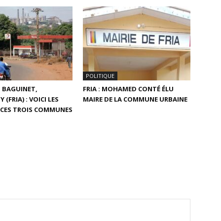
POLITIQUE
 BAGUINET,
FRIA : MOHAMED CONTÉ ÉLU
(FRIA) : VOICI LES
MAIRE DE LA COMMUNE URBAINE
 CES TROIS COMMUNES