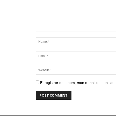
Enregistrer mon nom, mon e-mail et mon site