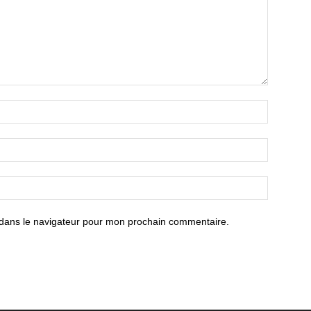
 dans le navigateur pour mon prochain commentaire.