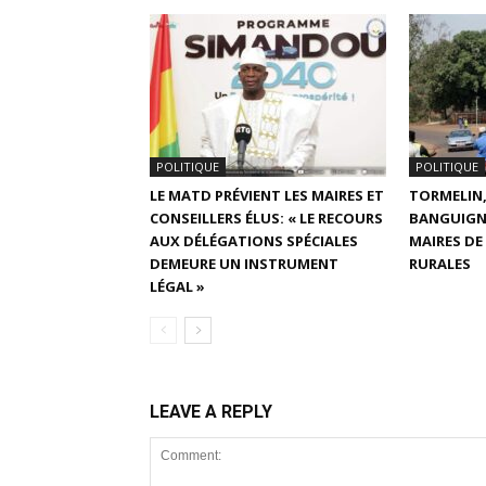
POLITIQUE
POLITIQUE
LE MATD PRÉVIENT LES MAIRES ET
TORMELIN,
CONSEILLERS ÉLUS: « LE RECOURS
BANGUIGNY 
AUX DÉLÉGATIONS SPÉCIALES
MAIRES DE
DEMEURE UN INSTRUMENT
RURALES
LÉGAL »
LEAVE A REPLY