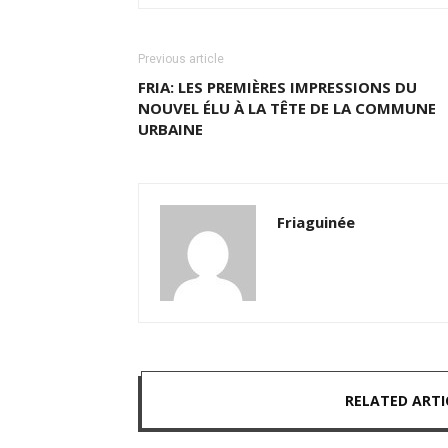
Previous article
FRIA: LES PREMIÈRES IMPRESSIONS DU
NOUVEL ÉLU À LA TÊTE DE LA COMMUNE
URBAINE
Friaguinée
RELATED ARTI