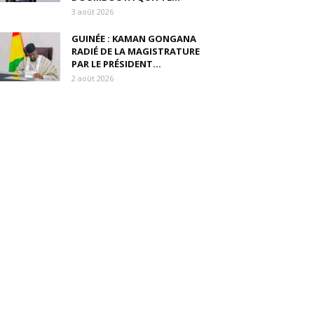
3 août 2026
GUINÉE : KAMAN GONGANA
RADIÉ DE LA MAGISTRATURE
PAR LE PRÉSIDENT...
2 août 2026