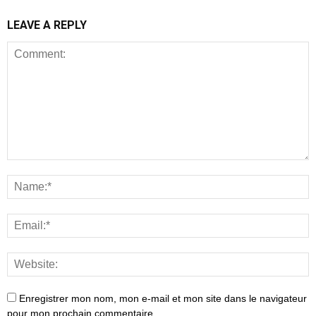
LEAVE A REPLY
Enregistrer mon nom, mon e-mail et mon site dans le navigateur
pour mon prochain commentaire.