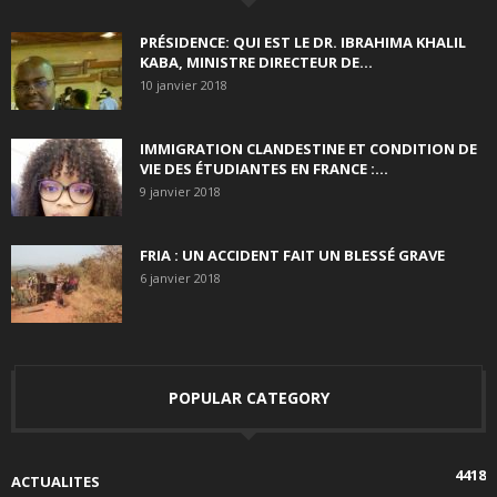
PRÉSIDENCE: QUI EST LE DR. IBRAHIMA KHALIL
KABA, MINISTRE DIRECTEUR DE...
10 janvier 2018
IMMIGRATION CLANDESTINE ET CONDITION DE
VIE DES ÉTUDIANTES EN FRANCE :...
9 janvier 2018
FRIA : UN ACCIDENT FAIT UN BLESSÉ GRAVE
6 janvier 2018
POPULAR CATEGORY
4418
ACTUALITES