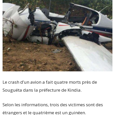
Le crash d’un avion a fait quatre morts près de
Souguéta dans la préfecture de Kindia.
Selon les informations, trois des victimes sont des
étrangers et le quatrième est un guinéen.