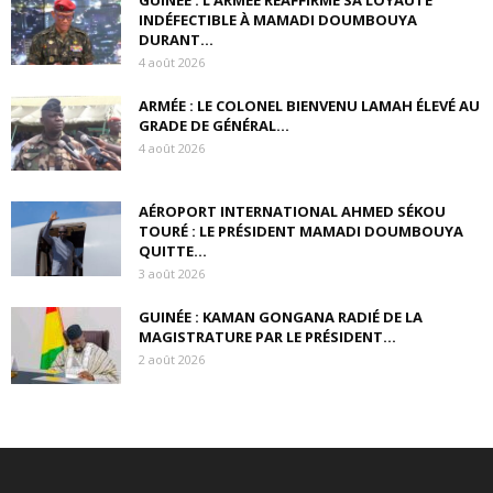
INDÉFECTIBLE À MAMADI DOUMBOUYA
DURANT...
4 août 2026
ARMÉE : LE COLONEL BIENVENU LAMAH ÉLEVÉ AU
GRADE DE GÉNÉRAL...
4 août 2026
AÉROPORT INTERNATIONAL AHMED SÉKOU
TOURÉ : LE PRÉSIDENT MAMADI DOUMBOUYA
QUITTE...
3 août 2026
GUINÉE : KAMAN GONGANA RADIÉ DE LA
MAGISTRATURE PAR LE PRÉSIDENT...
2 août 2026