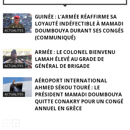
GUINÉE : L’ARMÉE RÉAFFIRME SA
LOYAUTÉ INDÉFECTIBLE À MAMADI
DOUMBOUYA DURANT SES CONGÉS
ACTUALITES
(COMMUNIQUÉ)
ARMÉE : LE COLONEL BIENVENU
LAMAH ÉLEVÉ AU GRADE DE
GÉNÉRAL DE BRIGADE
ACTUALITES
AÉROPORT INTERNATIONAL
AHMED SÉKOU TOURÉ : LE
PRÉSIDENT MAMADI DOUMBOUYA
ACTUALITES
QUITTE CONAKRY POUR UN CONGÉ
ANNUEL EN GRÈCE