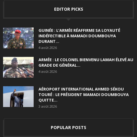
EDITOR PICKS
GUINÉE : L’ARMÉE RÉAFFIRME SA LOYAUTÉ
INDÉFECTIBLE À MAMADI DOUMBOUYA
DURANT...
4 août 2026
ARMÉE : LE COLONEL BIENVENU LAMAH ÉLEVÉ AU
GRADE DE GÉNÉRAL...
4 août 2026
AÉROPORT INTERNATIONAL AHMED SÉKOU
TOURÉ : LE PRÉSIDENT MAMADI DOUMBOUYA
QUITTE...
3 août 2026
POPULAR POSTS