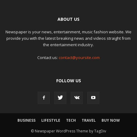
ABOUT US
Newspaper is your news, entertainment, music fashion website. We
provide you with the latest breaking news and videos straight from
the entertainment industry.
Contact us:
contact@yoursite.com
FOLLOW US
BUSINESS
LIFESTYLE
TECH
TRAVEL
BUY NOW
© Newspaper WordPress Theme by TagDiv