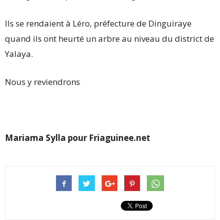
Ils se rendaient à Léro, préfecture de Dinguiraye
quand ils ont heurté un arbre au niveau du district de
Yalaya.
Nous y reviendrons
Mariama Sylla pour Friaguinee.net