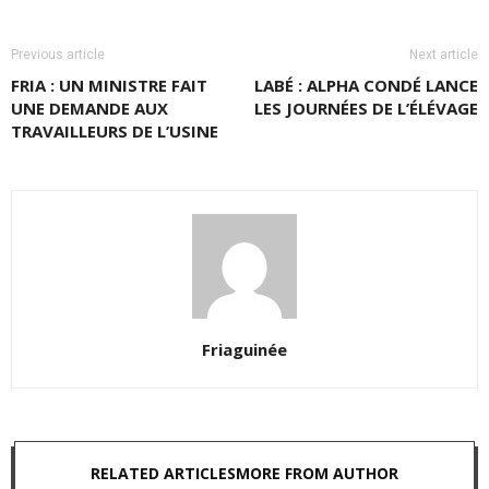
Previous article
Next article
FRIA : UN MINISTRE FAIT
LABÉ : ALPHA CONDÉ LANCE
UNE DEMANDE AUX
LES JOURNÉES DE L’ÉLÉVAGE
TRAVAILLEURS DE L’USINE
Friaguinée
RELATED ARTICLES
MORE FROM AUTHOR