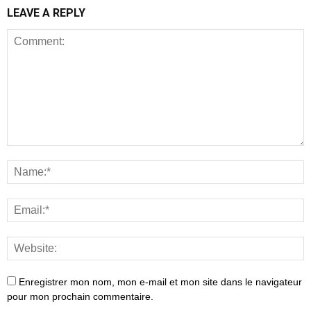
LEAVE A REPLY
Enregistrer mon nom, mon e-mail et mon site dans le navigateur
pour mon prochain commentaire.