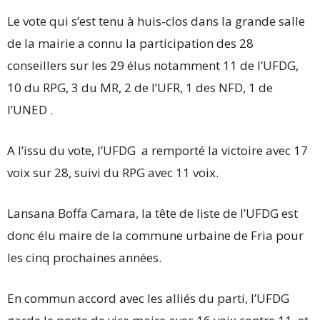
Le vote qui s’est tenu à huis-clos dans la grande salle
de la mairie a connu la participation des 28
conseillers sur les 29 élus notamment 11 de l’UFDG,
10 du RPG, 3 du MR, 2 de l’UFR, 1 des NFD, 1 de
l’UNED .
A l’issu du vote, l’UFDG a remporté la victoire avec 17
voix sur 28, suivi du RPG avec 11 voix.
Lansana Boffa Camara, la tête de liste de l’UFDG est
donc élu maire de la commune urbaine de Fria pour
les cinq prochaines années.
En commun accord avec les alliés du parti, l’UFDG