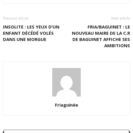
Previous article
Next article
INSOLITE : LES YEUX D’UN
FRIA/BAGUINET : LE
ENFANT DÉCÉDÉ VOLÉS
NOUVEAU MAIRE DE LA C.R
DANS UNE MORGUE
DE BAGUINET AFFICHE SES
AMBITIONS
Friaguinée