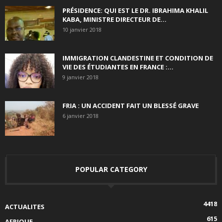
PRÉSIDENCE: QUI EST LE DR. IBRAHIMA KHALIL
KABA, MINISTRE DIRECTEUR DE...
10 janvier 2018
IMMIGRATION CLANDESTINE ET CONDITION DE
VIE DES ÉTUDIANTES EN FRANCE :...
9 janvier 2018
FRIA : UN ACCIDENT FAIT UN BLESSÉ GRAVE
6 janvier 2018
POPULAR CATEGORY
4418
ACTUALITES
615
AFRIQUE