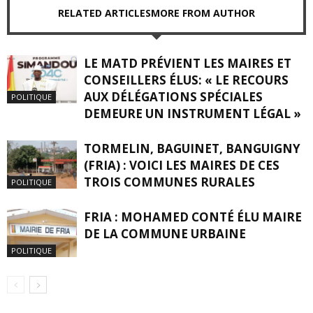
RELATED ARTICLES
MORE FROM AUTHOR
LE MATD PRÉVIENT LES MAIRES ET
CONSEILLERS ÉLUS: « LE RECOURS
AUX DÉLÉGATIONS SPÉCIALES
POLITIQUE
DEMEURE UN INSTRUMENT LÉGAL »
TORMELIN, BAGUINET, BANGUIGNY
(FRIA) : VOICI LES MAIRES DE CES
TROIS COMMUNES RURALES
POLITIQUE
FRIA : MOHAMED CONTÉ ÉLU MAIRE
DE LA COMMUNE URBAINE
POLITIQUE