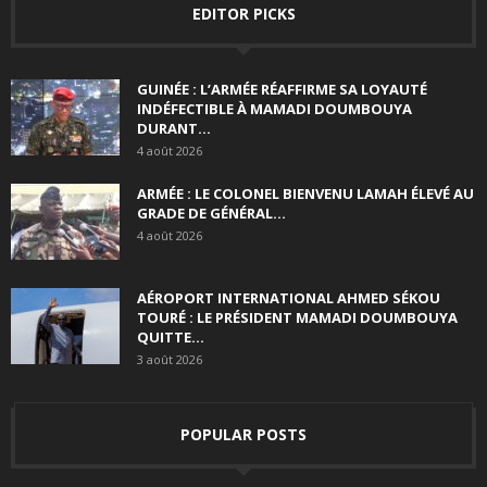
EDITOR PICKS
GUINÉE : L’ARMÉE RÉAFFIRME SA LOYAUTÉ
INDÉFECTIBLE À MAMADI DOUMBOUYA
DURANT...
4 août 2026
ARMÉE : LE COLONEL BIENVENU LAMAH ÉLEVÉ AU
GRADE DE GÉNÉRAL...
4 août 2026
AÉROPORT INTERNATIONAL AHMED SÉKOU
TOURÉ : LE PRÉSIDENT MAMADI DOUMBOUYA
QUITTE...
3 août 2026
POPULAR POSTS