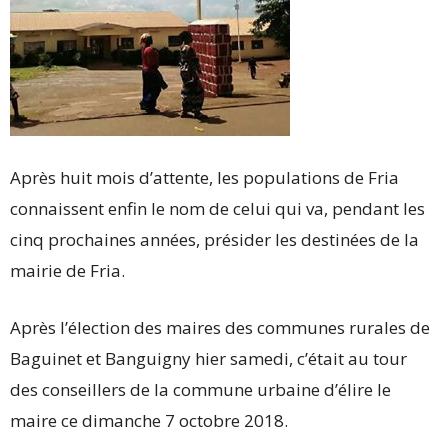
Après huit mois d’attente, les populations de Fria
connaissent enfin le nom de celui qui va, pendant les
cinq prochaines années, présider les destinées de la
mairie de Fria.
Après l’élection des maires des communes rurales de
Baguinet et Banguigny hier samedi, c’était au tour
des conseillers de la commune urbaine d’élire le
maire ce dimanche 7 octobre 2018.