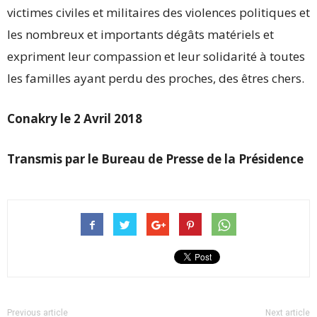
victimes civiles et militaires des violences politiques et
les nombreux et importants dégâts matériels et
expriment leur compassion et leur solidarité à toutes
les familles ayant perdu des proches, des êtres chers.
Conakry le 2 Avril 2018
Transmis par le Bureau de Presse de la Présidence
Previous article
Next article