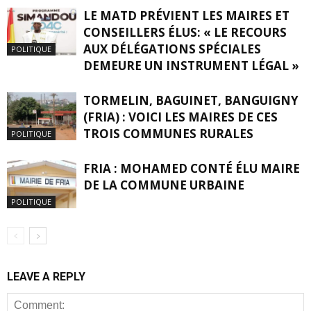
LE MATD PRÉVIENT LES MAIRES ET
CONSEILLERS ÉLUS: « LE RECOURS
AUX DÉLÉGATIONS SPÉCIALES
POLITIQUE
DEMEURE UN INSTRUMENT LÉGAL »
TORMELIN, BAGUINET, BANGUIGNY
(FRIA) : VOICI LES MAIRES DE CES
TROIS COMMUNES RURALES
POLITIQUE
FRIA : MOHAMED CONTÉ ÉLU MAIRE
DE LA COMMUNE URBAINE
POLITIQUE
LEAVE A REPLY