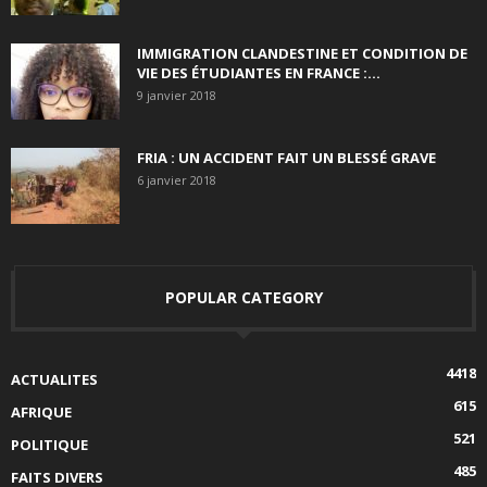
IMMIGRATION CLANDESTINE ET CONDITION DE
VIE DES ÉTUDIANTES EN FRANCE :...
9 janvier 2018
FRIA : UN ACCIDENT FAIT UN BLESSÉ GRAVE
6 janvier 2018
POPULAR CATEGORY
4418
ACTUALITES
615
AFRIQUE
521
POLITIQUE
485
FAITS DIVERS