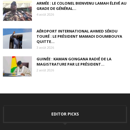
ARMÉE : LE COLONEL BIENVENU LAMAH ÉLEVÉ AU
GRADE DE GÉNÉRAL...
4 août 2026
AÉROPORT INTERNATIONAL AHMED SÉKOU
TOURÉ : LE PRÉSIDENT MAMADI DOUMBOUYA
QUITTE...
3 août 2026
GUINÉE : KAMAN GONGANA RADIÉ DE LA
MAGISTRATURE PAR LE PRÉSIDENT...
2 août 2026
EDITOR PICKS