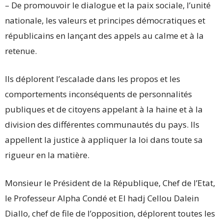
– De promouvoir le dialogue et la paix sociale, l’unité
nationale, les valeurs et principes démocratiques et
républicains en lançant des appels au calme et à la
retenue.
Ils déplorent l’escalade dans les propos et les
comportements inconséquents de personnalités
publiques et de citoyens appelant à la haine et à la
division des différentes communautés du pays. Ils
appellent la justice à appliquer la loi dans toute sa
rigueur en la matière.
Monsieur le Président de la République, Chef de l’Etat,
le Professeur Alpha Condé et El hadj Cellou Dalein
Diallo, chef de file de l’opposition, déplorent toutes les