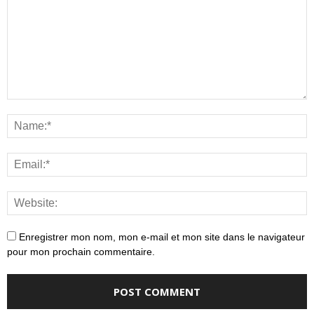
Enregistrer mon nom, mon e-mail et mon site dans le navigateur
pour mon prochain commentaire.