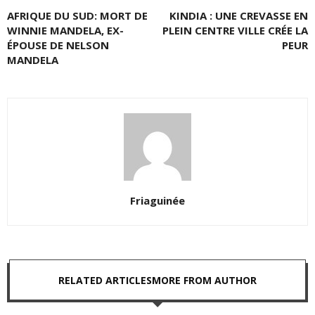
AFRIQUE DU SUD: MORT DE
KINDIA : UNE CREVASSE EN
WINNIE MANDELA, EX-
PLEIN CENTRE VILLE CRÉE LA
ÉPOUSE DE NELSON
PEUR
MANDELA
Friaguinée
RELATED ARTICLES
MORE FROM AUTHOR