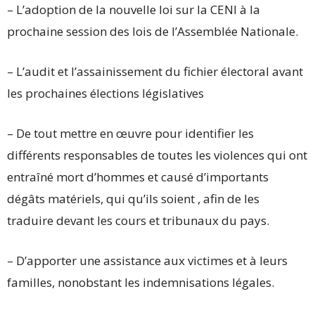
– L’adoption de la nouvelle loi sur la CENI à la
prochaine session des lois de l’Assemblée Nationale.
– L’audit et l’assainissement du fichier électoral avant
les prochaines élections législatives
– De tout mettre en œuvre pour identifier les
différents responsables de toutes les violences qui ont
entraîné mort d’hommes et causé d’importants
dégâts matériels, qui qu’ils soient , afin de les
traduire devant les cours et tribunaux du pays.
– D’apporter une assistance aux victimes et à leurs
familles, nonobstant les indemnisations légales.