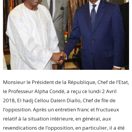
Monsieur le Président de la République, Chef de l’Etat,
le Professeur Alpha Condé, a reçu ce lundi 2 Avril
2018, El hadj Cellou Dalein Diallo, Chef de file de
l’opposition. Après un entretien franc et fructueux
relatif à la situation intérieure, en général, aux
revendications de l’opposition, en particulier, il a été