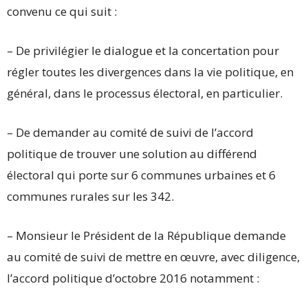
convenu ce qui suit :
– De privilégier le dialogue et la concertation pour
régler toutes les divergences dans la vie politique, en
général, dans le processus électoral, en particulier.
– De demander au comité de suivi de l’accord
politique de trouver une solution au différend
électoral qui porte sur 6 communes urbaines et 6
communes rurales sur les 342.
– Monsieur le Président de la République demande
au comité de suivi de mettre en œuvre, avec diligence,
l’accord politique d’octobre 2016 notamment :