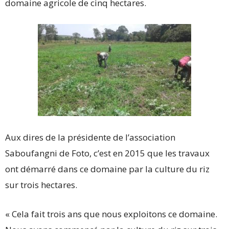
domaine agricole de cinq hectares.
Aux dires de la présidente de l’association
Saboufangni de Foto, c’est en 2015 que les travaux
ont démarré dans ce domaine par la culture du riz
sur trois hectares.
« Cela fait trois ans que nous exploitons ce domaine.