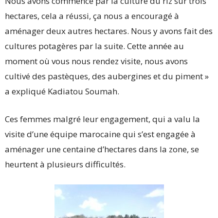
Nous avons commencé par la culture du riz sur trois
hectares, cela a réussi, ça nous a encouragé à
aménager deux autres hectares. Nous y avons fait des
cultures potagères par la suite. Cette année au
moment où vous nous rendez visite, nous avons
cultivé des pastèques, des aubergines et du piment »
a expliqué Kadiatou Soumah.
Ces femmes malgré leur engagement, qui a valu la
visite d’une équipe marocaine qui s’est engagée à
aménager une centaine d’hectares dans la zone, se
heurtent à plusieurs difficultés.