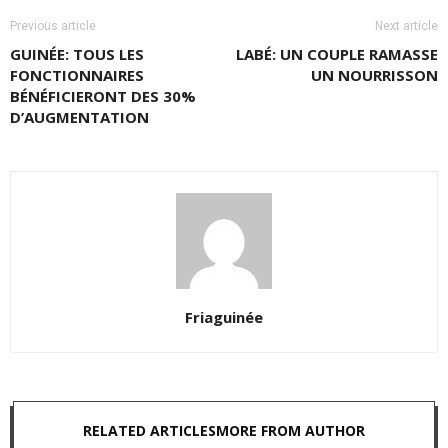
Previous article
Next article
GUINÉE: TOUS LES
LABÉ: UN COUPLE RAMASSE
FONCTIONNAIRES
UN NOURRISSON
BÉNÉFICIERONT DES 30%
D’AUGMENTATION
Friaguinée
RELATED ARTICLES
MORE FROM AUTHOR