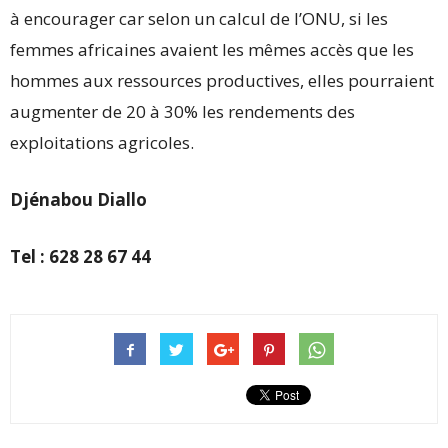
à encourager car selon un calcul de l’ONU, si les
femmes africaines avaient les mêmes accès que les
hommes aux ressources productives, elles pourraient
augmenter de 20 à 30% les rendements des
exploitations agricoles.
Djénabou Diallo
Tel : 628 28 67 44