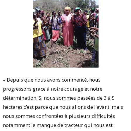
« Depuis que nous avons commencé, nous
progressons grace à notre courage et notre
détermination. Si nous sommes passées de 3 à 5
hectares c’est parce que nous allons de l’avant, mais
nous sommes confrontées à plusieurs difficultés
notamment le manque de tracteur qui nous est