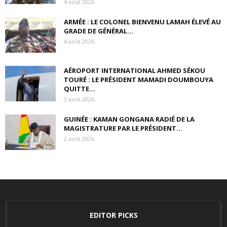
4 août 2026
ARMÉE : LE COLONEL BIENVENU LAMAH ÉLEVÉ AU
GRADE DE GÉNÉRAL...
4 août 2026
AÉROPORT INTERNATIONAL AHMED SÉKOU
TOURÉ : LE PRÉSIDENT MAMADI DOUMBOUYA
QUITTE...
3 août 2026
GUINÉE : KAMAN GONGANA RADIÉ DE LA
MAGISTRATURE PAR LE PRÉSIDENT...
2 août 2026
EDITOR PICKS