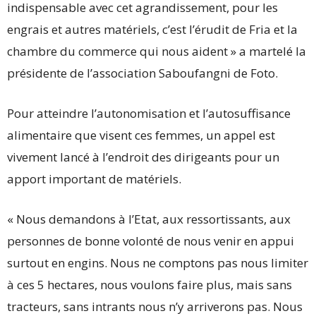
indispensable avec cet agrandissement, pour les
engrais et autres matériels, c’est l’érudit de Fria et la
chambre du commerce qui nous aident » a martelé la
présidente de l’association Saboufangni de Foto.
Pour atteindre l’autonomisation et l’autosuffisance
alimentaire que visent ces femmes, un appel est
vivement lancé à l’endroit des dirigeants pour un
apport important de matériels.
« Nous demandons à l’Etat, aux ressortissants, aux
personnes de bonne volonté de nous venir en appui
surtout en engins. Nous ne comptons pas nous limiter
à ces 5 hectares, nous voulons faire plus, mais sans
tracteurs, sans intrants nous n’y arriverons pas. Nous