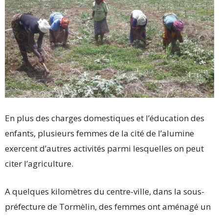
En plus des charges domestiques et l’éducation des
enfants, plusieurs femmes de la cité de l’alumine
exercent d’autres activités parmi lesquelles on peut
citer l’agriculture.
A quelques kilomètres du centre-ville, dans la sous-
préfecture de Tormèlin, des femmes ont aménagé un