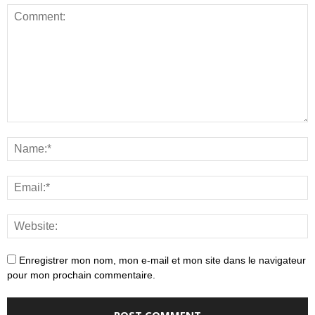
Enregistrer mon nom, mon e-mail et mon site dans le navigateur
pour mon prochain commentaire.