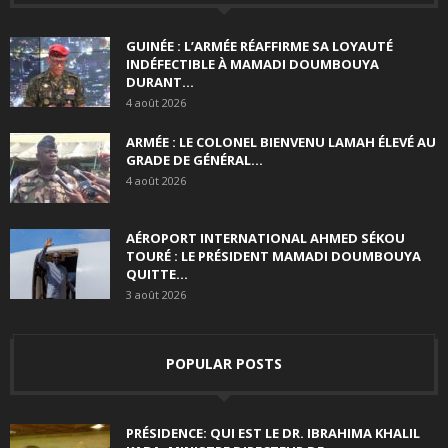
GUINÉE : L’ARMÉE RÉAFFIRME SA LOYAUTÉ
INDÉFECTIBLE À MAMADI DOUMBOUYA
DURANT...
4 août 2026
ARMÉE : LE COLONEL BIENVENU LAMAH ÉLEVÉ AU
GRADE DE GÉNÉRAL...
4 août 2026
AÉROPORT INTERNATIONAL AHMED SÉKOU
TOURÉ : LE PRÉSIDENT MAMADI DOUMBOUYA
QUITTE...
3 août 2026
POPULAR POSTS
PRÉSIDENCE: QUI EST LE DR. IBRAHIMA KHALIL