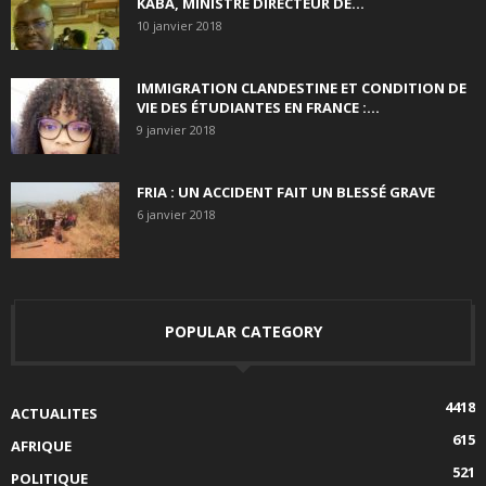
KABA, MINISTRE DIRECTEUR DE...
10 janvier 2018
IMMIGRATION CLANDESTINE ET CONDITION DE
VIE DES ÉTUDIANTES EN FRANCE :...
9 janvier 2018
FRIA : UN ACCIDENT FAIT UN BLESSÉ GRAVE
6 janvier 2018
POPULAR CATEGORY
4418
ACTUALITES
615
AFRIQUE
521
POLITIQUE