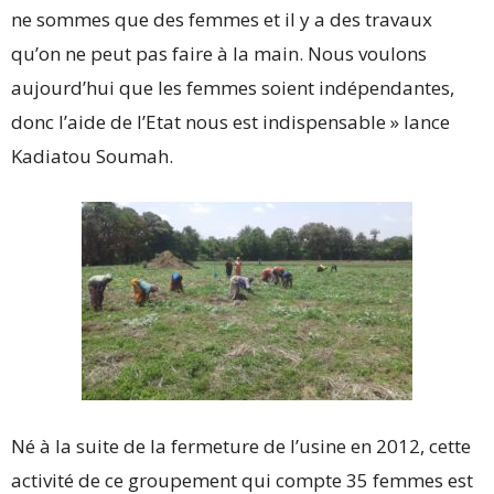
ne sommes que des femmes et il y a des travaux
qu’on ne peut pas faire à la main. Nous voulons
aujourd’hui que les femmes soient indépendantes,
donc l’aide de l’Etat nous est indispensable » lance
Kadiatou Soumah.
Né à la suite de la fermeture de l’usine en 2012, cette
activité de ce groupement qui compte 35 femmes est