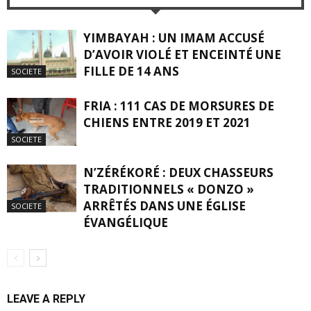
YIMBAYAH : UN IMAM ACCUSÉ
D’AVOIR VIOLÉ ET ENCEINTÉ UNE
FILLE DE 14 ANS
SOCIETE
FRIA : 111 CAS DE MORSURES DE
CHIENS ENTRE 2019 ET 2021
SOCIETE
N’ZÉRÉKORÉ : DEUX CHASSEURS
TRADITIONNELS « DONZO »
ARRÊTÉS DANS UNE ÉGLISE
SOCIETE
ÉVANGÉLIQUE
LEAVE A REPLY