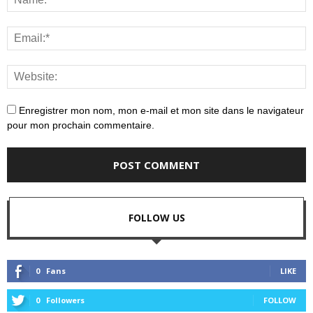
Enregistrer mon nom, mon e-mail et mon site dans le navigateur
pour mon prochain commentaire.
FOLLOW US
0
Fans
LIKE
0
Followers
FOLLOW