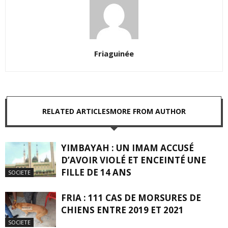
Friaguinée
RELATED ARTICLES
MORE FROM AUTHOR
YIMBAYAH : UN IMAM ACCUSÉ
D’AVOIR VIOLÉ ET ENCEINTÉ UNE
FILLE DE 14 ANS
SOCIETE
FRIA : 111 CAS DE MORSURES DE
CHIENS ENTRE 2019 ET 2021
SOCIETE