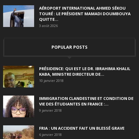
AÉROPORT INTERNATIONAL AHMED SÉKOU
TOURÉ : LE PRÉSIDENT MAMADI DOUMBOUYA
QUITTE...
3 août 2026
POPULAR POSTS
PRÉSIDENCE: QUI EST LE DR. IBRAHIMA KHALIL
KABA, MINISTRE DIRECTEUR DE...
10 janvier 2018
IMMIGRATION CLANDESTINE ET CONDITION DE
VIE DES ÉTUDIANTES EN FRANCE :...
9 janvier 2018
FRIA : UN ACCIDENT FAIT UN BLESSÉ GRAVE
6 janvier 2018