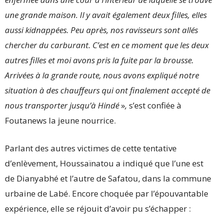
une grande maison. Il y avait également deux filles, elles
aussi kidnappées. Peu après, nos ravisseurs sont allés
chercher du carburant. C’est en ce moment que les deux
autres filles et moi avons pris la fuite par la brousse.
Arrivées à la grande route, nous avons expliqué notre
situation à des chauffeurs qui ont finalement accepté de
nous transporter jusqu’à Hindé
»
,
s’est confiée à
Foutanews la jeune nourrice.
Parlant des autres victimes de cette tentative
d’enlèvement, Houssaïnatou a indiqué que l’une est
de Dianyabhé et l’autre de Safatou, dans la commune
urbaine de Labé. Encore choquée par l’épouvantable
expérience, elle se réjouit d’avoir pu s’échapper :