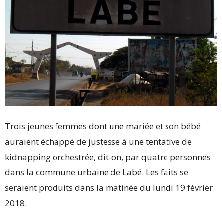
Trois jeunes femmes dont une mariée et son bébé
auraient échappé de justesse à une tentative de
kidnapping orchestrée, dit-on, par quatre personnes
dans la commune urbaine de Labé. Les faits se
seraient produits dans la matinée du lundi 19 février
2018.