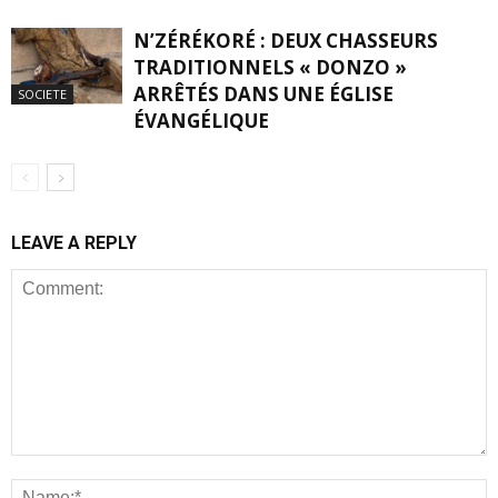
N’ZÉRÉKORÉ : DEUX CHASSEURS
TRADITIONNELS « DONZO »
ARRÊTÉS DANS UNE ÉGLISE
SOCIETE
ÉVANGÉLIQUE
LEAVE A REPLY