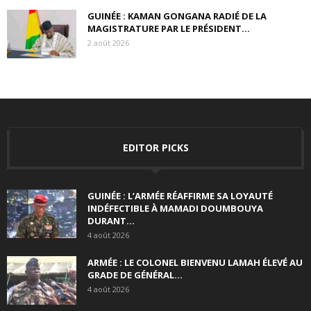
GUINÉE : KAMAN GONGANA RADIÉ DE LA
MAGISTRATURE PAR LE PRÉSIDENT...
2 août 2026
EDITOR PICKS
GUINÉE : L’ARMÉE RÉAFFIRME SA LOYAUTÉ
INDÉFECTIBLE À MAMADI DOUMBOUYA
DURANT...
4 août 2026
ARMÉE : LE COLONEL BIENVENU LAMAH ÉLEVÉ AU
GRADE DE GÉNÉRAL...
4 août 2026