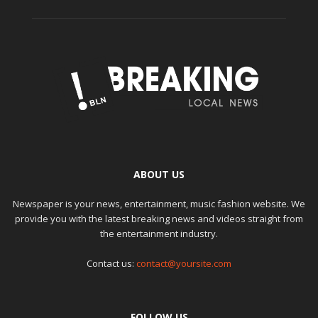
ABOUT US
Newspaper is your news, entertainment, music fashion website. We
provide you with the latest breaking news and videos straight from
the entertainment industry.
Contact us:
contact@yoursite.com
FOLLOW US