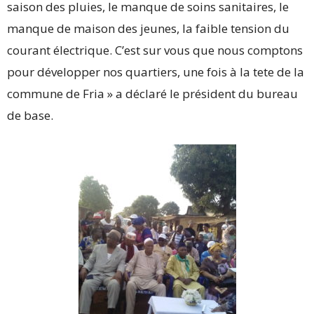
saison des pluies, le manque de soins sanitaires, le
manque de maison des jeunes, la faible tension du
courant électrique. C’est sur vous que nous comptons
pour développer nos quartiers, une fois à la tete de la
commune de Fria » a déclaré le président du bureau
de base.