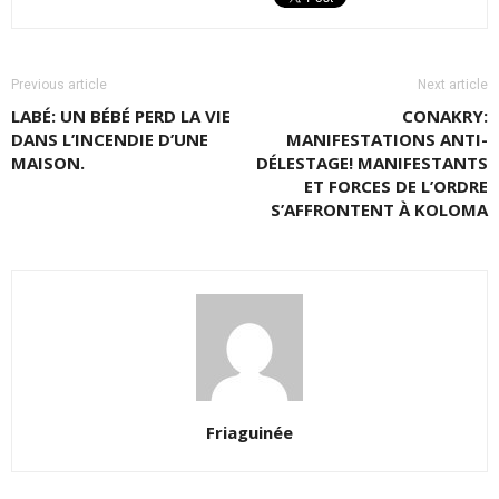
Previous article
Next article
LABÉ: UN BÉBÉ PERD LA VIE
CONAKRY:
DANS L’INCENDIE D’UNE
MANIFESTATIONS ANTI-
MAISON.
DÉLESTAGE! MANIFESTANTS
ET FORCES DE L’ORDRE
S’AFFRONTENT À KOLOMA
Friaguinée