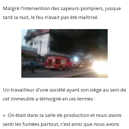
Malgré l’intervention des sapeurs-pompiers, jusque
tard la nuit, le feu n’avait pas été maîtrisé.
Un travailleur d’une société ayant son siège au sein de
cet immeuble a témoigné en ces termes :
« On était dans la salle de production et nous avons
senti les fumées partout, c’est ainsi que nous avons