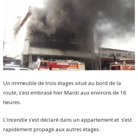
Un immeuble de trois étages situé au bord de la
route, s’est embrasé hier Mardi aux environs de 16
heures.
L’incendie s’est déclaré dans un appartement et s’est
rapidement propagé aux autres étages.