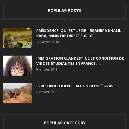
POPULAR POSTS
PRÉSIDENCE: QUI EST LE DR. IBRAHIMA KHALIL
KABA, MINISTRE DIRECTEUR DE...
10 janvier 2018
IMMIGRATION CLANDESTINE ET CONDITION DE
VIE DES ÉTUDIANTES EN FRANCE :...
9 janvier 2018
FRIA : UN ACCIDENT FAIT UN BLESSÉ GRAVE
6 janvier 2018
POPULAR CATEGORY