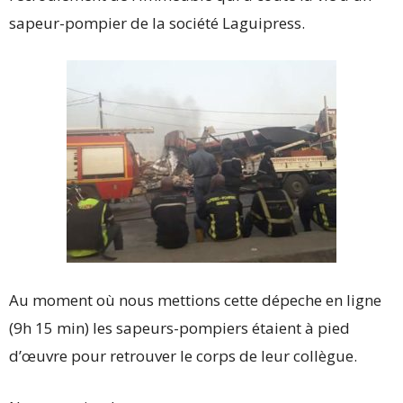
sapeur-pompier de la société Laguipress.
Au moment où nous mettions cette dépeche en ligne
(9h 15 min) les sapeurs-pompiers étaient à pied
d’œuvre pour retrouver le corps de leur collègue.