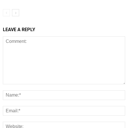
LEAVE A REPLY