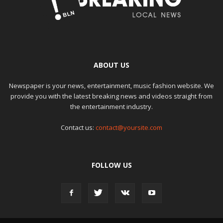
ABOUT US
Newspaper is your news, entertainment, music fashion website. We
provide you with the latest breaking news and videos straight from
the entertainment industry.
Contact us:
contact@yoursite.com
FOLLOW US