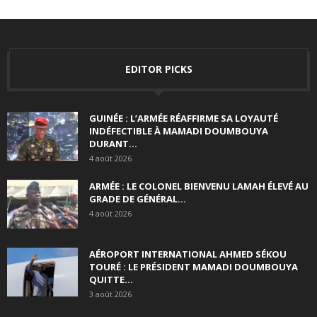
EDITOR PICKS
GUINÉE : L’ARMÉE RÉAFFIRME SA LOYAUTÉ
INDÉFECTIBLE À MAMADI DOUMBOUYA
DURANT...
4 août 2026
ARMÉE : LE COLONEL BIENVENU LAMAH ÉLEVÉ AU
GRADE DE GÉNÉRAL...
4 août 2026
AÉROPORT INTERNATIONAL AHMED SÉKOU
TOURÉ : LE PRÉSIDENT MAMADI DOUMBOUYA
QUITTE...
3 août 2026