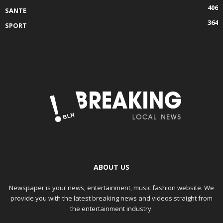
406
SANTE
364
SPORT
ABOUT US
Newspaper is your news, entertainment, music fashion website. We
provide you with the latest breaking news and videos straight from
the entertainment industry.