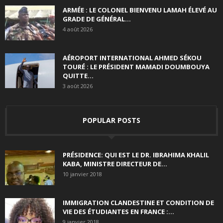
ARMÉE : LE COLONEL BIENVENU LAMAH ÉLEVÉ AU
GRADE DE GÉNÉRAL...
4 août 2026
AÉROPORT INTERNATIONAL AHMED SÉKOU
TOURÉ : LE PRÉSIDENT MAMADI DOUMBOUYA
QUITTE...
3 août 2026
POPULAR POSTS
PRÉSIDENCE: QUI EST LE DR. IBRAHIMA KHALIL
KABA, MINISTRE DIRECTEUR DE...
10 janvier 2018
IMMIGRATION CLANDESTINE ET CONDITION DE
VIE DES ÉTUDIANTES EN FRANCE :...
9 janvier 2018