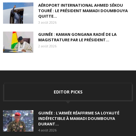
AÉROPORT INTERNATIONAL AHMED SÉKOU
TOURÉ : LE PRÉSIDENT MAMADI DOUMBOUYA
QUITTE...
3 août 2026
GUINÉE : KAMAN GONGANA RADIÉ DE LA
MAGISTRATURE PAR LE PRÉSIDENT...
2 août 2026
EDITOR PICKS
GUINÉE : L’ARMÉE RÉAFFIRME SA LOYAUTÉ
INDÉFECTIBLE À MAMADI DOUMBOUYA
DURANT...
4 août 2026