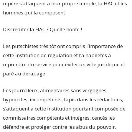
repère s’attaquent à leur propre temple, la HAC et les
hommes qui la composent.
Discréditer la HAC ? Quelle honte !
Les putschistes très tôt ont compris l’importance de
cette institution de régulation et l’a habiletés à
reprendre du service pour éviter un vide juridique et
paré au dérapage.
Ces journaleux, alimentaires sans vergognes,
hypocrites, incompétents, tapis dans les rédactions,
s’attaquent a cette institution pourtant composée de
commissaires compétents et intègres, cencés les
défendre et protéger contre les abus du pouvoir.