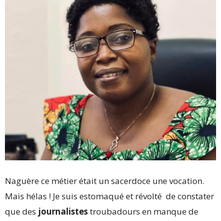
Naguère ce métier était un sacerdoce une vocation.
Mais hélas ! Je suis estomaqué et révolté de constater
que des
journalistes
troubadours en manque de