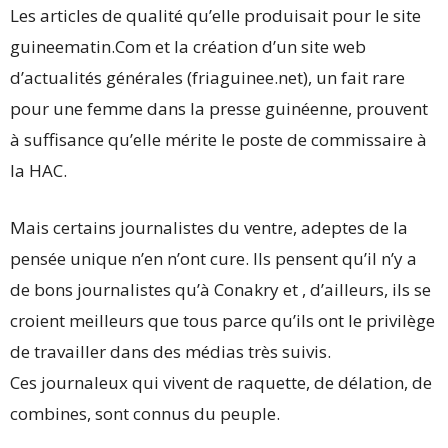
Les articles de qualité qu’elle produisait pour le site
guineematin.Com et la création d’un site web
d’actualités générales (friaguinee.net), un fait rare
pour une femme dans la presse guinéenne, prouvent
à suffisance qu’elle mérite le poste de commissaire à
la HAC.
Mais certains journalistes du ventre, adeptes de la
pensée unique n’en n’ont cure. Ils pensent qu’il n’y a
de bons journalistes qu’à Conakry et , d’ailleurs, ils se
croient meilleurs que tous parce qu’ils ont le privilège
de travailler dans des médias très suivis.
Ces journaleux qui vivent de raquette, de délation, de
combines, sont connus du peuple.