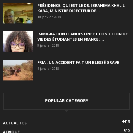
PRÉSIDENCE: QUI EST LE DR. IBRAHIMA KHALIL
KABA, MINISTRE DIRECTEUR DE...
10 janvier 2018
IMMIGRATION CLANDESTINE ET CONDITION DE
VIE DES ÉTUDIANTES EN FRANCE :...
9 janvier 2018
FRIA : UN ACCIDENT FAIT UN BLESSÉ GRAVE
6 janvier 2018
POPULAR CATEGORY
4418
ACTUALITES
615
AFRIQUE