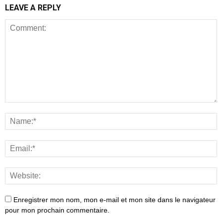
LEAVE A REPLY
Enregistrer mon nom, mon e-mail et mon site dans le navigateur
pour mon prochain commentaire.