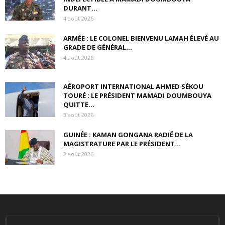
DURANT...
4 août 2026
ARMÉE : LE COLONEL BIENVENU LAMAH ÉLEVÉ AU
GRADE DE GÉNÉRAL...
4 août 2026
AÉROPORT INTERNATIONAL AHMED SÉKOU
TOURÉ : LE PRÉSIDENT MAMADI DOUMBOUYA
QUITTE...
3 août 2026
GUINÉE : KAMAN GONGANA RADIÉ DE LA
MAGISTRATURE PAR LE PRÉSIDENT...
2 août 2026