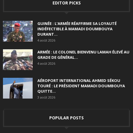
EDITOR PICKS
GUINÉE : L’ARMÉE RÉAFFIRME SA LOYAUTÉ
INDÉFECTIBLE À MAMADI DOUMBOUYA
DURANT...
4 août 2026
ARMÉE : LE COLONEL BIENVENU LAMAH ÉLEVÉ AU
GRADE DE GÉNÉRAL...
4 août 2026
AÉROPORT INTERNATIONAL AHMED SÉKOU
TOURÉ : LE PRÉSIDENT MAMADI DOUMBOUYA
QUITTE...
3 août 2026
POPULAR POSTS