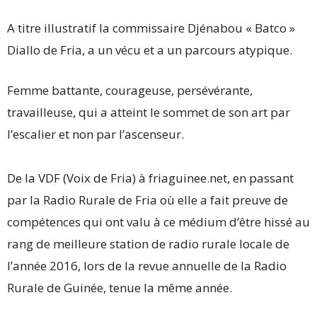
A titre illustratif la commissaire Djénabou « Batco »
Diallo de Fria, a un vécu et a un parcours atypique.
Femme battante, courageuse, persévérante,
travailleuse, qui a atteint le sommet de son art par
l’escalier et non par l’ascenseur.
De la VDF (Voix de Fria) à friaguinee.net, en passant
par la Radio Rurale de Fria où elle a fait preuve de
compétences qui ont valu à ce médium d’être hissé au
rang de meilleure station de radio rurale locale de
l’année 2016, lors de la revue annuelle de la Radio
Rurale de Guinée, tenue la même année.