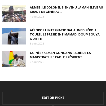
ARMÉE : LE COLONEL BIENVENU LAMAH ÉLEVÉ AU
GRADE DE GÉNÉRAL...
4 août 2026
AÉROPORT INTERNATIONAL AHMED SÉKOU
TOURÉ : LE PRÉSIDENT MAMADI DOUMBOUYA
QUITTE...
3 août 2026
GUINÉE : KAMAN GONGANA RADIÉ DE LA
MAGISTRATURE PAR LE PRÉSIDENT...
2 août 2026
EDITOR PICKS