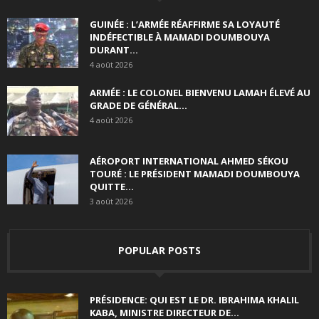
GUINÉE : L’ARMÉE RÉAFFIRME SA LOYAUTÉ
INDÉFECTIBLE À MAMADI DOUMBOUYA
DURANT...
4 août 2026
ARMÉE : LE COLONEL BIENVENU LAMAH ÉLEVÉ AU
GRADE DE GÉNÉRAL...
4 août 2026
AÉROPORT INTERNATIONAL AHMED SÉKOU
TOURÉ : LE PRÉSIDENT MAMADI DOUMBOUYA
QUITTE...
3 août 2026
POPULAR POSTS
PRÉSIDENCE: QUI EST LE DR. IBRAHIMA KHALIL
KABA, MINISTRE DIRECTEUR DE...