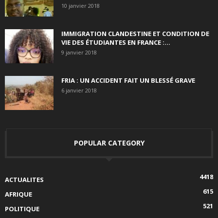
10 janvier 2018
IMMIGRATION CLANDESTINE ET CONDITION DE
VIE DES ÉTUDIANTES EN FRANCE :...
9 janvier 2018
FRIA : UN ACCIDENT FAIT UN BLESSÉ GRAVE
6 janvier 2018
POPULAR CATEGORY
4418
ACTUALITES
615
AFRIQUE
521
POLITIQUE