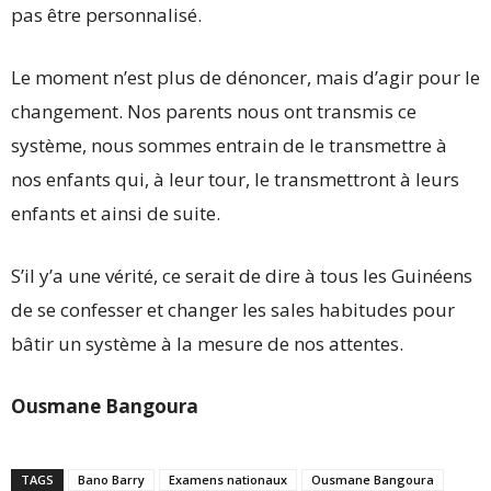
pas être personnalisé.
Le moment n’est plus de dénoncer, mais d’agir pour le
changement. Nos parents nous ont transmis ce
système, nous sommes entrain de le transmettre à
nos enfants qui, à leur tour, le transmettront à leurs
enfants et ainsi de suite.
S’il y’a une vérité, ce serait de dire à tous les Guinéens
de se confesser et changer les sales habitudes pour
bâtir un système à la mesure de nos attentes.
Ousmane Bangoura
TAGS
Bano Barry
Examens nationaux
Ousmane Bangoura