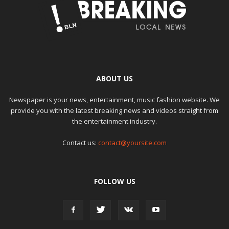
ABOUT US
Newspaper is your news, entertainment, music fashion website. We
provide you with the latest breaking news and videos straight from
the entertainment industry.
Contact us:
contact@yoursite.com
FOLLOW US