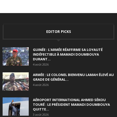
EDITOR PICKS
GUINÉE : L’ARMÉE RÉAFFIRME SA LOYAUTÉ
INDÉFECTIBLE À MAMADI DOUMBOUYA
DURANT...
4 août 2026
ARMÉE : LE COLONEL BIENVENU LAMAH ÉLEVÉ AU
GRADE DE GÉNÉRAL...
4 août 2026
AÉROPORT INTERNATIONAL AHMED SÉKOU
TOURÉ : LE PRÉSIDENT MAMADI DOUMBOUYA
QUITTE...
3 août 2026