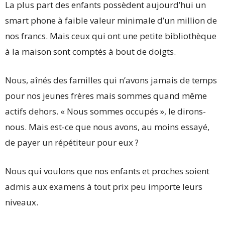
La plus part des enfants possèdent aujourd’hui un
smart phone à faible valeur minimale d’un million de
nos francs. Mais ceux qui ont une petite bibliothèque
à la maison sont comptés à bout de doigts.
Nous, aînés des familles qui n’avons jamais de temps
pour nos jeunes frères mais sommes quand même
actifs dehors. « Nous sommes occupés », le dirons-
nous. Mais est-ce que nous avons, au moins essayé,
de payer un répétiteur pour eux ?
Nous qui voulons que nos enfants et proches soient
admis aux examens à tout prix peu importe leurs
niveaux.