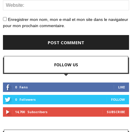
Enregistrer mon nom, mon e-mail et mon site dans le navigateur
pour mon prochain commentaire.
FOLLOW US
0
Fans
LIKE
0
Followers
FOLLOW
14,700
Subscribers
SUBSCRIBE