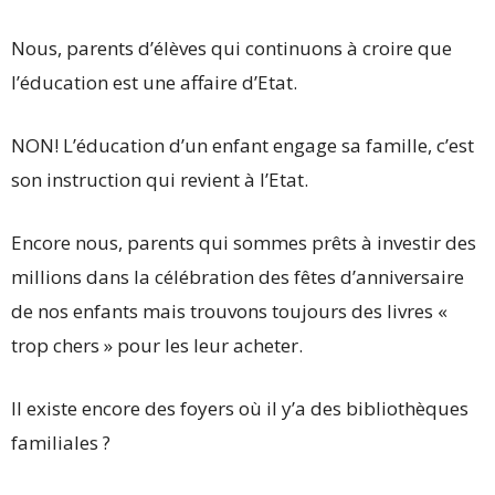
Nous, parents d’élèves qui continuons à croire que
l’éducation est une affaire d’Etat.
NON! L’éducation d’un enfant engage sa famille, c’est
son instruction qui revient à l’Etat.
Encore nous, parents qui sommes prêts à investir des
millions dans la célébration des fêtes d’anniversaire
de nos enfants mais trouvons toujours des livres «
trop chers » pour les leur acheter.
Il existe encore des foyers où il y’a des bibliothèques
familiales ?