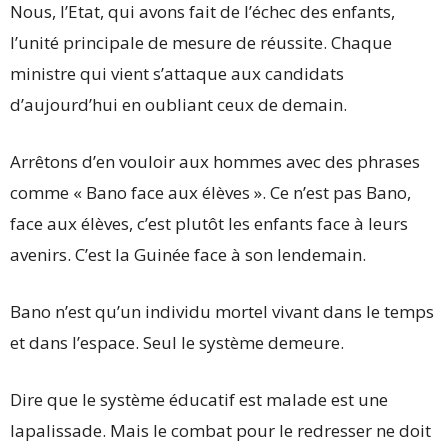
Nous, l’Etat, qui avons fait de l’échec des enfants,
l’unité principale de mesure de réussite. Chaque
ministre qui vient s’attaque aux candidats
d’aujourd’hui en oubliant ceux de demain.
Arrêtons d’en vouloir aux hommes avec des phrases
comme « Bano face aux élèves ». Ce n’est pas Bano,
face aux élèves, c’est plutôt les enfants face à leurs
avenirs. C’est la Guinée face à son lendemain.
Bano n’est qu’un individu mortel vivant dans le temps
et dans l’espace. Seul le système demeure.
Dire que le système éducatif est malade est une
lapalissade. Mais le combat pour le redresser ne doit