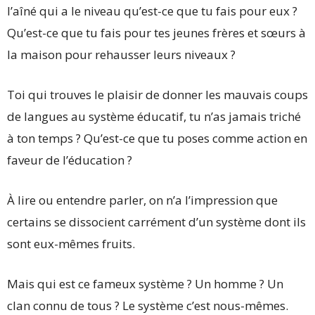
l’aîné qui a le niveau qu’est-ce que tu fais pour eux ?
Qu’est-ce que tu fais pour tes jeunes frères et sœurs à
la maison pour rehausser leurs niveaux ?
Toi qui trouves le plaisir de donner les mauvais coups
de langues au système éducatif, tu n’as jamais triché
à ton temps ? Qu’est-ce que tu poses comme action en
faveur de l’éducation ?
À lire ou entendre parler, on n’a l’impression que
certains se dissocient carrément d’un système dont ils
sont eux-mêmes fruits.
Mais qui est ce fameux système ? Un homme ? Un
clan connu de tous ? Le système c’est nous-mêmes.