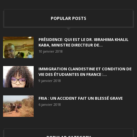
POPULAR POSTS
PRÉSIDENCE: QUI EST LE DR. IBRAHIMA KHALIL
KABA, MINISTRE DIRECTEUR DE...
10 janvier 2018
IMMIGRATION CLANDESTINE ET CONDITION DE
VIE DES ÉTUDIANTES EN FRANCE :...
9 janvier 2018
FRIA : UN ACCIDENT FAIT UN BLESSÉ GRAVE
6 janvier 2018