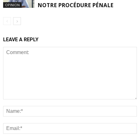
NOTRE PROCÉDURE PÉNALE
OPINION
LEAVE A REPLY