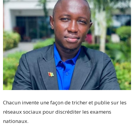
Chacun invente une façon de tricher et publie sur les
réseaux sociaux pour discréditer les examens
nationaux.