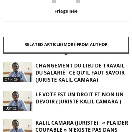
Friaguinée
RELATED ARTICLES
MORE FROM AUTHOR
CHANGEMENT DU LIEU DE TRAVAIL
DU SALARIÉ : CE QU’IL FAUT SAVOIR
(JURISTE KALIL CAMARA)
OPINION
LE VOTE EST UN DROIT ET NON UN
DEVOIR ( JURISTE KALIL CAMARA )
JUSTICE
KALIL CAMARA (JURISTE) : « PLAIDER
COUPABLE » N’EXISTE PAS DANS