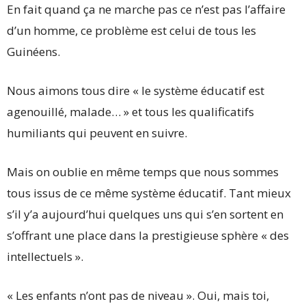
En fait quand ça ne marche pas ce n’est pas l’affaire
d’un homme, ce problème est celui de tous les
Guinéens.
Nous aimons tous dire « le système éducatif est
agenouillé, malade… » et tous les qualificatifs
humiliants qui peuvent en suivre.
Mais on oublie en même temps que nous sommes
tous issus de ce même système éducatif. Tant mieux
s’il y’a aujourd’hui quelques uns qui s’en sortent en
s’offrant une place dans la prestigieuse sphère « des
intellectuels ».
« Les enfants n’ont pas de niveau ». Oui, mais toi,